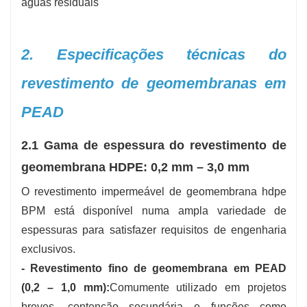
2. Especificações técnicas do
revestimento de geomembranas em
PEAD
2.1 Gama de espessura do revestimento de
geomembrana HDPE: 0,2 mm – 3,0 mm
O revestimento impermeável de geomembrana hdpe
BPM está disponível numa ampla variedade de
espessuras para satisfazer requisitos de engenharia
exclusivos.
- Revestimento fino de geomembrana em PEAD
(0,2 – 1,0 mm):
Comumente utilizado em projetos
breves, contenção secundária e funções como