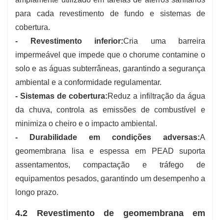
para cada revestimento de fundo e sistemas de
cobertura.
- Revestimento inferior:
Cria uma barreira
impermeável que impede que o chorume contamine o
solo e as águas subterrâneas, garantindo a segurança
ambiental e a conformidade regulamentar.
- Sistemas de cobertura:
Reduz a infiltração da água
da chuva, controla as emissões de combustível e
minimiza o cheiro e o impacto ambiental.
- Durabilidade em condições adversas:
A
geomembrana lisa e espessa em PEAD suporta
assentamentos, compactação e tráfego de
equipamentos pesados, garantindo um desempenho a
longo prazo.
4.2 Revestimento de geomembrana em