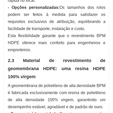
rápida no local.
- Opções personalizadas:
Os tamanhos dos rolos
podem ser feitos à medida para satisfazer os
requisitos exclusivos de atribuição, equilibrando a
facilidade de transporte, instalação e custo.
Esta flexibilidade garante que o revestimento BPM
HDPE oferece mais conforto para engenheiros e
empreiteiros.
2.3 Material de revestimento de
geomembrana HDPE: uma resina HDPE
100% virgem
A geomembrana de polietileno de alta densidade BPM
é fabricada exclusivamente com resina de polietileno
de alta densidade 100% virgem, garantindo um
desempenho estável, agradável e de padrão de ouro.