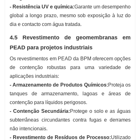
- Resistência UV e química:
Garante um desempenho
global a longo prazo, mesmo sob exposição à luz do
dia e contacto com água tratada.
4.5 Revestimento de geomembranas em
PEAD para projetos industriais
Os revestimentos em PEAD da BPM oferecem opções
de contenção robustas para uma variedade de
aplicações industriais:
- Armazenamento de Produtos Químicos:
Proteja os
tanques de armazenamento, lagoas e áreas de
contenção para líquidos perigosos.
- Contenção Secundária:
Protege o solo e as águas
subterrâneas circundantes contra fugas e derrames
não intencionais.
- Revestimento de Resíduos de Processo:
Utilizado