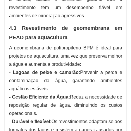
revestimento tem um desempenho fiável em
ambientes de mineração agressivos.
4.3 Revestimento de geomembrana em
PEAD para aquacultura
A geomembrana de polipropileno BPM é ideal para
projetos de aquacultura, uma vez que preserva melhor
a água e aumenta a produtividade:
- Lagoas de peixe e camarão:
Prevenir a perda e
contaminação da água, garantindo ambientes
aquáticos estáveis.
- Gestão Eficiente da Água:
Reduz a necessidade de
reposição regular de água, diminuindo os custos
operacionais.
- Durável e flexível:
Os revestimentos adaptam-se aos
formatos dos lagos e resistem a danos causados ​​por