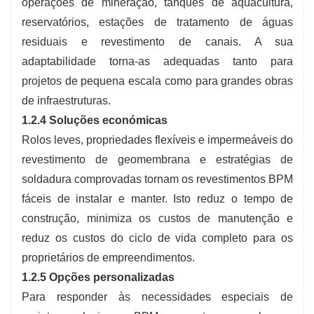
operações de mineração, tanques de aquacultura,
reservatórios, estações de tratamento de águas
residuais e revestimento de canais. A sua
adaptabilidade torna-as adequadas tanto para
projetos de pequena escala como para grandes obras
de infraestruturas.
1.2.4 Soluções económicas
Rolos leves, propriedades flexíveis e impermeáveis ​​do
revestimento de geomembrana e estratégias de
soldadura comprovadas tornam os revestimentos BPM
fáceis de instalar e manter. Isto reduz o tempo de
construção, minimiza os custos de manutenção e
reduz os custos do ciclo de vida completo para os
proprietários de empreendimentos.
1.2.5 Opções personalizadas
Para responder às necessidades especiais de