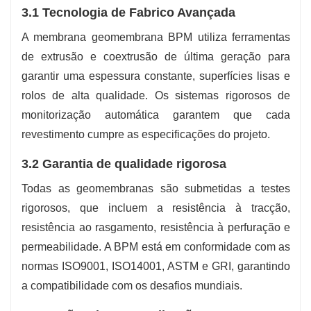
3.1 Tecnologia de Fabrico Avançada
A membrana geomembrana BPM utiliza ferramentas
de extrusão e coextrusão de última geração para
garantir uma espessura constante, superfícies lisas e
rolos de alta qualidade. Os sistemas rigorosos de
monitorização automática garantem que cada
revestimento cumpre as especificações do projeto.
3.2 Garantia de qualidade rigorosa
Todas as geomembranas são submetidas a testes
rigorosos, que incluem a resistência à tracção,
resistência ao rasgamento, resistência à perfuração e
permeabilidade. A BPM está em conformidade com as
normas ISO9001, ISO14001, ASTM e GRI, garantindo
a compatibilidade com os desafios mundiais.