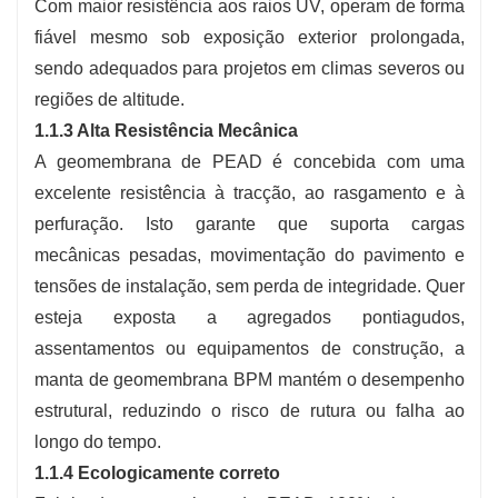
Com maior resistência aos raios UV, operam de forma
fiável mesmo sob exposição exterior prolongada,
sendo adequados para projetos em climas severos ou
regiões de altitude.
1.1.3 Alta Resistência Mecânica
A geomembrana de PEAD é concebida com uma
excelente resistência à tracção, ao rasgamento e à
perfuração. Isto garante que suporta cargas
mecânicas pesadas, movimentação do pavimento e
tensões de instalação, sem perda de integridade. Quer
esteja exposta a agregados pontiagudos,
assentamentos ou equipamentos de construção, a
manta de geomembrana BPM mantém o desempenho
estrutural, reduzindo o risco de rutura ou falha ao
longo do tempo.
1.1.4 Ecologicamente correto