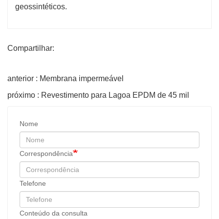
geossintéticos.
Compartilhar:
anterior : Membrana impermeável
próximo : Revestimento para Lagoa EPDM de 45 mil
Nome
Correspondência
Telefone
Conteúdo da consulta