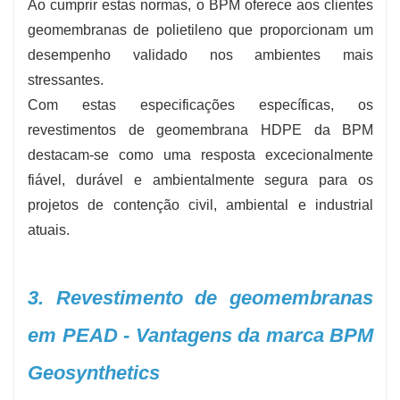
Ao cumprir estas normas, o BPM oferece aos clientes
geomembranas de polietileno que proporcionam um
desempenho validado nos ambientes mais
stressantes.
Com estas especificações específicas, os
revestimentos de geomembrana HDPE da BPM
destacam-se como uma resposta excecionalmente
fiável, durável e ambientalmente segura para os
projetos de contenção civil, ambiental e industrial
atuais.
3. Revestimento de geomembranas
em PEAD - Vantagens da marca BPM
Geosynthetics