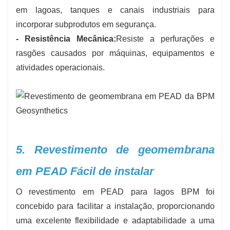
em lagoas, tanques e canais industriais para
incorporar subprodutos em segurança.
- Resistência Mecânica:
Resiste a perfurações e
rasgões causados ​​por máquinas, equipamentos e
atividades operacionais.
5. Revestimento de geomembrana
em PEAD Fácil de instalar
O revestimento em PEAD para lagos BPM foi
concebido para facilitar a instalação, proporcionando
uma excelente flexibilidade e adaptabilidade a uma