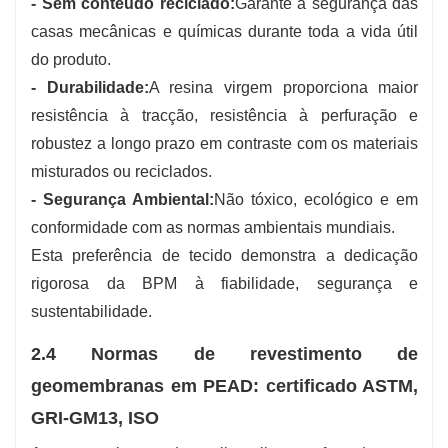
- Sem conteúdo reciclado:
Garante a segurança das
casas mecânicas e químicas durante toda a vida útil
do produto.
- Durabilidade:
A resina virgem proporciona maior
resistência à tracção, resistência à perfuração e
robustez a longo prazo em contraste com os materiais
misturados ou reciclados.
- Segurança Ambiental:
Não tóxico, ecológico e em
conformidade com as normas ambientais mundiais.
Esta preferência de tecido demonstra a dedicação
rigorosa da BPM à fiabilidade, segurança e
sustentabilidade.
2.4 Normas de revestimento de
geomembranas em PEAD: certificado ASTM,
GRI-GM13, ISO