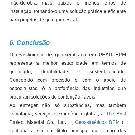
mão-de-obra mais baixos e menos erros de
instalação, tornando-o uma solução prática e eficiente
para projetos de qualquer escala.
6. Conclusão
O revestimento de geomembrana em PEAD BPM
representa a melhor estabilidade em termos de
qualidade, durabilidade e sustentabilidade.
Concebido com precisão e com o apoio de
especialistas, é a preferência das indústrias que
procuram soluções de contenção fiáveis.
Ao entregar não só substâncias, mas também
tecnologia, serviço e experiência global, a The Best
Project Material Co., Ltd. （
Geossintéticos BPM
）
continua a ser um título principal no campo dos