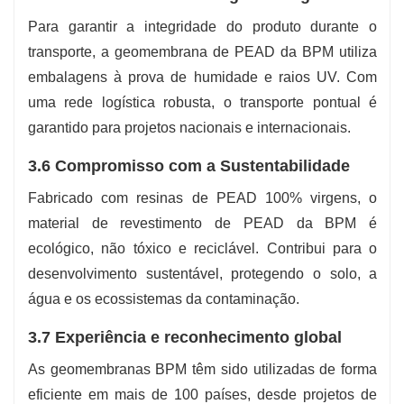
Para garantir a integridade do produto durante o
transporte, a geomembrana de PEAD da BPM utiliza
embalagens à prova de humidade e raios UV. Com
uma rede logística robusta, o transporte pontual é
garantido para projetos nacionais e internacionais.
3.6 Compromisso com a Sustentabilidade
Fabricado com resinas de PEAD 100% virgens, o
material de revestimento de PEAD da BPM é
ecológico, não tóxico e reciclável. Contribui para o
desenvolvimento sustentável, protegendo o solo, a
água e os ecossistemas da contaminação.
3.7 Experiência e reconhecimento global
As geomembranas BPM têm sido utilizadas de forma
eficiente em mais de 100 países, desde projetos de