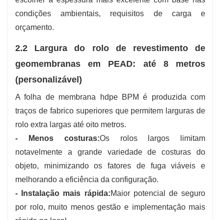
condições ambientais, requisitos de carga e
orçamento.
2.2 Largura do rolo de revestimento de
geomembranas em PEAD: até 8 metros
(personalizável)
A folha de membrana hdpe BPM é produzida com
traços de fabrico superiores que permitem larguras de
rolo extra largas até oito metros.
- Menos costuras:
Os rolos largos limitam
notavelmente a grande variedade de costuras do
objeto, minimizando os fatores de fuga viáveis ​​e
melhorando a eficiência da configuração.
- Instalação mais rápida:
Maior potencial de seguro
por rolo, muito menos gestão e implementação mais