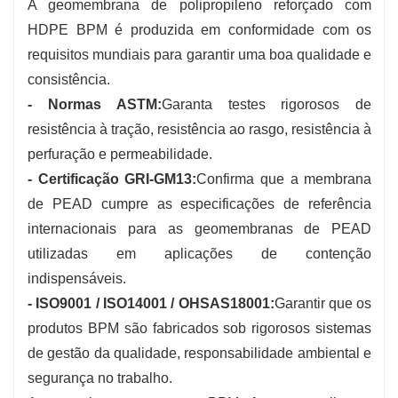
A geomembrana de polipropileno reforçado com
HDPE BPM é produzida em conformidade com os
requisitos mundiais para garantir uma boa qualidade e
consistência.
- Normas ASTM:
Garanta testes rigorosos de
resistência à tração, resistência ao rasgo, resistência à
perfuração e permeabilidade.
- Certificação GRI-GM13:
Confirma que a membrana
de PEAD cumpre as especificações de referência
internacionais para as geomembranas de PEAD
utilizadas em aplicações de contenção
indispensáveis.
- ISO9001 / ISO14001 / OHSAS18001:
Garantir que os
produtos BPM são fabricados sob rigorosos sistemas
de gestão da qualidade, responsabilidade ambiental e
segurança no trabalho.