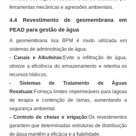
ferramentas mecânicas e agressões ambientais.
4.4 Revestimento de geomembrana em
PEAD para gestão de água
A geomembrana lisa BPM é muito utilizada em
sistemas de administração de água:
- Canais e Albufeiras:
Evite a infiltração de água,
otimize a eficiência do armazenamento e retenha os
recursos hídricos.
- Sistemas de Tratamento de Águas
Residuais:
Forneça limites impermeáveis ​​para lagoas
de terapia e contenção de lamas, aumentando a
segurança ambiental.
- Controlo de cheias e irrigação:
Os revestimentos
garantem que determinadas estruturas de distribuição
de água mantêm a eficácia e a fiabilidade.