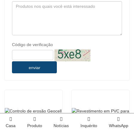
Código de verificação
enviar
Casa
Produto
Notícias
Inquérito
WhatsApp