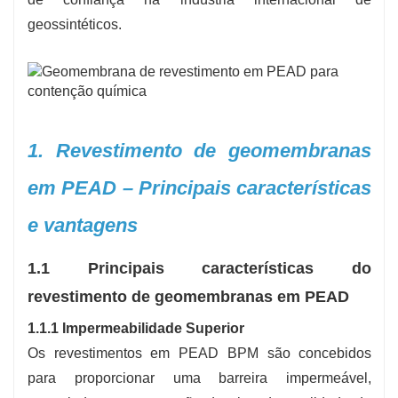
geossintéticos.
1. Revestimento de geomembranas
em PEAD – Principais características
e vantagens
1.1 Principais características do
revestimento de geomembranas em PEAD
1.1.1 Impermeabilidade Superior
Os revestimentos em PEAD BPM são concebidos
para proporcionar uma barreira impermeável,