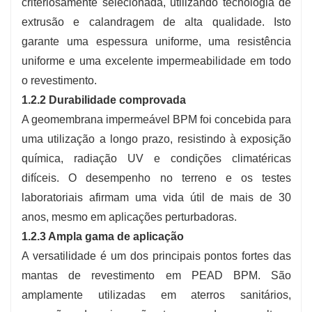
criteriosamente selecionada, utilizando tecnologia de
extrusão e calandragem de alta qualidade. Isto
garante uma espessura uniforme, uma resistência
uniforme e uma excelente impermeabilidade em todo
o revestimento.
1.2.2 Durabilidade comprovada
A geomembrana impermeável BPM foi concebida para
uma utilização a longo prazo, resistindo à exposição
química, radiação UV e condições climatéricas
difíceis. O desempenho no terreno e os testes
laboratoriais afirmam uma vida útil de mais de 30
anos, mesmo em aplicações perturbadoras.
1.2.3 Ampla gama de aplicação
A versatilidade é um dos principais pontos fortes das
mantas de revestimento em PEAD BPM. São
amplamente utilizadas em aterros sanitários,