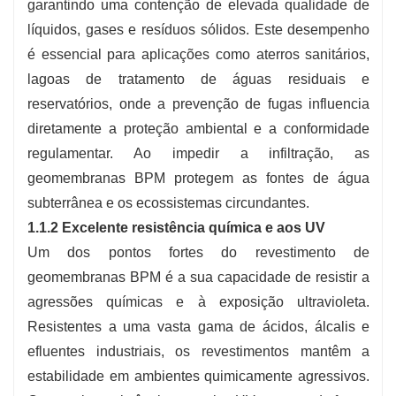
garantindo uma contenção de elevada qualidade de
líquidos, gases e resíduos sólidos. Este desempenho
é essencial para aplicações como aterros sanitários,
lagoas de tratamento de águas residuais e
reservatórios, onde a prevenção de fugas influencia
diretamente a proteção ambiental e a conformidade
regulamentar. Ao impedir a infiltração, as
geomembranas BPM protegem as fontes de água
subterrânea e os ecossistemas circundantes.
1.1.2 Excelente resistência química e aos UV
Um dos pontos fortes do revestimento de
geomembranas BPM é a sua capacidade de resistir a
agressões químicas e à exposição ultravioleta.
Resistentes a uma vasta gama de ácidos, álcalis e
efluentes industriais, os revestimentos mantêm a
estabilidade em ambientes quimicamente agressivos.