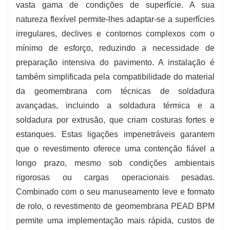
vasta gama de condições de superfície. A sua
natureza flexível permite-lhes adaptar-se a superfícies
irregulares, declives e contornos complexos com o
mínimo de esforço, reduzindo a necessidade de
preparação intensiva do pavimento. A instalação é
também simplificada pela compatibilidade do material
da geomembrana com técnicas de soldadura
avançadas, incluindo a soldadura térmica e a
soldadura por extrusão, que criam costuras fortes e
estanques. Estas ligações impenetráveis ​​garantem
que o revestimento oferece uma contenção fiável a
longo prazo, mesmo sob condições ambientais
rigorosas ou cargas operacionais pesadas.
Combinado com o seu manuseamento leve e formato
de rolo, o revestimento de geomembrana PEAD BPM
permite uma implementação mais rápida, custos de