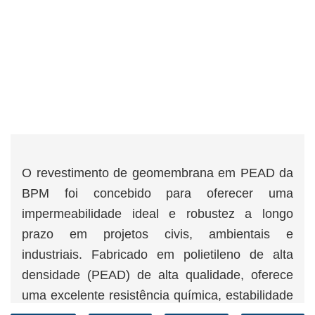
O revestimento de geomembrana em PEAD da
BPM foi concebido para oferecer uma
impermeabilidade ideal e robustez a longo
prazo em projetos civis, ambientais e
industriais. Fabricado em polietileno de alta
densidade (PEAD) de alta qualidade, oferece
uma excelente resistência química, estabilidade