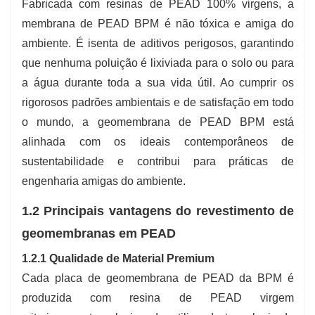
Fabricada com resinas de PEAD 100% virgens, a
membrana de PEAD BPM é não tóxica e amiga do
ambiente. É isenta de aditivos perigosos, garantindo
que nenhuma poluição é lixiviada para o solo ou para
a água durante toda a sua vida útil. Ao cumprir os
rigorosos padrões ambientais e de satisfação em todo
o mundo, a geomembrana de PEAD BPM está
alinhada com os ideais contemporâneos de
sustentabilidade e contribui para práticas de
engenharia amigas do ambiente.
1.2 Principais vantagens do revestimento de
geomembranas em PEAD
1.2.1 Qualidade de Material Premium
Cada placa de geomembrana de PEAD da BPM é
produzida com resina de PEAD virgem