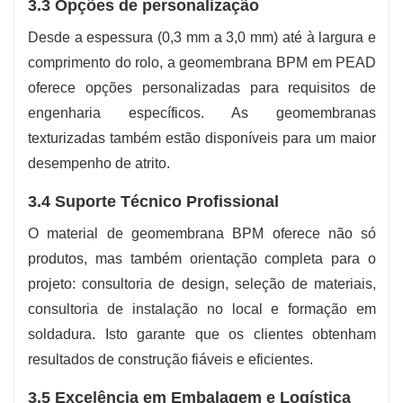
3.3 Opções de personalização
Desde a espessura (0,3 mm a 3,0 mm) até à largura e
comprimento do rolo, a geomembrana BPM em PEAD
oferece opções personalizadas para requisitos de
engenharia específicos. As geomembranas
texturizadas também estão disponíveis para um maior
desempenho de atrito.
3.4 Suporte Técnico Profissional
O material de geomembrana BPM oferece não só
produtos, mas também orientação completa para o
projeto: consultoria de design, seleção de materiais,
consultoria de instalação no local e formação em
soldadura. Isto garante que os clientes obtenham
resultados de construção fiáveis ​​e eficientes.
3.5 Excelência em Embalagem e Logística