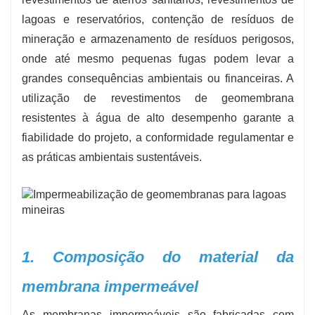
lagoas e reservatórios, contenção de resíduos de
mineração e armazenamento de resíduos perigosos,
onde até mesmo pequenas fugas podem levar a
grandes consequências ambientais ou financeiras. A
utilização de revestimentos de geomembrana
resistentes à água de alto desempenho garante a
fiabilidade do projeto, a conformidade regulamentar e
as práticas ambientais sustentáveis.
1. Composição do material da
membrana impermeável
As membranas impermeáveis ​​são fabricadas com