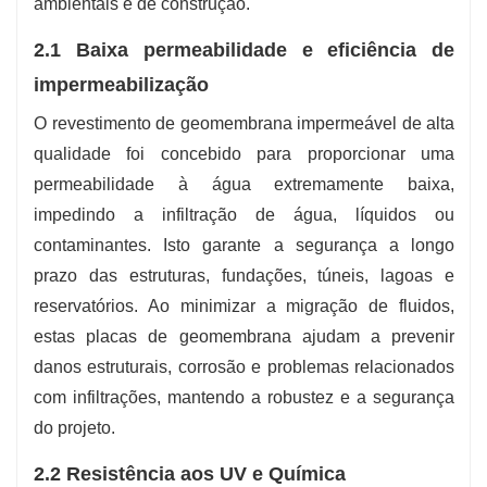
ambientais e de construção.
2.1 Baixa permeabilidade e eficiência de
impermeabilização
O revestimento de geomembrana impermeável de alta
qualidade foi concebido para proporcionar uma
permeabilidade à água extremamente baixa,
impedindo a infiltração de água, líquidos ou
contaminantes. Isto garante a segurança a longo
prazo das estruturas, fundações, túneis, lagoas e
reservatórios. Ao minimizar a migração de fluidos,
estas placas de geomembrana ajudam a prevenir
danos estruturais, corrosão e problemas relacionados
com infiltrações, mantendo a robustez e a segurança
do projeto.
2.2 Resistência aos UV e Química