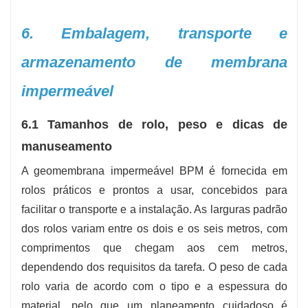
6. Embalagem, transporte e
armazenamento de membrana
impermeável
6.1 Tamanhos de rolo, peso e dicas de
manuseamento
A geomembrana impermeável BPM é fornecida em
rolos práticos e prontos a usar, concebidos para
facilitar o transporte e a instalação. As larguras padrão
dos rolos variam entre os dois e os seis metros, com
comprimentos que chegam aos cem metros,
dependendo dos requisitos da tarefa. O peso de cada
rolo varia de acordo com o tipo e a espessura do
material, pelo que um planeamento cuidadoso é