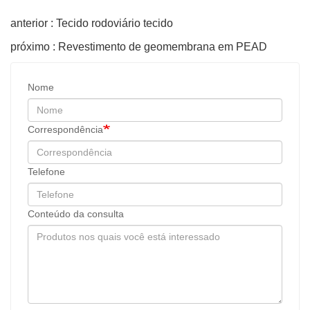
anterior : Tecido rodoviário tecido
próximo : Revestimento de geomembrana em PEAD
Nome
Correspondência
Telefone
Conteúdo da consulta