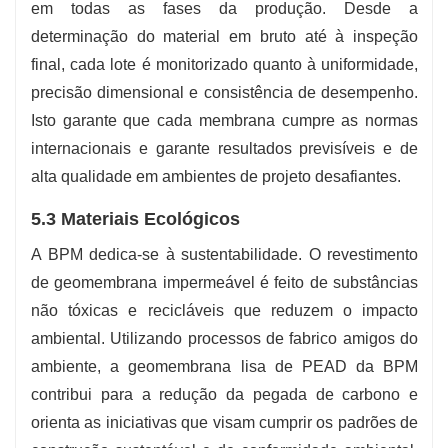
em todas as fases da produção. Desde a
determinação do material em bruto até à inspeção
final, cada lote é monitorizado quanto à uniformidade,
precisão dimensional e consistência de desempenho.
Isto garante que cada membrana cumpre as normas
internacionais e garante resultados previsíveis e de
alta qualidade em ambientes de projeto desafiantes.
5.3 Materiais Ecológicos
A BPM dedica-se à sustentabilidade. O revestimento
de geomembrana impermeável é feito de substâncias
não tóxicas e recicláveis ​​que reduzem o impacto
ambiental. Utilizando processos de fabrico amigos do
ambiente, a geomembrana lisa de PEAD da BPM
contribui para a redução da pegada de carbono e
orienta as iniciativas que visam cumprir os padrões de