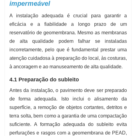
impermeável
A instalação adequada é crucial para garantir a
eficácia e a fiabilidade a longo prazo de um
reservatório de geomembrana. Mesmo as membranas
de alta qualidade podem falhar se instaladas
incorretamente, pelo que é fundamental prestar uma
atenção cuidadosa à preparação do local, às costuras,
à ancoragem e ao manuseamento de alta qualidade.
4.1 Preparação do subleito
Antes da instalação, o pavimento deve ser preparado
de forma adequada. Isto inclui o alisamento da
superfície, a remoção de objetos cortantes, detritos e
terra solta, bem como a garantia de uma compactação
suficiente. A formação adequada do subleito evita
perfurações e rasgos com a geomembrana de PEAD,