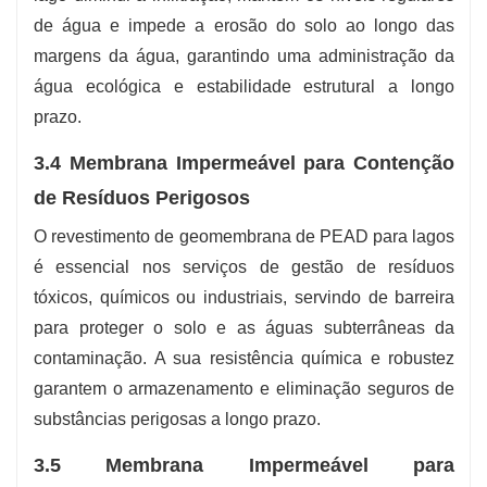
de água e impede a erosão do solo ao longo das
margens da água, garantindo uma administração da
água ecológica e estabilidade estrutural a longo
prazo.
3.4 Membrana Impermeável para Contenção
de Resíduos Perigosos
O revestimento de geomembrana de PEAD para lagos
é essencial nos serviços de gestão de resíduos
tóxicos, químicos ou industriais, servindo de barreira
para proteger o solo e as águas subterrâneas da
contaminação. A sua resistência química e robustez
garantem o armazenamento e eliminação seguros de
substâncias perigosas a longo prazo.
3.5 Membrana Impermeável para