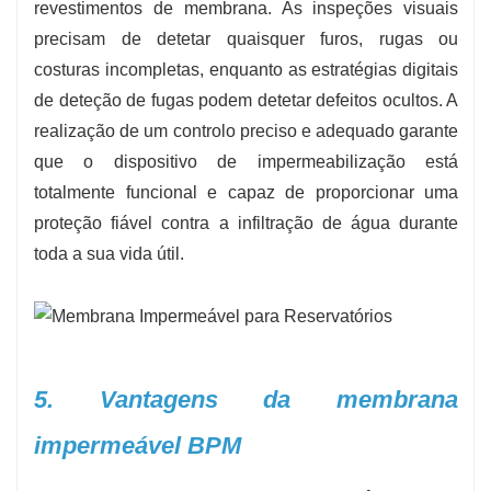
revestimentos de membrana. As inspeções visuais
precisam de detetar quaisquer furos, rugas ou
costuras incompletas, enquanto as estratégias digitais
de deteção de fugas podem detetar defeitos ocultos. A
realização de um controlo preciso e adequado garante
que o dispositivo de impermeabilização está
totalmente funcional e capaz de proporcionar uma
proteção fiável contra a infiltração de água durante
toda a sua vida útil.
5. Vantagens da membrana
impermeável BPM