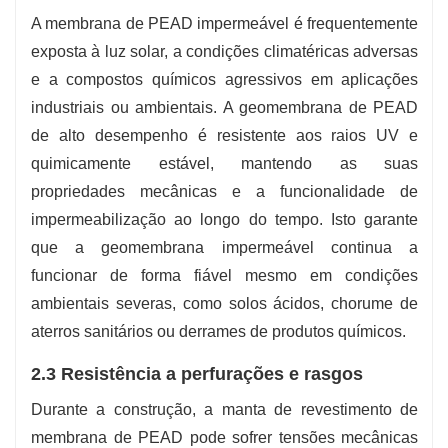
A membrana de PEAD impermeável é frequentemente
exposta à luz solar, a condições climatéricas adversas
e a compostos químicos agressivos em aplicações
industriais ou ambientais. A geomembrana de PEAD
de alto desempenho é resistente aos raios UV e
quimicamente estável, mantendo as suas
propriedades mecânicas e a funcionalidade de
impermeabilização ao longo do tempo. Isto garante
que a geomembrana impermeável continua a
funcionar de forma fiável mesmo em condições
ambientais severas, como solos ácidos, chorume de
aterros sanitários ou derrames de produtos químicos.
2.3 Resistência a perfurações e rasgos
Durante a construção, a manta de revestimento de
membrana de PEAD pode sofrer tensões mecânicas