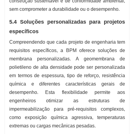
construção sustentável e de conformidade ambiental,
sem comprometer a durabilidade ou o desempenho.
5.4 Soluções personalizadas para projetos
específicos
Compreendendo que cada projeto de engenharia tem
requisitos específicos, a BPM oferece soluções de
membrana personalizadas. A geomembrana de
polietileno de alta densidade pode ser personalizada
em termos de espessura, tipo de reforço, resistência
química e diferentes características gerais de
desempenho. Esta flexibilidade permite aos
engenheiros otimizar as estruturas de
impermeabilização para pré-requisitos complexos,
como exposição química agressiva, temperaturas
extremas ou cargas mecânicas pesadas.