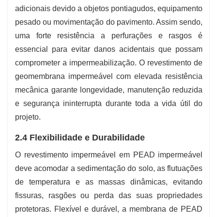
adicionais devido a objetos pontiagudos, equipamento
pesado ou movimentação do pavimento. Assim sendo,
uma forte resistência a perfurações e rasgos é
essencial para evitar danos acidentais que possam
comprometer a impermeabilização. O revestimento de
geomembrana impermeável com elevada resistência
mecânica garante longevidade, manutenção reduzida
e segurança ininterrupta durante toda a vida útil do
projeto.
2.4 Flexibilidade e Durabilidade
O revestimento impermeável em PEAD impermeável
deve acomodar a sedimentação do solo, as flutuações
de temperatura e as massas dinâmicas, evitando
fissuras, rasgões ou perda das suas propriedades
protetoras. Flexível e durável, a membrana de PEAD