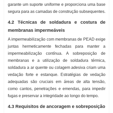
garante um suporte uniforme e proporciona uma base
segura para as camadas de construção subsequentes.
4.2 Técnicas de soldadura e costura de
membranas impermeáveis
A impermeabilização com membranas de PEAD exige
juntas hermeticamente fechadas para manter a
impermeabilização contínua. A sobreposição de
membranas e a utilização de soldadura térmica,
soldadura a ar quente ou colagem adesiva criam uma
vedação forte e estanque. Estratégias de vedação
adequadas são cruciais em áreas de alta tensão,
como cantos, penetrações e emendas, para impedir
fugas e preservar a integridade ao longo do tempo.
4.3 Requisitos de ancoragem e sobreposição