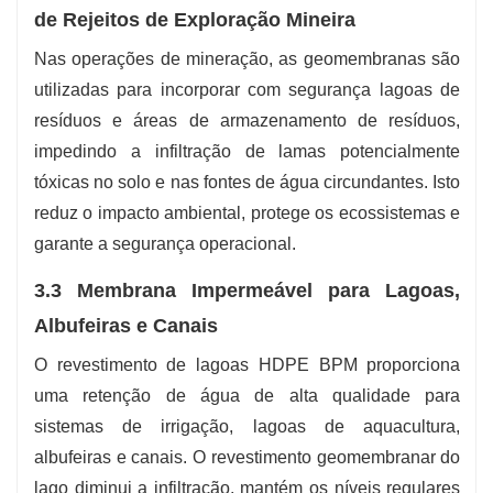
de Rejeitos de Exploração Mineira
Nas operações de mineração, as geomembranas são
utilizadas para incorporar com segurança lagoas de
resíduos e áreas de armazenamento de resíduos,
impedindo a infiltração de lamas potencialmente
tóxicas no solo e nas fontes de água circundantes. Isto
reduz o impacto ambiental, protege os ecossistemas e
garante a segurança operacional.
3.3 Membrana Impermeável para Lagoas,
Albufeiras e Canais
O revestimento de lagoas HDPE BPM proporciona
uma retenção de água de alta qualidade para
sistemas de irrigação, lagoas de aquacultura,
albufeiras e canais. O revestimento geomembranar do
lago diminui a infiltração, mantém os níveis regulares