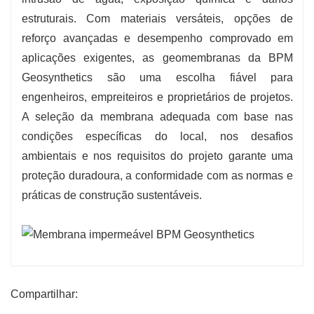
estruturais. Com materiais versáteis, opções de
reforço avançadas e desempenho comprovado em
aplicações exigentes, as geomembranas da BPM
Geosynthetics são uma escolha fiável para
engenheiros, empreiteiros e proprietários de projetos.
A seleção da membrana adequada com base nas
condições específicas do local, nos desafios
ambientais e nos requisitos do projeto garante uma
proteção duradoura, a conformidade com as normas e
práticas de construção sustentáveis.
Compartilhar: