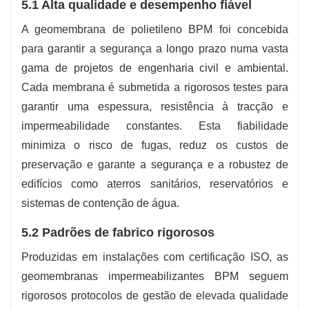
5.1 Alta qualidade e desempenho fiável
A geomembrana de polietileno BPM foi concebida
para garantir a segurança a longo prazo numa vasta
gama de projetos de engenharia civil e ambiental.
Cada membrana é submetida a rigorosos testes para
garantir uma espessura, resistência à tracção e
impermeabilidade constantes. Esta fiabilidade
minimiza o risco de fugas, reduz os custos de
preservação e garante a segurança e a robustez de
edifícios como aterros sanitários, reservatórios e
sistemas de contenção de água.
5.2 Padrões de fabrico rigorosos
Produzidas em instalações com certificação ISO, as
geomembranas impermeabilizantes BPM seguem
rigorosos protocolos de gestão de elevada qualidade