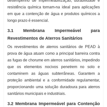
desempenho de impermeabilização, durabilidade e
resistência química tornam-na ideal para aplicações
em que a contenção de água e produtos químicos a
longo prazo é essencial.
3.1 Membrana Impermeável para
Revestimentos de Aterros Sanitários
Os revestimentos de aterros sanitários de PEAD à
prova de água atuam como a principal barreira contra
as fugas de chorume em aterros sanitários, impedindo
que os elementos nocivos penetrem no solo e
contaminem as águas subterrâneas. Garantem a
proteção ambiental e a conformidade regulamentar,
proporcionando uma solução duradoura para aterros
sanitários municipais e industriais.
3.2 Membrana Impermeável para Contenção