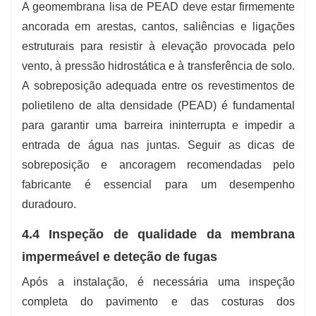
A geomembrana lisa de PEAD deve estar firmemente
ancorada em arestas, cantos, saliências e ligações
estruturais para resistir à elevação provocada pelo
vento, à pressão hidrostática e à transferência de solo.
A sobreposição adequada entre os revestimentos de
polietileno de alta densidade (PEAD) é fundamental
para garantir uma barreira ininterrupta e impedir a
entrada de água nas juntas. Seguir as dicas de
sobreposição e ancoragem recomendadas pelo
fabricante é essencial para um desempenho
duradouro.
4.4 Inspeção de qualidade da membrana
impermeável e deteção de fugas
Após a instalação, é necessária uma inspeção
completa do pavimento e das costuras dos