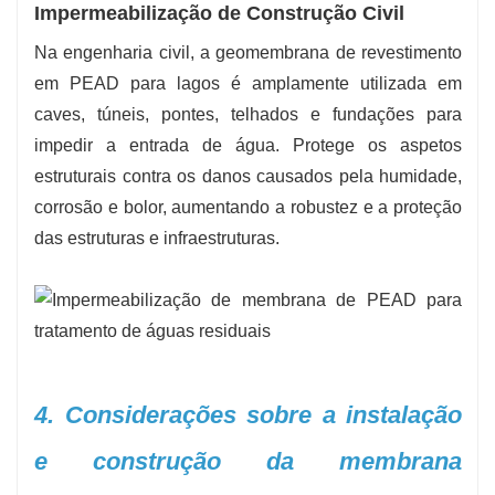
Impermeabilização de Construção Civil
Na engenharia civil, a geomembrana de revestimento
em PEAD para lagos é amplamente utilizada em
caves, túneis, pontes, telhados e fundações para
impedir a entrada de água. Protege os aspetos
estruturais contra os danos causados ​​pela humidade,
corrosão e bolor, aumentando a robustez e a proteção
das estruturas e infraestruturas.
4. Considerações sobre a instalação
e construção da membrana