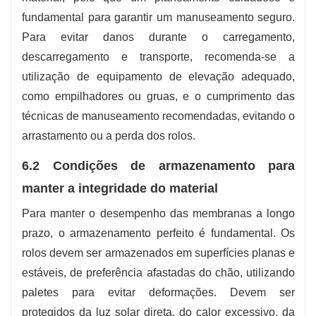
fundamental para garantir um manuseamento seguro.
Para evitar danos durante o carregamento,
descarregamento e transporte, recomenda-se a
utilização de equipamento de elevação adequado,
como empilhadores ou gruas, e o cumprimento das
técnicas de manuseamento recomendadas, evitando o
arrastamento ou a perda dos rolos.
6.2 Condições de armazenamento para
manter a integridade do material
Para manter o desempenho das membranas a longo
prazo, o armazenamento perfeito é fundamental. Os
rolos devem ser armazenados em superfícies planas e
estáveis, de preferência afastadas do chão, utilizando
paletes para evitar deformações. Devem ser
protegidos da luz solar direta, do calor excessivo, da