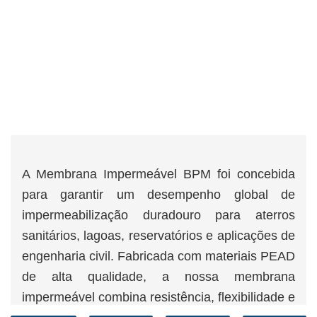
A Membrana Impermeável BPM foi concebida
para garantir um desempenho global de
impermeabilização duradouro para aterros
sanitários, lagoas, reservatórios e aplicações de
engenharia civil. Fabricada com materiais PEAD
de alta qualidade, a nossa membrana
impermeável combina resistência, flexibilidade e