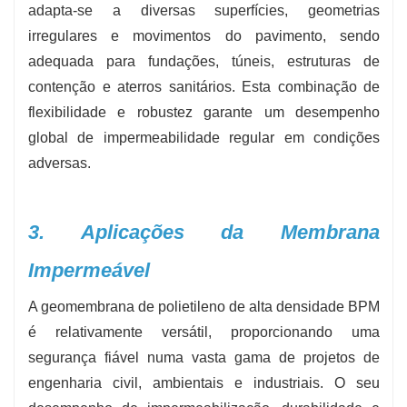
adapta-se a diversas superfícies, geometrias
irregulares e movimentos do pavimento, sendo
adequada para fundações, túneis, estruturas de
contenção e aterros sanitários. Esta combinação de
flexibilidade e robustez garante um desempenho
global de impermeabilidade regular em condições
adversas.
3. Aplicações da Membrana
Impermeável
A geomembrana de polietileno de alta densidade BPM
é relativamente versátil, proporcionando uma
segurança fiável numa vasta gama de projetos de
engenharia civil, ambientais e industriais. O seu