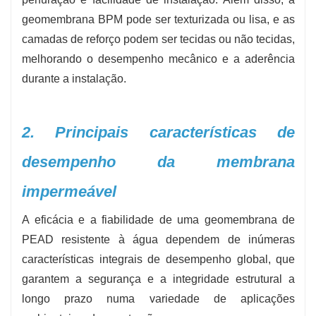
geomembrana BPM pode ser texturizada ou lisa, e as
camadas de reforço podem ser tecidas ou não tecidas,
melhorando o desempenho mecânico e a aderência
durante a instalação.
2. Principais características de
desempenho da membrana
impermeável
A eficácia e a fiabilidade de uma geomembrana de
PEAD resistente à água dependem de inúmeras
características integrais de desempenho global, que
garantem a segurança e a integridade estrutural a
longo prazo numa variedade de aplicações