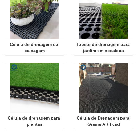
Célula de drenagem da 
Tapete de drenagem para 
paisagem
jardim em socalcos
Célula de drenagem para 
Célula de Drenagem para 
plantas
Grama Artificial