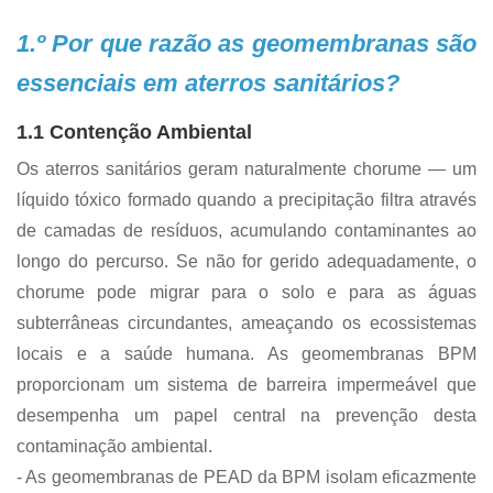
1.º Por que razão as geomembranas são
essenciais em aterros sanitários?
1.1 Contenção Ambiental
Os aterros sanitários geram naturalmente chorume — um
líquido tóxico formado quando a precipitação filtra através
de camadas de resíduos, acumulando contaminantes ao
longo do percurso. Se não for gerido adequadamente, o
chorume pode migrar para o solo e para as águas
subterrâneas circundantes, ameaçando os ecossistemas
locais e a saúde humana. As geomembranas BPM
proporcionam um sistema de barreira impermeável que
desempenha um papel central na prevenção desta
contaminação ambiental.
- As geomembranas de PEAD da BPM isolam eficazmente