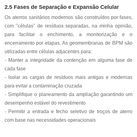
2.5 Fases de Separação e Expansão Celular
Os aterros sanitários modernos são construídos por fases,
com "células" de resíduos separadas, na minha opinião,
para facilitar o enchimento, a monitorização e o
encerramento por etapas. As geomembranas de BPM são
utilizadas entre células adjacentes para:
- Manter a integridade da contenção em alguma fase de
cada fase
- Isolar as cargas de resíduos mais antigas e modernas
para evitar a contaminação cruzada
- Simplifique o planeamento da ampliação garantindo um
desempenho estável do revestimento
- Permitir a entrada e fecho seletivo de troços de aterro
com base nas necessidades operacionais