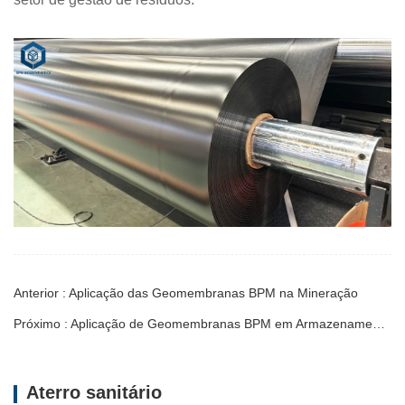
Anterior : Aplicação das Geomembranas BPM na Mineração
Próximo : Aplicação de Geomembranas BPM em Armazenamento de Barragens
Aterro sanitário