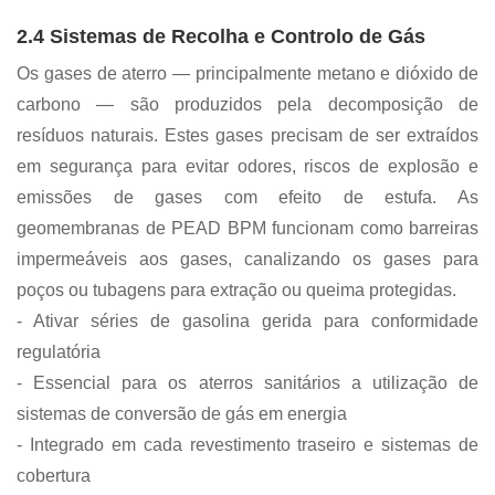
2.4 Sistemas de Recolha e Controlo de Gás
Os gases de aterro — principalmente metano e dióxido de
carbono — são produzidos pela decomposição de
resíduos naturais. Estes gases precisam de ser extraídos
em segurança para evitar odores, riscos de explosão e
emissões de gases com efeito de estufa. As
geomembranas de PEAD BPM funcionam como barreiras
impermeáveis ​​aos gases, canalizando os gases para
poços ou tubagens para extração ou queima protegidas.
- Ativar séries de gasolina gerida para conformidade
regulatória
- Essencial para os aterros sanitários a utilização de
sistemas de conversão de gás em energia
- Integrado em cada revestimento traseiro e sistemas de
cobertura