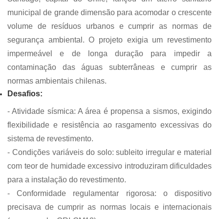
municipal de grande dimensão para acomodar o crescente
volume de resíduos urbanos e cumprir as normas de
segurança ambiental. O projeto exigia um revestimento
impermeável e de longa duração para impedir a
contaminação das águas subterrâneas e cumprir as
normas ambientais chilenas.
Desafios:
- Atividade sísmica: A área é propensa a sismos, exigindo
flexibilidade e resistência ao rasgamento excessivas do
sistema de revestimento.
- Condições variáveis ​​do solo: subleito irregular e material
com teor de humidade excessivo introduziram dificuldades
para a instalação do revestimento.
- Conformidade regulamentar rigorosa: o dispositivo
precisava de cumprir as normas locais e internacionais