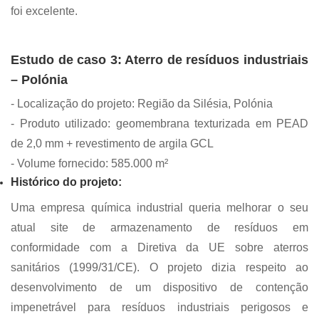
foi excelente.
Estudo de caso 3: Aterro de resíduos industriais
– Polónia
-
Localização do projeto: Região da Silésia, Polónia
-
Produto utilizado: geomembrana texturizada em PEAD
de 2,0 mm + revestimento de argila GCL
-
Volume fornecido: 585.000 m²
Histórico do projeto:
Uma empresa química industrial queria melhorar o seu
atual site de armazenamento de resíduos em
conformidade com a Diretiva da UE sobre aterros
sanitários (1999/31/CE). O projeto dizia respeito ao
desenvolvimento de um dispositivo de contenção
impenetrável para resíduos industriais perigosos e