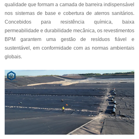
qualidade que formam a camada de barreira indispensável
nos sistemas de base e cobertura de aterros sanitários.
Concebidos para resistência química, baixa
permeabilidade e durabilidade mecânica, os revestimentos
BPM garantem uma gestão de resíduos fiável e
sustentável, em conformidade com as normas ambientais
globais.