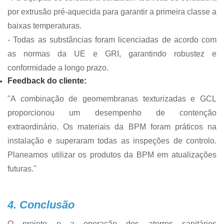
por extrusão pré-aquecida para garantir a primeira classe a
baixas temperaturas.
- Todas as substâncias foram licenciadas de acordo com
as normas da UE e GRI, garantindo robustez e
conformidade a longo prazo.
Feedback do cliente:
"A combinação de geomembranas texturizadas e GCL
proporcionou um desempenho de contenção
extraordinário. Os materiais da BPM foram práticos na
instalação e superaram todas as inspeções de controlo.
Planeamos utilizar os produtos da BPM em atualizações
futuras."
4. Conclusão
O projeto e a operação dos aterros sanitários