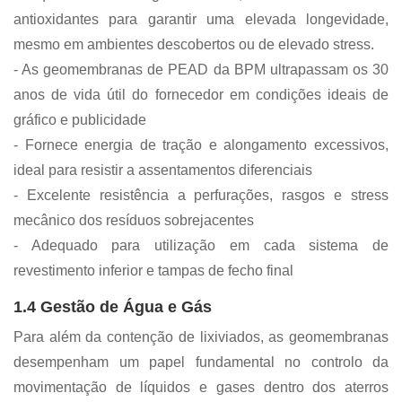
antioxidantes para garantir uma elevada longevidade,
mesmo em ambientes descobertos ou de elevado stress.
- As geomembranas de PEAD da BPM ultrapassam os 30
anos de vida útil do fornecedor em condições ideais de
gráfico e publicidade
- Fornece energia de tração e alongamento excessivos,
ideal para resistir a assentamentos diferenciais
- Excelente resistência a perfurações, rasgos e stress
mecânico dos resíduos sobrejacentes
- Adequado para utilização em cada sistema de
revestimento inferior e tampas de fecho final
1.4 Gestão de Água e Gás
Para além da contenção de lixiviados, as geomembranas
desempenham um papel fundamental no controlo da
movimentação de líquidos e gases dentro dos aterros