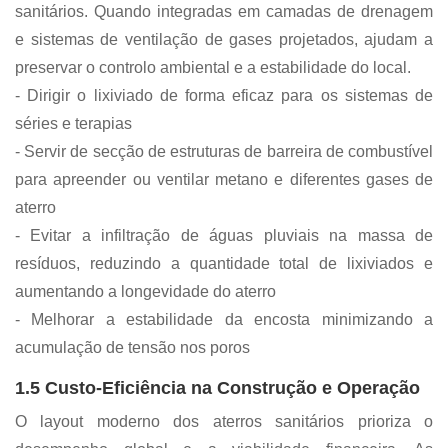
sanitários. Quando integradas em camadas de drenagem
e sistemas de ventilação de gases projetados, ajudam a
preservar o controlo ambiental e a estabilidade do local.
- Dirigir o lixiviado de forma eficaz para os sistemas de
séries e terapias
- Servir de secção de estruturas de barreira de combustível
para apreender ou ventilar metano e diferentes gases de
aterro
- Evitar a infiltração de águas pluviais na massa de
resíduos, reduzindo a quantidade total de lixiviados e
aumentando a longevidade do aterro
- Melhorar a estabilidade da encosta minimizando a
acumulação de tensão nos poros
1.5 Custo-Eficiência na Construção e Operação
O layout moderno dos aterros sanitários prioriza o