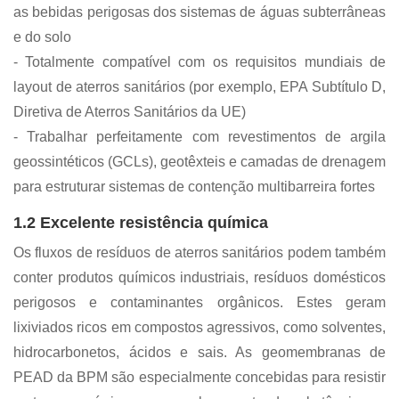
as bebidas perigosas dos sistemas de águas subterrâneas
e do solo
- Totalmente compatível com os requisitos mundiais de
layout de aterros sanitários (por exemplo, EPA Subtítulo D,
Diretiva de Aterros Sanitários da UE)
- Trabalhar perfeitamente com revestimentos de argila
geossintéticos (GCLs), geotêxteis e camadas de drenagem
para estruturar sistemas de contenção multibarreira fortes
1.2 Excelente resistência química
Os fluxos de resíduos de aterros sanitários podem também
conter produtos químicos industriais, resíduos domésticos
perigosos e contaminantes orgânicos. Estes geram
lixiviados ricos em compostos agressivos, como solventes,
hidrocarbonetos, ácidos e sais. As geomembranas de
PEAD da BPM são especialmente concebidas para resistir