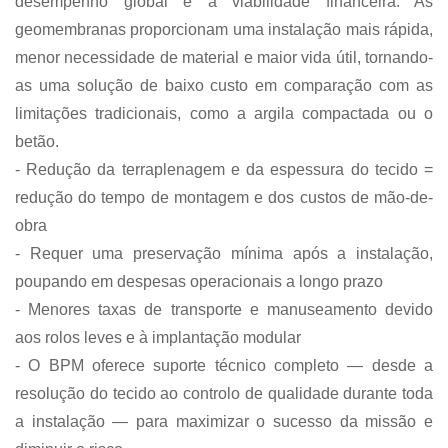
desempenho global e a viabilidade financeira. As
geomembranas proporcionam uma instalação mais rápida,
menor necessidade de material e maior vida útil, tornando-
as uma solução de baixo custo em comparação com as
limitações tradicionais, como a argila compactada ou o
betão.
- Redução da terraplenagem e da espessura do tecido =
redução do tempo de montagem e dos custos de mão-de-
obra
- Requer uma preservação mínima após a instalação,
poupando em despesas operacionais a longo prazo
- Menores taxas de transporte e manuseamento devido
aos rolos leves e à implantação modular
- O BPM oferece suporte técnico completo — desde a
resolução do tecido ao controlo de qualidade durante toda
a instalação — para maximizar o sucesso da missão e