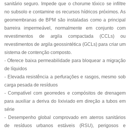
sanitário seguro. Impede que o chorume tóxico se infiltre
no subsolo e contamine os recursos hídricos próximos. As
geomembranas de BPM são instaladas como a principal
barreira impermeável, normalmente em conjunto com
revestimentos de argila compactada (CCLs) ou
revestimentos de argila geossintética (GCLs) para criar um
sistema de contenção composto.
- Oferece baixa permeabilidade para bloquear a migração
de líquidos
- Elevada resistência a perfurações e rasgos, mesmo sob
carga pesada de resíduos
- Compatível com georredes e compósitos de drenagem
para auxiliar a deriva do lixiviado em direção a tubos em
série
- Desempenho global comprovado em aterros sanitários
de resíduos urbanos estáveis ​​(RSU), perigosos e