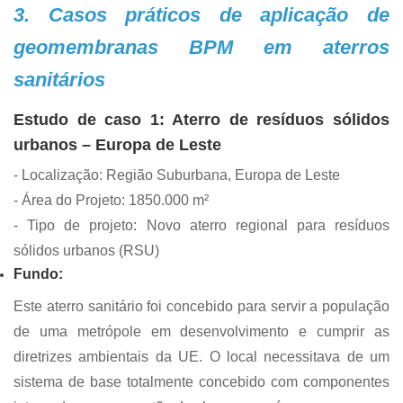
3. Casos práticos de aplicação de
geomembranas BPM em aterros
sanitários
Estudo de caso 1: Aterro de resíduos sólidos
urbanos – Europa de Leste
- Localização: Região Suburbana, Europa de Leste
-
Área do Projeto: 1850.000 m²
-
Tipo de projeto: Novo aterro regional para resíduos
sólidos urbanos (RSU)
Fundo:
Este aterro sanitário foi concebido para servir a população
de uma metrópole em desenvolvimento e cumprir as
diretrizes ambientais da UE. O local necessitava de um
sistema de base totalmente concebido com componentes