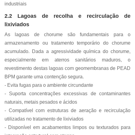
industriais
2.2 Lagoas de recolha e recirculação de
lixiviados
As lagoas de chorume são fundamentais para o
armazenamento ou tratamento temporário do chorume
acumulado. Dada a agressividade química do chorume,
especialmente em aterros sanitários maduros, o
revestimento destas lagoas com geomembranas de PEAD
BPM garante uma contenção segura.
- Evita fugas para o ambiente circundante
- Suporta concentrações excessivas de contaminantes
naturais, metais pesados ​​e ácidos
- Compatível com estruturas de aeração e recirculação
utilizadas no tratamento de lixiviados
- Disponível em acabamentos limpos ou texturados para