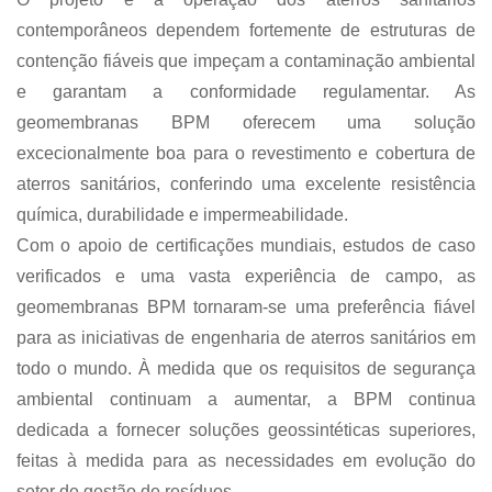
contemporâneos dependem fortemente de estruturas de
contenção fiáveis ​​que impeçam a contaminação ambiental
e garantam a conformidade regulamentar. As
geomembranas BPM oferecem uma solução
excecionalmente boa para o revestimento e cobertura de
aterros sanitários, conferindo uma excelente resistência
química, durabilidade e impermeabilidade.
Com o apoio de certificações mundiais, estudos de caso
verificados e uma vasta experiência de campo, as
geomembranas BPM tornaram-se uma preferência fiável
para as iniciativas de engenharia de aterros sanitários em
todo o mundo. À medida que os requisitos de segurança
ambiental continuam a aumentar, a BPM continua
dedicada a fornecer soluções geossintéticas superiores,
feitas à medida para as necessidades em evolução do
setor de gestão de resíduos.