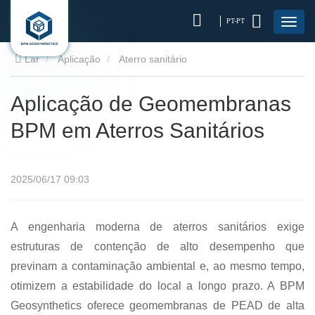
PT-PT
Lar
Aplicação
Aterro sanitário
Aplicação de Geomembranas
BPM em Aterros Sanitários
2025/06/17 09:03
A engenharia moderna de aterros sanitários exige
estruturas de contenção de alto desempenho que
previnam a contaminação ambiental e, ao mesmo tempo,
otimizem a estabilidade do local a longo prazo. A BPM
Geosynthetics oferece geomembranas de PEAD de alta