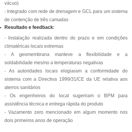
vácuo)
- Integrado com rede de drenagem e GCL para um sistema
de contenção de três camadas
Resultado e feedback:
- Instalação realizada dentro do prazo e em condições
climatéricas locais extremas
- A geomembrana manteve a flexibilidade e a
soldabilidade mesmo a temperaturas negativas
- As autoridades locais elogiaram a conformidade do
sistema com a Directiva 1999/31/CE da UE relativa aos
aterros sanitários
- Os engenheiros do local sugeriram o BPM para
assistência técnica e entrega rápida do produto
- Vazamento zero mencionado em algum momento nos
dois primeiros anos de operação