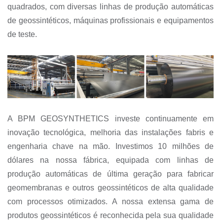
quadrados, com diversas linhas de produção automáticas
de geossintéticos, máquinas profissionais e equipamentos
de teste.
A BPM GEOSYNTHETICS investe continuamente em
inovação tecnológica, melhoria das instalações fabris e
engenharia chave na mão. Investimos 10 milhões de
dólares na nossa fábrica, equipada com linhas de
produção automáticas de última geração para fabricar
geomembranas e outros geossintéticos de alta qualidade
com processos otimizados. A nossa extensa gama de
produtos geossintéticos é reconhecida pela sua qualidade