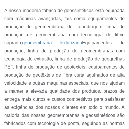
A nossa moderna fábrica de geossintéticos está equipada
com máquinas avançadas, tais como equipamentos de
produção de geomembrana de calandragem, linha de
produção de geomembrana com tecnologia de filme
soprado,
geomembrana texturizada
Equipamentos de
produção, linha de produção de geomembranas com
tecnologia de extrusão, linha de produção de geogrelhas
PET, linha de produção de geotêxteis, equipamentos de
produção de geotêxteis de fibra curta agulhados de alta
velocidade e outras máquinas especiais, que nos ajudam
a manter a elevada qualidade dos produtos, prazos de
entrega mais curtos e custos competitivos para satisfazer
as exigências dos nossos clientes em todo o mundo. A
maioria das nossas geomembranas e geossintéticos são
fabricados com tecnologia de ponta, seguindo as normas