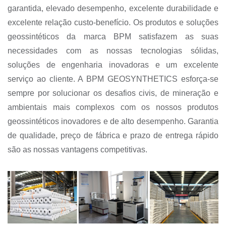
garantida, elevado desempenho, excelente durabilidade e
excelente relação custo-benefício. Os produtos e soluções
geossintéticos da marca BPM satisfazem as suas
necessidades com as nossas tecnologias sólidas,
soluções de engenharia inovadoras e um excelente
serviço ao cliente. A BPM GEOSYNTHETICS esforça-se
sempre por solucionar os desafios civis, de mineração e
ambientais mais complexos com os nossos produtos
geossintéticos inovadores e de alto desempenho. Garantia
de qualidade, preço de fábrica e prazo de entrega rápido
são as nossas vantagens competitivas.