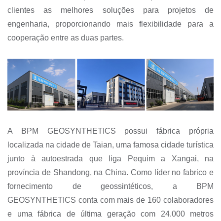
clientes as melhores soluções para projetos de
engenharia, proporcionando mais flexibilidade para a
cooperação entre as duas partes.
A BPM GEOSYNTHETICS possui fábrica própria
localizada na cidade de Taian, uma famosa cidade turística
junto à autoestrada que liga Pequim a Xangai, na
província de Shandong, na China. Como líder no fabrico e
fornecimento de geossintéticos, a BPM
GEOSYNTHETICS conta com mais de 160 colaboradores
e uma fábrica de última geração com 24.000 metros