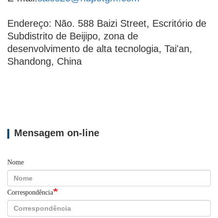
Endereço: Não. 588 Baizi Street, Escritório de
Subdistrito de Beijipo, zona de
desenvolvimento de alta tecnologia, Tai'an,
Shandong, China
Mensagem on-line
Nome
Correspondência