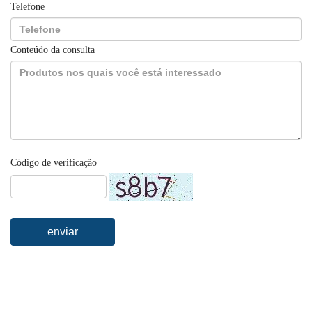
Telefone
Conteúdo da consulta
Código de verificação
enviar