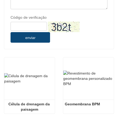
Código de verificação
enviar
Célula de drenagem da 
Geomembrana BPM
paisagem