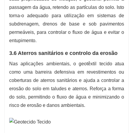
passagem da água, retendo as partículas do solo. Isto
torna-o adequado para utilização em sistemas de
subdrenagem, drenos de base e sob pavimentos
permeáveis, para controlar o fluxo de água e evitar o
entupimento.
3.6 Aterros sanitários e controlo da erosão
Nas aplicações ambientais, o geotêxtil tecido atua
como uma barreira defensiva em revestimentos ou
coberturas de aterros sanitários e ajuda a controlar a
erosão do solo em taludes e aterros. Reforça a forma
do solo, permitindo o fluxo de água e minimizando o
risco de erosão e danos ambientais.