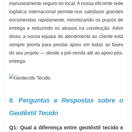
manuseamento seguro no local. A nossa eficiente rede
logística internacional permite-nos satisfazer grandes
encomendas rapidamente, minimizando os prazos de
entrega e reduzindo os atrasos na construção. Além
disso, a nossa equipa de atendimento ao cliente está
sempre pronta para prestar apoio em todas as fases
do seu projeto — desde a pré-venda até ao apoio pós-
entrega.
6. Perguntas e Respostas sobre o
Geotêxtil Tecido
Q1: Qual a diferença entre geotêxtil tecido e