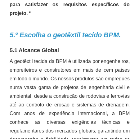
para satisfazer os requisitos específicos do
projeto. *
5.º Escolha o geotêxtil tecido BPM.
5.1 Alcance Global
A geotêxtil tecida da BPM é utilizada por engenheiros,
empreiteiros e construtores em mais de cem países
em todo o mundo. Os nossos produtos são empregues
numa vasta gama de projetos de engenharia civil e
ambiental, desde a construção de rodovias e ferrovias
até ao controlo de erosão e sistemas de drenagem.
Com anos de experiência internacional, a BPM
conhece as diversas exigências técnicas e
regulamentares dos mercados globais, garantindo um