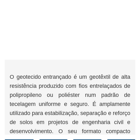
O geotecido entrançado é um geotêxtil de alta
resistência produzido com fios entrelaçados de
polipropileno ou poliéster num padrão de
tecelagem uniforme e seguro. É amplamente
utilizado para estabilização, separação e reforço
de solos em projetos de engenharia civil e
desenvolvimento. O seu formato compacto