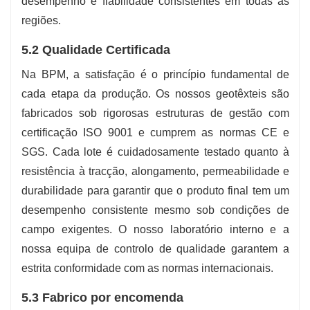
desempenho e fiabilidade consistentes em todas as
regiões.
5.2 Qualidade Certificada
Na BPM, a satisfação é o princípio fundamental de
cada etapa da produção. Os nossos geotêxteis são
fabricados sob rigorosas estruturas de gestão com
certificação ISO 9001 e cumprem as normas CE e
SGS. Cada lote é cuidadosamente testado quanto à
resistência à tracção, alongamento, permeabilidade e
durabilidade para garantir que o produto final tem um
desempenho consistente mesmo sob condições de
campo exigentes. O nosso laboratório interno e a
nossa equipa de controlo de qualidade garantem a
estrita conformidade com as normas internacionais.
5.3 Fabrico por encomenda