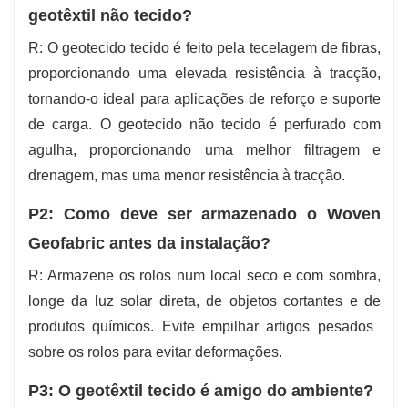
geotêxtil não tecido?
R: O geotecido tecido é feito pela tecelagem de fibras,
proporcionando uma elevada resistência à tracção,
tornando-o ideal para aplicações de reforço e suporte
de carga. O geotecido não tecido é perfurado com
agulha, proporcionando uma melhor filtragem e
drenagem, mas uma menor resistência à tracção.
P2: Como deve ser armazenado o Woven
Geofabric antes da instalação?
R: Armazene os rolos num local seco e com sombra,
longe da luz solar direta, de objetos cortantes e de
produtos químicos. Evite empilhar artigos pesados ​​
sobre os rolos para evitar deformações.
P3: O geotêxtil tecido é amigo do ambiente?