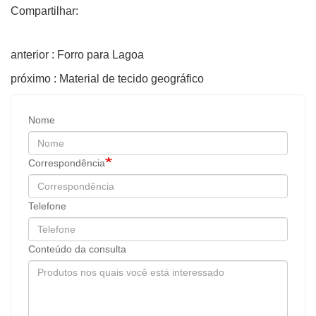
Compartilhar:
anterior : Forro para Lagoa
próximo : Material de tecido geográfico
Nome
Correspondência
Telefone
Conteúdo da consulta