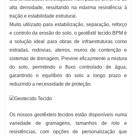
alta densidade, resultando na máxima resistência à
tração e estabilidade estrutural.
Muito utilizado para estabilização, separação, reforço
e controlo da erosão do solo, o geotêxtil tecido BPM é
a solução ideal para obras de infraestruturas como
estradas, rodovias, aterros, muros de contenção e
sistemas de drenagem. Previne eficazmente a mistura
do solo, permitindo o fluxo controlado de água,
garantindo o equilíbrio do solo a longo prazo e
reduzindo a necessidade de proteção.
Os nossos geotêxteis tecidos estão disponíveis numa
variedade de gramagens, tamanhos de rolo e
resistências, com opções de personalização que