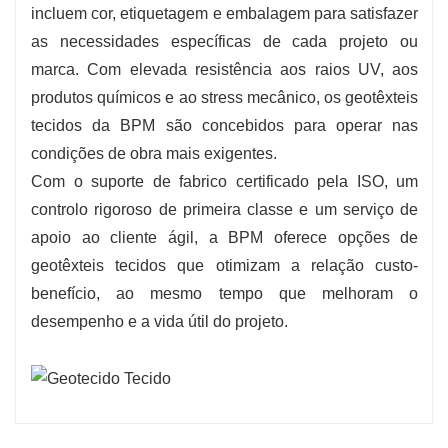
incluem cor, etiquetagem e embalagem para satisfazer
as necessidades específicas de cada projeto ou
marca. Com elevada resistência aos raios UV, aos
produtos químicos e ao stress mecânico, os geotêxteis
tecidos da BPM são concebidos para operar nas
condições de obra mais exigentes.
Com o suporte de fabrico certificado pela ISO, um
controlo rigoroso de primeira classe e um serviço de
apoio ao cliente ágil, a BPM oferece opções de
geotêxteis tecidos que otimizam a relação custo-
benefício, ao mesmo tempo que melhoram o
desempenho e a vida útil do projeto.