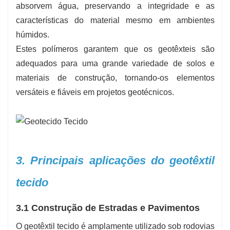
absorvem água, preservando a integridade e as
características do material mesmo em ambientes
húmidos.
Estes polímeros garantem que os geotêxteis são
adequados para uma grande variedade de solos e
materiais de construção, tornando-os elementos
versáteis e fiáveis ​​em projetos geotécnicos.
3. Principais aplicações do geotêxtil
tecido
3.1 Construção de Estradas e Pavimentos
O geotêxtil tecido é amplamente utilizado sob rodovias