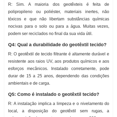
R: Sim. A maioria dos geotêxteis é feita de
polipropileno ou poliéster, materiais inertes, não
tóxicos e que não libertam substâncias químicas
nocivas para o solo ou para a água. Muitas vezes,
podem ser reciclados no final da sua vida útil.
Q4: Qual a durabilidade do geotêxtil tecido?
R: O geotêxtil de tecido filtrante é altamente durável e
resistente aos raios UV, aos produtos químicos e aos
esforços mecânicos. Instalado corretamente, pode
durar de 15 a 25 anos, dependendo das condições
ambientais e de carga.
Q5: Como é instalado o geotêxtil tecido?
R: A instalação implica a limpeza e o nivelamento do
local, a disposição do geotêxtil sem rugas, a