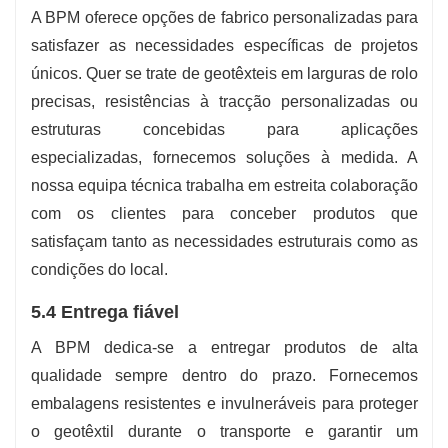
A BPM oferece opções de fabrico personalizadas para
satisfazer as necessidades específicas de projetos
únicos. Quer se trate de geotêxteis em larguras de rolo
precisas, resistências à tracção personalizadas ou
estruturas concebidas para aplicações
especializadas, fornecemos soluções à medida. A
nossa equipa técnica trabalha em estreita colaboração
com os clientes para conceber produtos que
satisfaçam tanto as necessidades estruturais como as
condições do local.
5.4 Entrega fiável
A BPM dedica-se a entregar produtos de alta
qualidade sempre dentro do prazo. Fornecemos
embalagens resistentes e invulneráveis ​​para proteger
o geotêxtil durante o transporte e garantir um