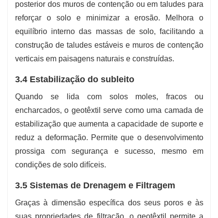
posterior dos muros de contenção ou em taludes para
reforçar o solo e minimizar a erosão. Melhora o
equilíbrio interno das massas de solo, facilitando a
construção de taludes estáveis ​​e muros de contenção
verticais em paisagens naturais e construídas.
3.4 Estabilização do subleito
Quando se lida com solos moles, fracos ou
encharcados, o geotêxtil serve como uma camada de
estabilização que aumenta a capacidade de suporte e
reduz a deformação. Permite que o desenvolvimento
prossiga com segurança e sucesso, mesmo em
condições de solo difíceis.
3.5 Sistemas de Drenagem e Filtragem
Graças à dimensão específica dos seus poros e às
suas propriedades de filtração, o geotêxtil permite a