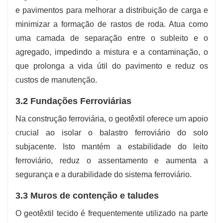
e pavimentos para melhorar a distribuição de carga e
minimizar a formação de rastos de roda. Atua como
uma camada de separação entre o subleito e o
agregado, impedindo a mistura e a contaminação, o
que prolonga a vida útil do pavimento e reduz os
custos de manutenção.
3.2 Fundações Ferroviárias
Na construção ferroviária, o geotêxtil oferece um apoio
crucial ao isolar o balastro ferroviário do solo
subjacente. Isto mantém a estabilidade do leito
ferroviário, reduz o assentamento e aumenta a
segurança e a durabilidade do sistema ferroviário.
3.3 Muros de contenção e taludes
O geotêxtil tecido é frequentemente utilizado na parte