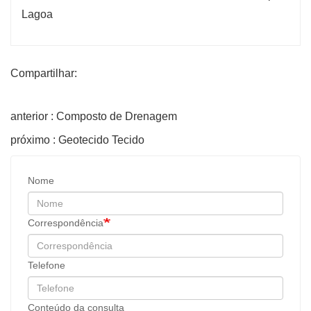
Compartilhar:
anterior : Composto de Drenagem
próximo : Geotecido Tecido
Nome
Correspondência
Telefone
Conteúdo da consulta