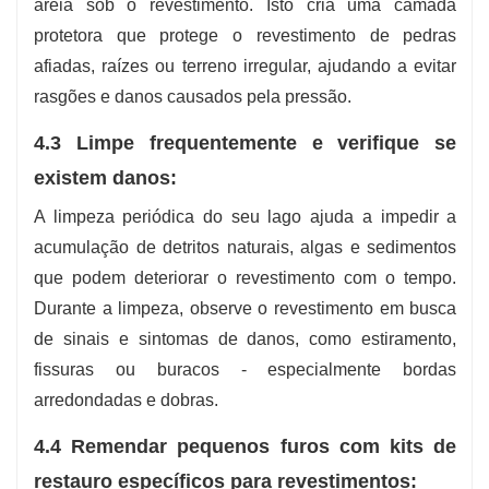
areia sob o revestimento. Isto cria uma camada
protetora que protege o revestimento de pedras
afiadas, raízes ou terreno irregular, ajudando a evitar
rasgões e danos causados pela pressão.
4.3 Limpe frequentemente e verifique se
existem danos:
A limpeza periódica do seu lago ajuda a impedir a
acumulação de detritos naturais, algas e sedimentos
que podem deteriorar o revestimento com o tempo.
Durante a limpeza, observe o revestimento em busca
de sinais e sintomas de danos, como estiramento,
fissuras ou buracos - especialmente bordas
arredondadas e dobras.
4.4 Remendar pequenos furos com kits de
restauro específicos para revestimentos: