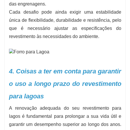
das engrenagens.
Cada desafio pode ainda exigir uma estabilidade
única de flexibilidade, durabilidade e resistência, pelo
que é necessário ajustar as especificações do
revestimento às necessidades do ambiente.
4. Coisas a ter em conta para garantir
o uso a longo prazo do revestimento
para lagoas
A renovação adequada do seu revestimento para
lagos é fundamental para prolongar a sua vida útil e
garantir um desempenho superior ao longo dos anos.