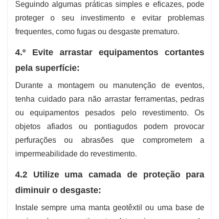
Seguindo algumas práticas simples e eficazes, pode
proteger o seu investimento e evitar problemas
frequentes, como fugas ou desgaste prematuro.
4.º Evite arrastar equipamentos cortantes
pela superfície:
Durante a montagem ou manutenção de eventos,
tenha cuidado para não arrastar ferramentas, pedras
ou equipamentos pesados pelo revestimento. Os
objetos afiados ou pontiagudos podem provocar
perfurações ou abrasões que comprometem a
impermeabilidade do revestimento.
4.2 Utilize uma camada de proteção para
diminuir o desgaste:
Instale sempre uma manta geotêxtil ou uma base de