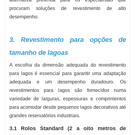
procuram soluções de revestimento de alto
desempenho.
3. Revestimento para opções de
tamanho de lagoas
A escolha da dimensão adequada do revestimento
para lagos é essencial para garantir uma adaptação
adequada e um desempenho duradouro. Os
revestimentos para lagos são fornecidos numa
variedade de larguras, espessuras e comprimentos
para acomodar desde pequenos lagos decorativos até
grandes reservatórios industriais.
3.1 Rolos Standard (2 a oito metros de