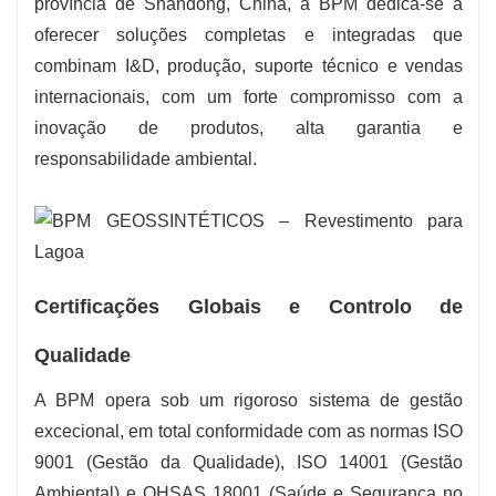
província de Shandong, China, a BPM dedica-se a
oferecer soluções completas e integradas que
combinam I&D, produção, suporte técnico e vendas
internacionais, com um forte compromisso com a
inovação de produtos, alta garantia e
responsabilidade ambiental.
Certificações Globais e Controlo de
Qualidade
A BPM opera sob um rigoroso sistema de gestão
excecional, em total conformidade com as normas ISO
9001 (Gestão da Qualidade), ISO 14001 (Gestão
Ambiental) e OHSAS 18001 (Saúde e Segurança no