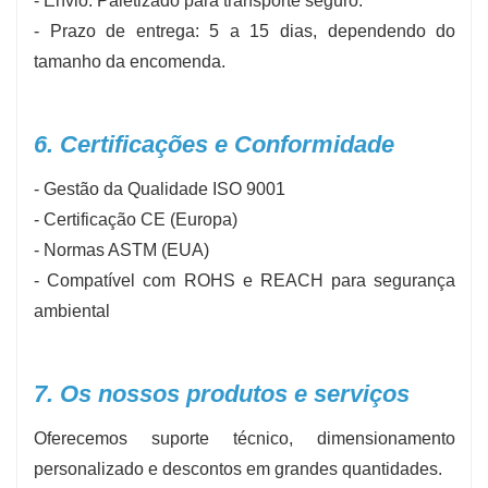
- Envio: Paletizado para transporte seguro.
- Prazo de entrega: 5 a 15 dias, dependendo do
tamanho da encomenda.
6. Certificações e Conformidade
- Gestão da Qualidade ISO 9001
- Certificação CE (Europa)
- Normas ASTM (EUA)
- Compatível com ROHS e REACH para segurança
ambiental
7. Os nossos produtos e serviços
Oferecemos suporte técnico, dimensionamento
personalizado e descontos em grandes quantidades.