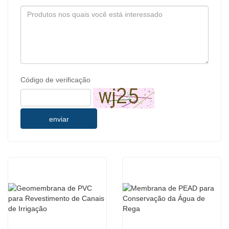
Código de verificação
enviar