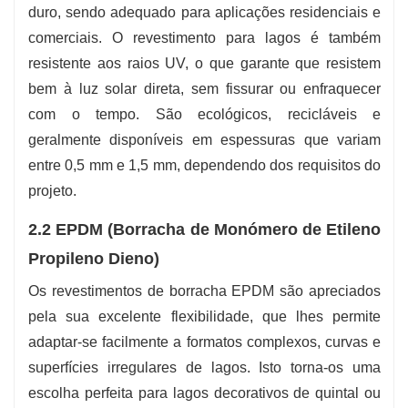
duro, sendo adequado para aplicações residenciais e
comerciais. O revestimento para lagos é também
resistente aos raios UV, o que garante que resistem
bem à luz solar direta, sem fissurar ou enfraquecer
com o tempo. São ecológicos, recicláveis e
geralmente disponíveis em espessuras que variam
entre 0,5 mm e 1,5 mm, dependendo dos requisitos do
projeto.
2.2 EPDM (Borracha de Monómero de Etileno
Propileno Dieno)
Os revestimentos de borracha EPDM são apreciados
pela sua excelente flexibilidade, que lhes permite
adaptar-se facilmente a formatos complexos, curvas e
superfícies irregulares de lagos. Isto torna-os uma
escolha perfeita para lagos decorativos de quintal ou