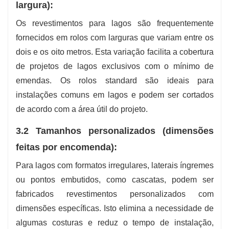
largura):
Os revestimentos para lagos são frequentemente
fornecidos em rolos com larguras que variam entre os
dois e os oito metros. Esta variação facilita a cobertura
de projetos de lagos exclusivos com o mínimo de
emendas. Os rolos standard são ideais para
instalações comuns em lagos e podem ser cortados
de acordo com a área útil do projeto.
3.2 Tamanhos personalizados (dimensões
feitas por encomenda):
Para lagos com formatos irregulares, laterais íngremes
ou pontos embutidos, como cascatas, podem ser
fabricados revestimentos personalizados com
dimensões específicas. Isto elimina a necessidade de
algumas costuras e reduz o tempo de instalação,