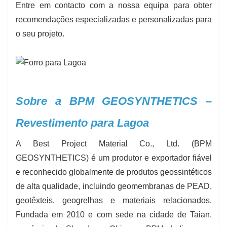
Entre em contacto com a nossa equipa para obter
recomendações especializadas e personalizadas para
o seu projeto.
Sobre a BPM GEOSYNTHETICS –
Revestimento para Lagoa
A Best Project Material Co., Ltd. (BPM
GEOSYNTHETICS) é um produtor e exportador fiável
e reconhecido globalmente de produtos geossintéticos
de alta qualidade, incluindo geomembranas de PEAD,
geotêxteis, geogrelhas e materiais relacionados.
Fundada em 2010 e com sede na cidade de Taian,