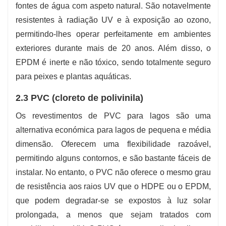
fontes de água com aspeto natural. São notavelmente
resistentes à radiação UV e à exposição ao ozono,
permitindo-lhes operar perfeitamente em ambientes
exteriores durante mais de 20 anos. Além disso, o
EPDM é inerte e não tóxico, sendo totalmente seguro
para peixes e plantas aquáticas.
2.3 PVC (cloreto de polivinila)
Os revestimentos de PVC para lagos são uma
alternativa económica para lagos de pequena e média
dimensão. Oferecem uma flexibilidade razoável,
permitindo alguns contornos, e são bastante fáceis de
instalar. No entanto, o PVC não oferece o mesmo grau
de resistência aos raios UV que o HDPE ou o EPDM,
que podem degradar-se se expostos à luz solar
prolongada, a menos que sejam tratados com