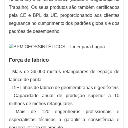
Trabalho). Os seus produtos são também certificados
pela CE e BPL da UE, proporcionando aos clientes
segurança no cumprimento dos padrões globais e dos
padrões de desempenho.
Força de fabrico
- Mais de 36.000 metros retangulares de espaço de
fabrico de ponta
- 15+ linhas de fabrico de geomembranas e geotêxteis
- Capacidade anual de produção superior a 10
milhões de metros retangulares
- Mais de 120 engenheiros profissionais e
especialistas técnicos a garantir a consistência e
personalização do produto