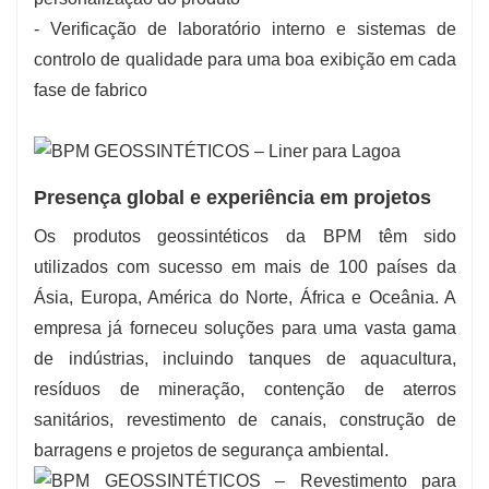
- Verificação de laboratório interno e sistemas de
controlo de qualidade para uma boa exibição em cada
fase de fabrico
Presença global e experiência em projetos
Os produtos geossintéticos da BPM têm sido
utilizados com sucesso em mais de 100 países da
Ásia, Europa, América do Norte, África e Oceânia. A
empresa já forneceu soluções para uma vasta gama
de indústrias, incluindo tanques de aquacultura,
resíduos de mineração, contenção de aterros
sanitários, revestimento de canais, construção de
barragens e projetos de segurança ambiental.