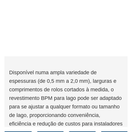
Disponível numa ampla variedade de
espessuras (de 0,5 mm a 2,0 mm), larguras e
comprimentos de rolos cortados à medida, o
revestimento BPM para lago pode ser adaptado
para se ajustar a qualquer formato ou tamanho
de lago, proporcionando conveniência,
eficiência e redução de custos para instaladores