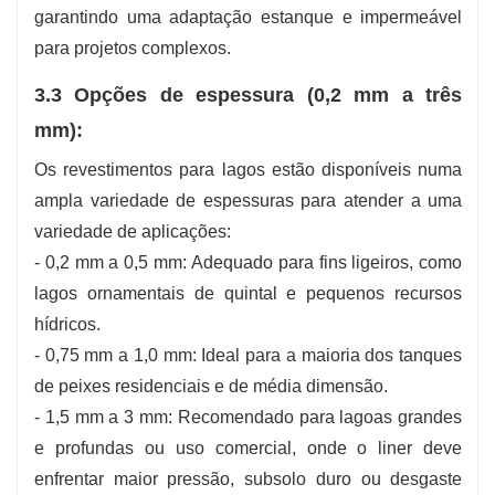
garantindo uma adaptação estanque e impermeável
para projetos complexos.
3.3 Opções de espessura (0,2 mm a três
mm):
Os revestimentos para lagos estão disponíveis numa
ampla variedade de espessuras para atender a uma
variedade de aplicações:
- 0,2 mm a 0,5 mm: Adequado para fins ligeiros, como
lagos ornamentais de quintal e pequenos recursos
hídricos.
- 0,75 mm a 1,0 mm: Ideal para a maioria dos tanques
de peixes residenciais e de média dimensão.
- 1,5 mm a 3 mm: Recomendado para lagoas grandes
e profundas ou uso comercial, onde o liner deve
enfrentar maior pressão, subsolo duro ou desgaste