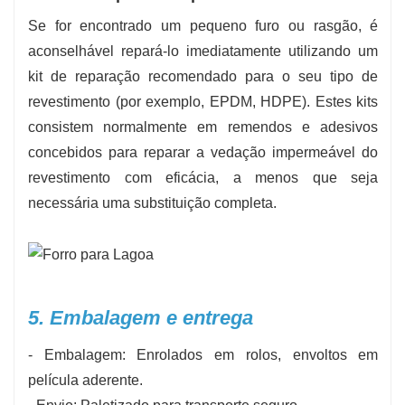
Se for encontrado um pequeno furo ou rasgão, é
aconselhável repará-lo imediatamente utilizando um
kit de reparação recomendado para o seu tipo de
revestimento (por exemplo, EPDM, HDPE). Estes kits
consistem normalmente em remendos e adesivos
concebidos para reparar a vedação impermeável do
revestimento com eficácia, a menos que seja
necessária uma substituição completa.
5. Embalagem e entrega
- Embalagem: Enrolados em rolos, envoltos em
película aderente.