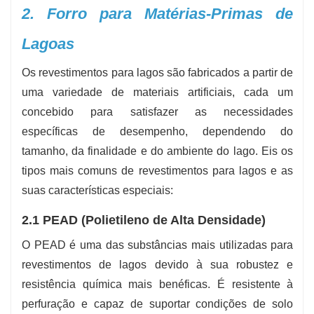
2. Forro para Matérias-Primas de
Lagoas
Os revestimentos para lagos são fabricados a partir de
uma variedade de materiais artificiais, cada um
concebido para satisfazer as necessidades
específicas de desempenho, dependendo do
tamanho, da finalidade e do ambiente do lago. Eis os
tipos mais comuns de revestimentos para lagos e as
suas características especiais:
2.1 PEAD (Polietileno de Alta Densidade)
O PEAD é uma das substâncias mais utilizadas para
revestimentos de lagos devido à sua robustez e
resistência química mais benéficas. É resistente à
perfuração e capaz de suportar condições de solo