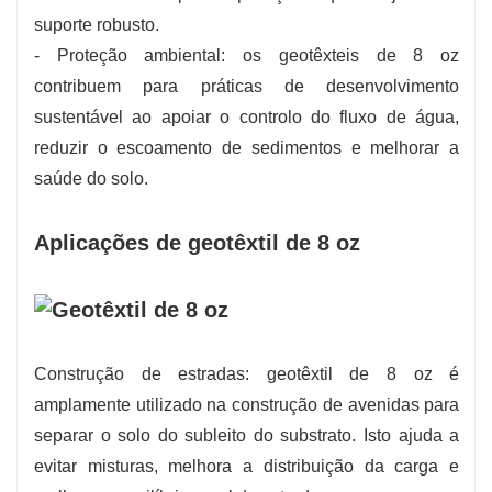
suporte robusto.
- Proteção ambiental: os geotêxteis de 8 oz
contribuem para práticas de desenvolvimento
sustentável ao apoiar o controlo do fluxo de água,
reduzir o escoamento de sedimentos e melhorar a
saúde do solo.
Aplicações de geotêxtil de 8 oz
Construção de estradas: geotêxtil de 8 oz é
amplamente utilizado na construção de avenidas para
separar o solo do subleito do substrato. Isto ajuda a
evitar misturas, melhora a distribuição da carga e