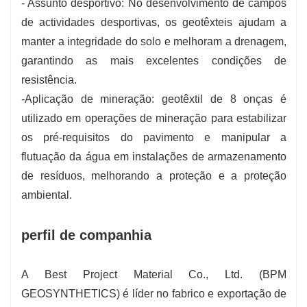
- Assunto desportivo: No desenvolvimento de campos
de actividades desportivas, os geotêxteis ajudam a
manter a integridade do solo e melhoram a drenagem,
garantindo as mais excelentes condições de
resistência.
-Aplicação de mineração: geotêxtil de 8 onças é
utilizado em operações de mineração para estabilizar
os pré-requisitos do pavimento e manipular a
flutuação da água em instalações de armazenamento
de resíduos, melhorando a proteção e a proteção
ambiental.
perfil de companhia
A Best Project Material Co., Ltd. (BPM
GEOSYNTHETICS) é líder no fabrico e exportação de