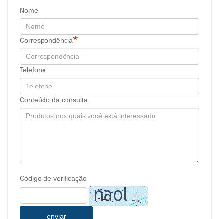
Nome
Correspondência
Telefone
Conteúdo da consulta
Código de verificação
enviar