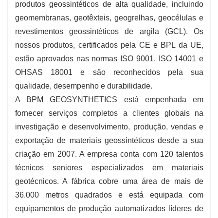
produtos geossintéticos de alta qualidade, incluindo
geomembranas, geotêxteis, geogrelhas, geocélulas e
revestimentos geossintéticos de argila (GCL). Os
nossos produtos, certificados pela CE e BPL da UE,
estão aprovados nas normas ISO 9001, ISO 14001 e
OHSAS 18001 e são reconhecidos pela sua
qualidade, desempenho e durabilidade.
A BPM GEOSYNTHETICS está empenhada em
fornecer serviços completos a clientes globais na
investigação e desenvolvimento, produção, vendas e
exportação de materiais geossintéticos desde a sua
criação em 2007. A empresa conta com 120 talentos
técnicos seniores especializados em materiais
geotécnicos. A fábrica cobre uma área de mais de
36.000 metros quadrados e está equipada com
equipamentos de produção automatizados líderes de