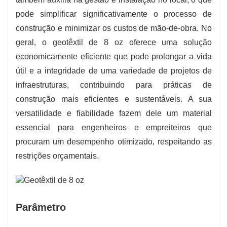
pode simplificar significativamente o processo de
construção e minimizar os custos de mão-de-obra. No
geral, o geotêxtil de 8 oz oferece uma solução
economicamente eficiente que pode prolongar a vida
útil e a integridade de uma variedade de projetos de
infraestruturas, contribuindo para práticas de
construção mais eficientes e sustentáveis. A sua
versatilidade e fiabilidade fazem dele um material
essencial para engenheiros e empreiteiros que
procuram um desempenho otimizado, respeitando as
restrições orçamentais.
Parâmetro