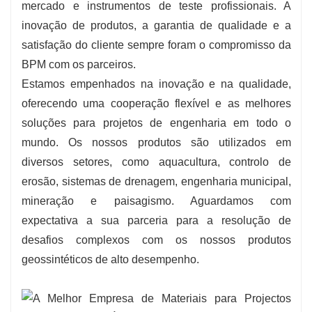
mercado e instrumentos de teste profissionais. A
inovação de produtos, a garantia de qualidade e a
satisfação do cliente sempre foram o compromisso da
BPM com os parceiros.
Estamos empenhados na inovação e na qualidade,
oferecendo uma cooperação flexível e as melhores
soluções para projetos de engenharia em todo o
mundo. Os nossos produtos são utilizados em
diversos setores, como aquacultura, controlo de
erosão, sistemas de drenagem, engenharia municipal,
mineração e paisagismo. Aguardamos com
expectativa a sua parceria para a resolução de
desafios complexos com os nossos produtos
geossintéticos de alto desempenho.