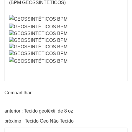
Compartilhar:
anterior : Tecido geotêxtil de 8 oz
próximo : Tecido Geo Não Tecido