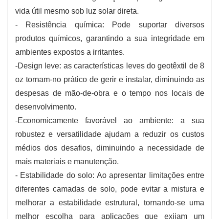
vida útil mesmo sob luz solar direta.
- Resistência química: Pode suportar diversos
produtos químicos, garantindo a sua integridade em
ambientes expostos a irritantes.
-Design leve: as características leves do geotêxtil de 8
oz tornam-no prático de gerir e instalar, diminuindo as
despesas de mão-de-obra e o tempo nos locais de
desenvolvimento.
-Economicamente favorável ao ambiente: a sua
robustez e versatilidade ajudam a reduzir os custos
médios dos desafios, diminuindo a necessidade de
mais materiais e manutenção.
- Estabilidade do solo: Ao apresentar limitações entre
diferentes camadas de solo, pode evitar a mistura e
melhorar a estabilidade estrutural, tornando-se uma
melhor escolha para aplicações que exijam um