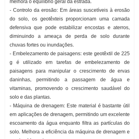
melhora o equilíbrio geral da estrada.
- Controlo da erosão: Em áreas suscetíveis à erosão
do solo, os geotêxteis proporcionam uma camada
defensiva que pode estabilizar encostas e aterros,
diminuindo a ameaça de perda de solo durante
chuvas fortes ou inundações.
- Embelezamento de paisagens: este geotêxtil de 225
g é utilizado em tarefas de embelezamento de
paisagens para manipular o crescimento de ervas
daninhas, permitindo a passagem de água e
vitaminas, promovendo o crescimento saudável do
solo e das plantas.
- Máquina de drenagem: Este material é bastante útil
em aplicações de drenagem, permitindo um excelente
escoamento da água enquanto filtra as partículas do
solo. Melhora a eficiência da máquina de drenagem e