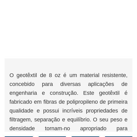
O geotêxtil de 8 oz é um material resistente,
concebido para diversas aplicações de
engenharia e construção. Este geotêxtil é
fabricado em fibras de polipropileno de primeira
qualidade e possui incríveis propriedades de
filtragem, separação e equilíbrio. O seu peso e
densidade tornam-no apropriado para