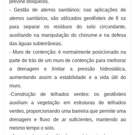
previne bloqueios.
- Gestão de aterros sanitários: nas aplicações de
aterros sanitários, são utilizados geotêxteis de 8 oz
para separar os resíduos do solo circundante,
auxiliando na manipulação do chorume e na defesa
das águas subterrâneas.
- Muro de contenção: é normalmente posicionado na
parte de trás de um muro de contenção para melhorar
a drenagem e limitar a pressão hidrostática,
aumentando assim a estabilidade e a vida útil do
muro.
-Construção de telhados verdes: os geotêxteis
auxiliam a vegetação em estruturas de telhados
verdes, proporcionando uma barreira que permite uma
drenagem e fluxo de ar suficientes, mantendo ao
mesmo tempo o solo.