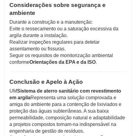
Considerações sobre segurança e
ambiente
Durante a construção e a manutenção:
Evite o ressecamento ou a saturação excessiva da
argila durante a instalação.
Realizar inspeções regulares para detetar
assentamento ou fissuras.
Seguir os requisitos de monitorização ambiental
conforme
Orientações da EPA e da ISO
.
Conclusão e Apelo à Ação
UM
Sistema de aterro sanitário com revestimento
em argila
Representa uma solução comprovada e
amiga do ambiente para a contenção de lixiviados e
proteção das águas subterrâneas. A sua baixa
permeabilidade, composição natural e adaptabilidade
a projetos compostos tornam-na indispensável na
engenharia de gestão de resíduos.