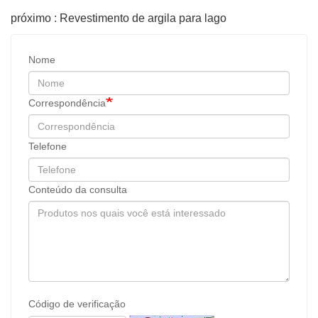
próximo : Revestimento de argila para lago
Nome
Correspondência
Telefone
Conteúdo da consulta
Código de verificação