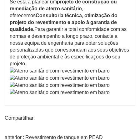
Se está a planear um
projeto de construção ou
remediação de aterro sanitário
,
oferecemos
Consultoria técnica, otimização do
projeto do revestimento e apoio à garantia de
qualidade.
Para garantir a total conformidade com as
normas e desempenho a longo prazo, contacte a
nossa equipa de engenharia para obter soluções
personalizadas que correspondam aos seus objetivos
de proteção ambiental e às especificações do seu
projeto.
Compartilhar:
anterior : Revestimento de tanque em PEAD