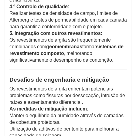
4.º Controlo de qualidade:
Realizar testes de densidade de campo, limites de
Atterberg e testes de permeabilidade em cada camada
para garantir a conformidade com o projeto.
5. Integração com outros revestimentos:
Os revestimentos de argila são frequentemente
combinados com
geomembranas
formar
sistemas de
revestimento composto
, melhorando
significativamente o desempenho da contenção.
Desafios de engenharia e mitigação
Os revestimentos de argila enfrentam potenciais
problemas como fissuras por dessecação, intrusão de
raízes e assentamento diferencial.
As medidas de mitigação incluem:
Manter o equilíbrio da humidade através de camadas
de cobertura protetoras.
Utilização de aditivos de bentonite para melhorar a
capacidade de selagem.