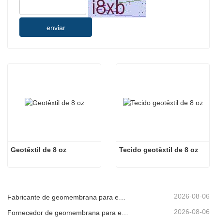
enviar
Geotêxtil de 8 oz
Tecido geotêxtil de 8 oz
2026-08-06
Fabricante de geomembrana para entrega de projetos
2026-08-06
Fornecedor de geomembrana para envio de emergência