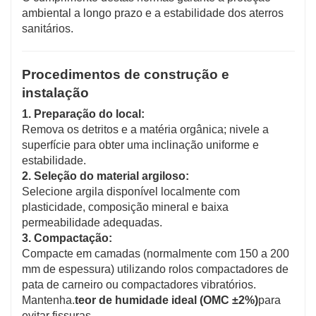
ambiental a longo prazo e a estabilidade dos aterros
sanitários.
Procedimentos de construção e
instalação
1. Preparação do local:
Remova os detritos e a matéria orgânica; nivele a
superfície para obter uma inclinação uniforme e
estabilidade.
2. Seleção do material argiloso:
Selecione argila disponível localmente com
plasticidade, composição mineral e baixa
permeabilidade adequadas.
3. Compactação:
Compacte em camadas (normalmente com 150 a 200
mm de espessura) utilizando rolos compactadores de
pata de carneiro ou compactadores vibratórios.
Mantenha.
teor de humidade ideal (OMC ±2%)
para
evitar fissuras.