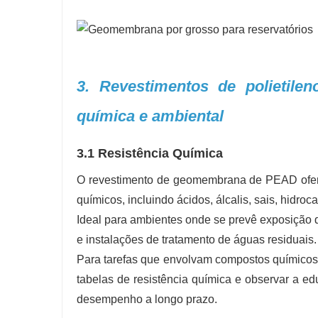
3. Revestimentos de polietile
química e ambiental
3.1 Resistência Química
O revestimento de geomembrana de PEAD ofere
químicos, incluindo ácidos, álcalis, sais, hidroca
Ideal para ambientes onde se prevê exposição 
e instalações de tratamento de águas residuais.
Para tarefas que envolvam compostos químicos 
tabelas de resistência química e observar a e
desempenho a longo prazo.