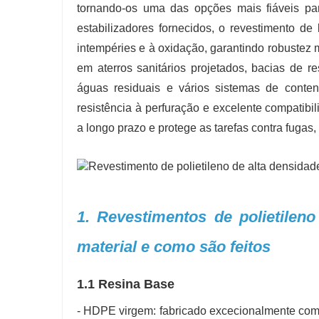
tornando-os uma das opções mais fiáveis ​​
estabilizadores fornecidos, o revestimento d
intempéries e à oxidação, garantindo robustez
em aterros sanitários projetados, bacias de r
águas residuais e vários sistemas de conten
resistência à perfuração e excelente compat
a longo prazo e protege as tarefas contra fugas
1. Revestimentos de polietile
material e como são feitos
1.1 Resina Base
- HDPE virgem: fabricado excecionalmente com 