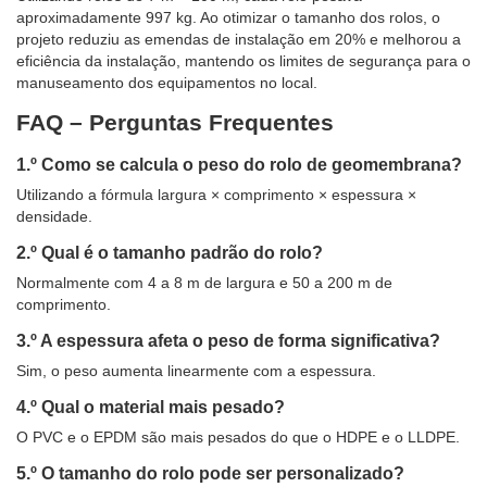
aproximadamente 997 kg. Ao otimizar o tamanho dos rolos, o
projeto reduziu as emendas de instalação em 20% e melhorou a
eficiência da instalação, mantendo os limites de segurança para o
manuseamento dos equipamentos no local.
FAQ – Perguntas Frequentes
1.º Como se calcula o peso do rolo de geomembrana?
Utilizando a fórmula largura × comprimento × espessura ×
densidade.
2.º Qual é o tamanho padrão do rolo?
Normalmente com 4 a 8 m de largura e 50 a 200 m de
comprimento.
3.º A espessura afeta o peso de forma significativa?
Sim, o peso aumenta linearmente com a espessura.
4.º Qual o material mais pesado?
O PVC e o EPDM são mais pesados ​​do que o HDPE e o LLDPE.
5.º O tamanho do rolo pode ser personalizado?