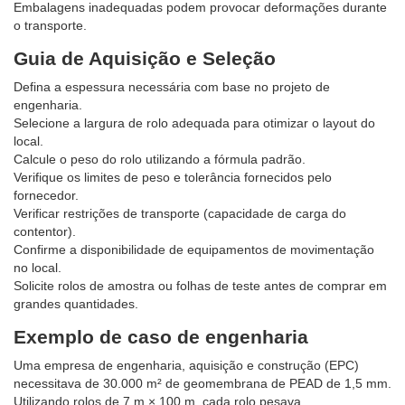
Embalagens inadequadas podem provocar deformações durante
o transporte.
Guia de Aquisição e Seleção
Defina a espessura necessária com base no projeto de
engenharia.
Selecione a largura de rolo adequada para otimizar o layout do
local.
Calcule o peso do rolo utilizando a fórmula padrão.
Verifique os limites de peso e tolerância fornecidos pelo
fornecedor.
Verificar restrições de transporte (capacidade de carga do
contentor).
Confirme a disponibilidade de equipamentos de movimentação
no local.
Solicite rolos de amostra ou folhas de teste antes de comprar em
grandes quantidades.
Exemplo de caso de engenharia
Uma empresa de engenharia, aquisição e construção (EPC)
necessitava de 30.000 m² de geomembrana de PEAD de 1,5 mm.
Utilizando rolos de 7 m × 100 m, cada rolo pesava