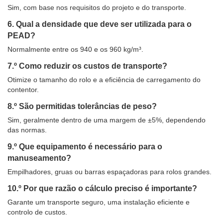
Sim, com base nos requisitos do projeto e do transporte.
6. Qual a densidade que deve ser utilizada para o
PEAD?
Normalmente entre os 940 e os 960 kg/m³.
7.º Como reduzir os custos de transporte?
Otimize o tamanho do rolo e a eficiência de carregamento do
contentor.
8.º São permitidas tolerâncias de peso?
Sim, geralmente dentro de uma margem de ±5%, dependendo
das normas.
9.º Que equipamento é necessário para o
manuseamento?
Empilhadores, gruas ou barras espaçadoras para rolos grandes.
10.º Por que razão o cálculo preciso é importante?
Garante um transporte seguro, uma instalação eficiente e
controlo de custos.