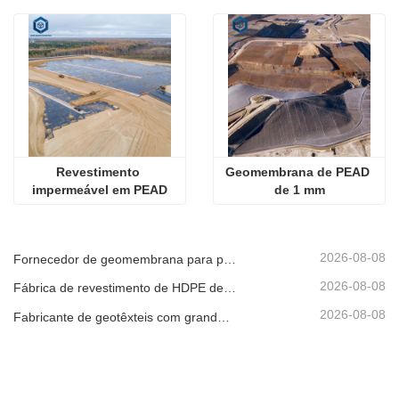
Revestimento 
Geomembrana de PEAD 
impermeável em PEAD
de 1 mm
2026-08-08
Fornecedor de geomembrana para promotores de infraestruturas
2026-08-08
Fábrica de revestimento de HDPE de produção rápida
2026-08-08
Fabricante de geotêxteis com grande inventário