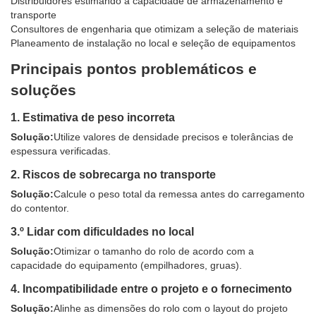
Distribuidores estimando a capacidade de armazenamento e
transporte
Consultores de engenharia que otimizam a seleção de materiais
Planeamento de instalação no local e seleção de equipamentos
Principais pontos problemáticos e
soluções
1. Estimativa de peso incorreta
Solução:
Utilize valores de densidade precisos e tolerâncias de
espessura verificadas.
2. Riscos de sobrecarga no transporte
Solução:
Calcule o peso total da remessa antes do carregamento
do contentor.
3.º Lidar com dificuldades no local
Solução:
Otimizar o tamanho do rolo de acordo com a
capacidade do equipamento (empilhadores, gruas).
4. Incompatibilidade entre o projeto e o fornecimento
Solução:
Alinhe as dimensões do rolo com o layout do projeto