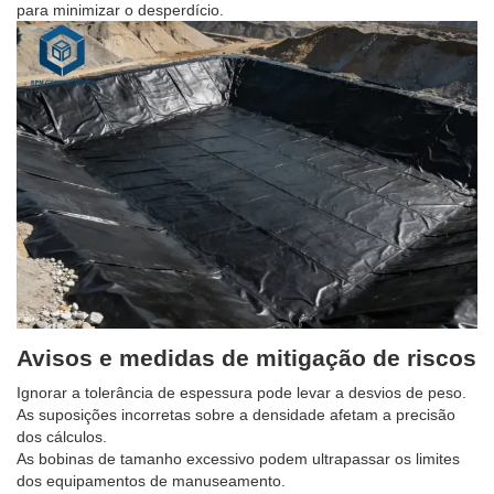
para minimizar o desperdício.
Avisos e medidas de mitigação de riscos
Ignorar a tolerância de espessura pode levar a desvios de peso.
As suposições incorretas sobre a densidade afetam a precisão
dos cálculos.
As bobinas de tamanho excessivo podem ultrapassar os limites
dos equipamentos de manuseamento.