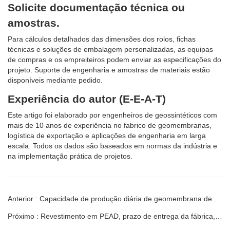
Solicite documentação técnica ou
amostras.
Para cálculos detalhados das dimensões dos rolos, fichas
técnicas e soluções de embalagem personalizadas, as equipas
de compras e os empreiteiros podem enviar as especificações do
projeto. Suporte de engenharia e amostras de materiais estão
disponíveis mediante pedido.
Experiência do autor (E-E-A-T)
Este artigo foi elaborado por engenheiros de geossintéticos com
mais de 10 anos de experiência no fabrico de geomembranas,
logística de exportação e aplicações de engenharia em larga
escala. Todos os dados são baseados em normas da indústria e
na implementação prática de projetos.
Anterior : Capacidade de produção diária de geomembrana de PEAD
Próximo : Revestimento em PEAD, prazo de entrega da fábrica, encomenda em grande quantidade