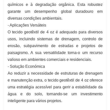
químicos e à degradação orgânica. Esta robustez
garante um desempenho global duradouro em
diversas condições ambientais.
- Aplicações Versáteis
O tecido geotêxtil de 4 oz é adequado para diversos
usos, incluindo sistemas de drenagem, controlo de
erosão, subpavimento de estradas e projetos de
paisagismo. A sua versatilidade torna-o um recurso
valioso em ambientes comerciais e residenciais.
- Solução Económica
Ao reduzir a necessidade de estruturas de drenagem
e manutenção extra, o tecido geotêxtil de 4 oz oferece
uma estratégia acessível para gerir a estabilidade da
água e do solo, tornando-se um investimento
inteligente para vários projetos.