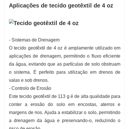
Aplicações de tecido geotêxtil de 4 oz
- Sistemas de Drenagem
O tecido geotêxtil de 4 oz é amplamente utilizado em
aplicações de drenagem, permitindo o fluxo eficiente
da água, evitando que as partículas de solo obstruam
o sistema. É perfeito para utilização em drenos de
valas e sob drenos.
- Controlo de Erosão
Este tecido geotêxtil de 113 g é de alta qualidade para
conter a erosão do solo em encostas, aterros e
margens de rios. Ajuda a estabilizar o solo, permitindo
a drenagem da água e preservando-o, reduzindo o
risco de erosão.