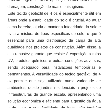
drenagem, construção de ruas e paisagismo.
Este tecido geotêxtil de 4 oz é especialmente útil em
áreas onde a estabilidade do solo é crucial. Ao atuar
como barreira, ajuda a manter a integridade do solo e
evita a mistura de tipos específicos de solo, o que é
essencial para uma distribuição de carga de alta
qualidade nos projetos de construção. Além disso, a
sua robustez garante que resiste à exposição a raios
UV, produtos químicos e outras condições adversas,
sendo adequado para instalações temporárias e
permanentes. A versatilidade do tecido geotêxtil de 4
oz permite que seja utilizado numa variedade de
ambientes, desde jardins residenciais a projetos de
infraestruturas de grande escala, apresentando uma
solução económica e eficiente para a gestão da água
e do solo. A sua facilidade de instalação também