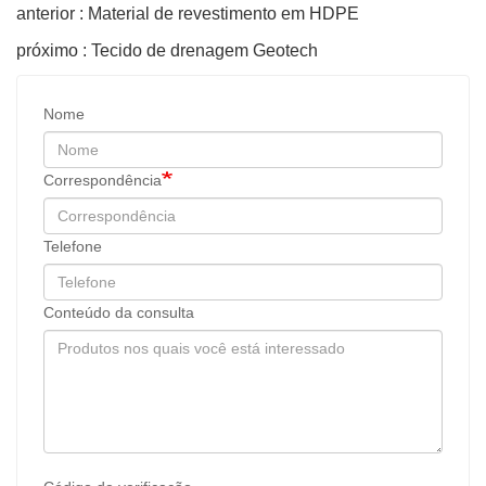
anterior : Material de revestimento em HDPE
próximo : Tecido de drenagem Geotech
Nome
Correspondência
Telefone
Conteúdo da consulta