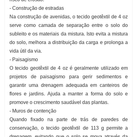
- Construção de estradas
Na construção de avenidas, o tecido geotêxtil de 4 oz
serve como camada de separação entre o solo do
subleito e os materiais da mistura. Isto evita a mistura
do solo, melhora a distribuição da carga e prolonga a
vida útil da via.
- Paisagismo
O tecido geotêxtil de 4 oz é geralmente utilizado em
projetos de paisagismo para gerir sedimentos e
garantir uma drenagem adequada em canteiros de
flores e jardins. Ajuda a manter a forma do solo e
promove o crescimento saudável das plantas.
- Muros de contenção
Quando fixado na parte de trás de paredes de
conservação, o tecido geotêxtil de 113 g permite a
drenagem, evitando que o solo se mova através da