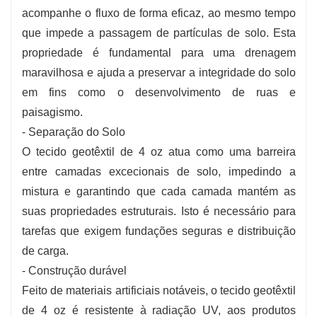
acompanhe o fluxo de forma eficaz, ao mesmo tempo
que impede a passagem de partículas de solo. Esta
propriedade é fundamental para uma drenagem
maravilhosa e ajuda a preservar a integridade do solo
em fins como o desenvolvimento de ruas e
paisagismo.
- Separação do Solo
O tecido geotêxtil de 4 oz atua como uma barreira
entre camadas excecionais de solo, impedindo a
mistura e garantindo que cada camada mantém as
suas propriedades estruturais. Isto é necessário para
tarefas que exigem fundações seguras e distribuição
de carga.
- Construção durável
Feito de materiais artificiais notáveis, o tecido geotêxtil
de 4 oz é resistente à radiação UV, aos produtos