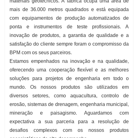
materiais geotécnicos. A fábrica ocupa uma área de
mais de 36.000 metros quadrados e está equipada
com equipamentos de produção automatizados de
ponta e instrumentos de teste profissionais. A
inovação de produtos, a garantia de qualidade e a
satisfação do cliente sempre foram o compromisso da
BPM com os seus parceiros.
Estamos empenhados na inovação e na qualidade,
oferecendo uma cooperação flexível e as melhores
soluções para projetos de engenharia em todo o
mundo. Os nossos produtos são utilizados em
diversos setores, como aquacultura, controlo de
erosão, sistemas de drenagem, engenharia municipal,
mineração e paisagismo. Aguardamos com
expectativa a sua parceria para a resolução de
desafios complexos com os nossos produtos