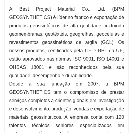
A Best Project Material Co., Ltd. (BPM
GEOSYNTHETICS) é líder no fabrico e exportação de
produtos geossintéticos de alta qualidade, incluindo
geomembranas, geotêxteis, geogrelhas, geocélulas e
revestimentos geossintéticos de argila (GCL). Os
nossos produtos, certificados pela CE e BPL da UE,
estão aprovados nas normas ISO 9001, ISO 14001 e
OHSAS 18001 e são reconhecidos pela sua
qualidade, desempenho e durabilidade.
Desde a sua fundação em 2007, a BPM
GEOSYNTHETICS tem o compromisso de prestar
serviços completos a clientes globais em investigação
e desenvolvimento, produção, vendas e exportação de
materiais geossintéticos. A empresa conta com 120
talentos técnicos seniores especializados em