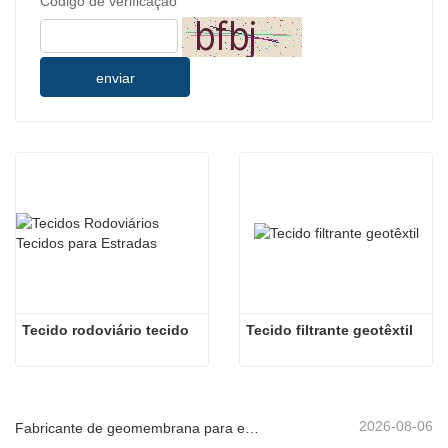
Código de verificação
enviar
Tecido rodoviário tecido
Tecido filtrante geotêxtil
2026-08-06
Fabricante de geomembrana para entrega de projetos