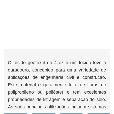
O tecido geotêxtil de 4 oz é um tecido leve e
duradouro, concebido para uma variedade de
aplicações de engenharia civil e construção.
Este material é geralmente feito de fibras de
polipropileno ou poliéster e tem excelentes
propriedades de filtragem e separação do solo.
As suas principais utilizações incluem sistemas