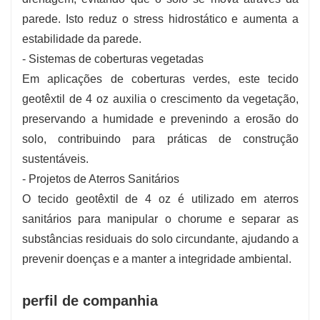
parede. Isto reduz o stress hidrostático e aumenta a
estabilidade da parede.
- Sistemas de coberturas vegetadas
Em aplicações de coberturas verdes, este tecido
geotêxtil de 4 oz auxilia o crescimento da vegetação,
preservando a humidade e prevenindo a erosão do
solo, contribuindo para práticas de construção
sustentáveis.
- Projetos de Aterros Sanitários
O tecido geotêxtil de 4 oz é utilizado em aterros
sanitários para manipular o chorume e separar as
substâncias residuais do solo circundante, ajudando a
prevenir doenças e a manter a integridade ambiental.
perfil de companhia