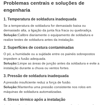
Problemas centrais e soluções de
engenharia
1. Temperatura de soldadura inadequada
Se a temperatura de soldadura for demasiado baixa ou
demasiado alta, a ligação da junta fica fraca ou quebradiça.
Solução:
Calibre diariamente o equipamento de soldadura e
realize testes de soldadura antes da instalação.
2. Superfícies de costura contaminadas
O pó, a humidade ou a sujidade entre os painéis sobrepostos
impedem a fusão adequada.
Solução:
Limpe as áreas de junção antes da soldadura e evite a
instalação durante a chuva ou ventos fortes.
3. Pressão de soldadura inadequada
A pressão insuficiente reduz a força de fusão.
Solução:
Mantenha uma pressão consistente nos rolos em
máquinas de soldadura automatizadas.
4. Stress térmico após a instalação