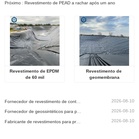
Próximo : Revestimento de PEAD a rachar após um ano
Revestimento de EPDM 
Revestimento de 
de 60 mil
geomembrana
2026-08-10
Fornecedor de revestimento de contenção para instalações industriais
2026-08-10
Fornecedor de geossintéticos para projetos de energia renovável
2026-08-10
Fabricante de revestimentos para projetos de conservação de água