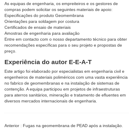
As equipas de engenharia, os empreiteiros e os gestores de
compras podem solicitar os seguintes materiais de apoio:
Especificações do produto Geomembrana
Orientações para soldagem por costura
Certificados de ensaio de materiais
Amostras de engenharia para avaliação
Entre em contacto com o nosso departamento técnico para obter
recomendações específicas para o seu projeto e propostas de
preço.
Experiência do autor E-E-A-T
Este artigo foi elaborado por especialistas em engenharia civil e
engenheiros de materiais poliméricos com uma vasta experiência
no fabrico de geomembranas e na instalação de sistemas de
contenção. A equipa participou em projetos de infraestruturas
para aterros sanitários, mineração e tratamento de efluentes em
diversos mercados internacionais de engenharia.
Anterior : Fugas na geomembrana de PEAD após a instalação.