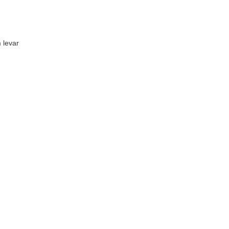
 levar