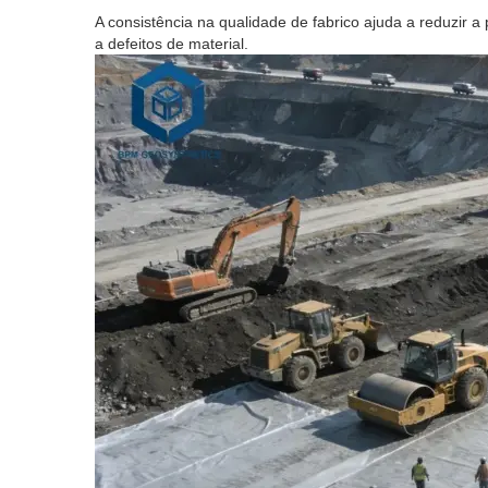
A consistência na qualidade de fabrico ajuda a reduzir a
a defeitos de material.