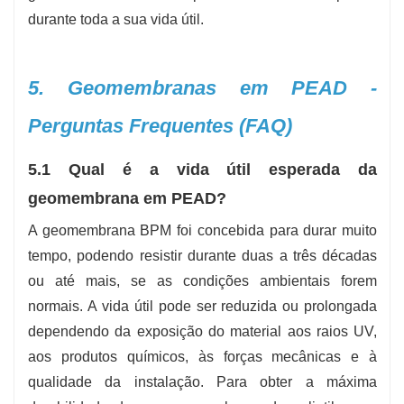
durante toda a sua vida útil.
5. Geomembranas em PEAD -
Perguntas Frequentes (FAQ)
5.1 Qual é a vida útil esperada da
geomembrana em PEAD?
A geomembrana BPM foi concebida para durar muito
tempo, podendo resistir durante duas a três décadas
ou até mais, se as condições ambientais forem
normais. A vida útil pode ser reduzida ou prolongada
dependendo da exposição do material aos raios UV,
aos produtos químicos, às forças mecânicas e à
qualidade da instalação. Para obter a máxima