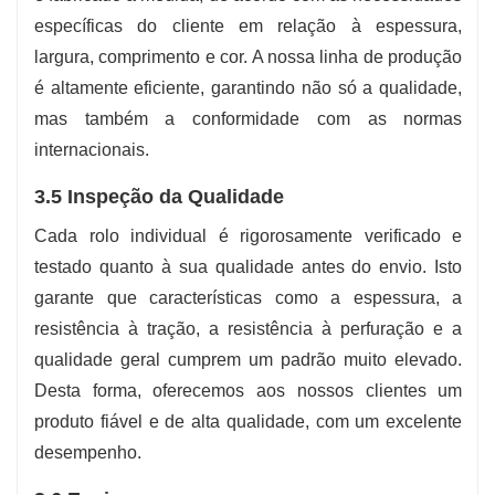
específicas do cliente em relação à espessura,
largura, comprimento e cor. A nossa linha de produção
é altamente eficiente, garantindo não só a qualidade,
mas também a conformidade com as normas
internacionais.
3.5 Inspeção da Qualidade
Cada rolo individual é rigorosamente verificado e
testado quanto à sua qualidade antes do envio. Isto
garante que características como a espessura, a
resistência à tração, a resistência à perfuração e a
qualidade geral cumprem um padrão muito elevado.
Desta forma, oferecemos aos nossos clientes um
produto fiável e de alta qualidade, com um excelente
desempenho.