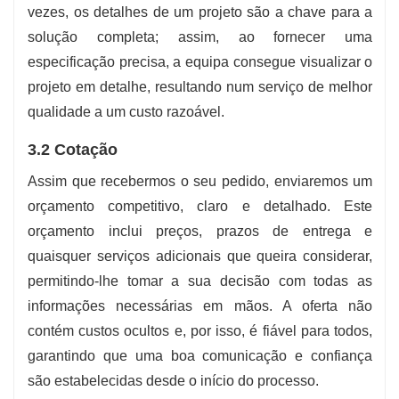
vezes, os detalhes de um projeto são a chave para a
solução completa; assim, ao fornecer uma
especificação precisa, a equipa consegue visualizar o
projeto em detalhe, resultando num serviço de melhor
qualidade a um custo razoável.
3.2 Cotação
Assim que recebermos o seu pedido, enviaremos um
orçamento competitivo, claro e detalhado. Este
orçamento inclui preços, prazos de entrega e
quaisquer serviços adicionais que queira considerar,
permitindo-lhe tomar a sua decisão com todas as
informações necessárias em mãos. A oferta não
contém custos ocultos e, por isso, é fiável para todos,
garantindo que uma boa comunicação e confiança
são estabelecidas desde o início do processo.