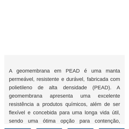
A geomembrana em PEAD é uma manta
permeável, resistente e durável, fabricada com
polietileno de alta densidade (PEAD). A
geomembrana apresenta uma excelente
resistência a produtos químicos, além de ser
flexível e concebida para uma longa vida útil,
sendo uma ótima opção para contenção,