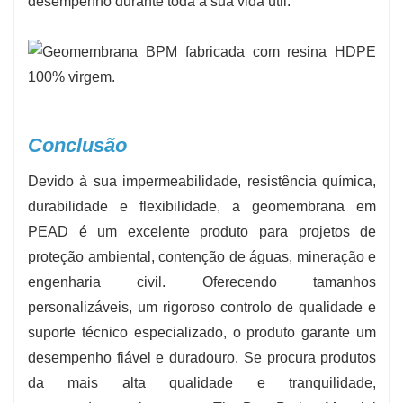
desempenho durante toda a sua vida útil.
Conclusão
Devido à sua impermeabilidade, resistência química,
durabilidade e flexibilidade, a geomembrana em
PEAD é um excelente produto para projetos de
proteção ambiental, contenção de águas, mineração e
engenharia civil. Oferecendo tamanhos
personalizáveis, um rigoroso controlo de qualidade e
suporte técnico especializado, o produto garante um
desempenho fiável e duradouro. Se procura produtos
da mais alta qualidade e tranquilidade,