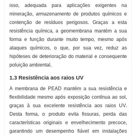
isso, adequada para aplicações exigentes na
mineração, armazenamento de produtos químicos e
contenção de resíduos perigosos. Graças a esta
resistência química, a geomembrana mantém a sua
forma e função durante muito tempo, mesmo após
ataques químicos, o que, por sua vez, reduz as
hipóteses de deterioração do material e consequente
poluição ambiental.
1.3 Resistência aos raios UV
A membrana de PEAD mantém a sua resistência e
flexibilidade mesmo após exposição contínua ao sol,
graças à sua excelente resistência aos raios UV.
Desta forma, o produto evita fissuras, perda das
características originais e envelhecimento precoce,
garantindo um desempenho fiável em instalações