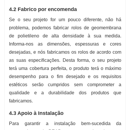
4.2 Fabrico por encomenda
Se o seu projeto for um pouco diferente, não há
problema, podemos fabricar rolos de geomembrana
de polietileno de alta densidade à sua medida.
Informa-nos as dimensões, espessuras e cores
desejadas, e nós fabricamos os rolos de acordo com
as suas especificações. Desta forma, o seu projeto
terá uma cobertura perfeita, o produto terá o máximo
desempenho para o fim desejado e os requisitos
estéticos serão cumpridos sem comprometer a
qualidade e a durabilidade dos produtos que
fabricamos.
4.3 Apoio à Instalação
Para garantir a instalação bem-sucedida da