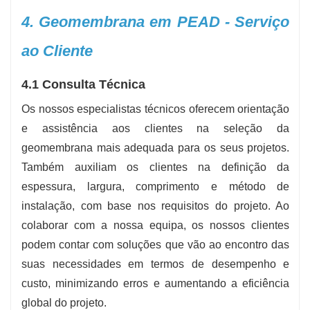
4. Geomembrana em PEAD - Serviço
ao Cliente
4.1 Consulta Técnica
Os nossos especialistas técnicos oferecem orientação
e assistência aos clientes na seleção da
geomembrana mais adequada para os seus projetos.
Também auxiliam os clientes na definição da
espessura, largura, comprimento e método de
instalação, com base nos requisitos do projeto. Ao
colaborar com a nossa equipa, os nossos clientes
podem contar com soluções que vão ao encontro das
suas necessidades em termos de desempenho e
custo, minimizando erros e aumentando a eficiência
global do projeto.