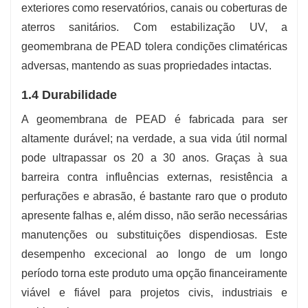
exteriores como reservatórios, canais ou coberturas de
aterros sanitários. Com estabilização UV, a
geomembrana de PEAD tolera condições climatéricas
adversas, mantendo as suas propriedades intactas.
1.4 Durabilidade
A geomembrana de PEAD é fabricada para ser
altamente durável; na verdade, a sua vida útil normal
pode ultrapassar os 20 a 30 anos. Graças à sua
barreira contra influências externas, resistência a
perfurações e abrasão, é bastante raro que o produto
apresente falhas e, além disso, não serão necessárias
manutenções ou substituições dispendiosas. Este
desempenho excecional ao longo de um longo
período torna este produto uma opção financeiramente
viável e fiável para projetos civis, industriais e