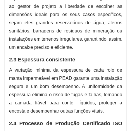
ao gestor de projeto a liberdade de escolher as
dimensões ideais para os seus casos específicos,
sejam eles grandes reservatórios de água, aterros
sanitários, barragens de resíduos de mineração ou
instalações em terrenos irregulares, garantindo, assim,
um encaixe preciso e eficiente.
2.3 Espessura consistente
A variação mínima da espessura de cada rolo de
manta impermeável em PEAD garante uma instalação
segura e um bom desempenho. A uniformidade da
espessura elimina o risco de fugas e falhas, tornando
a camada fiável para conter líquidos, proteger a
encosta e desempenhar outras funções vitais.
2.4 Processo de Produção Certificado ISO