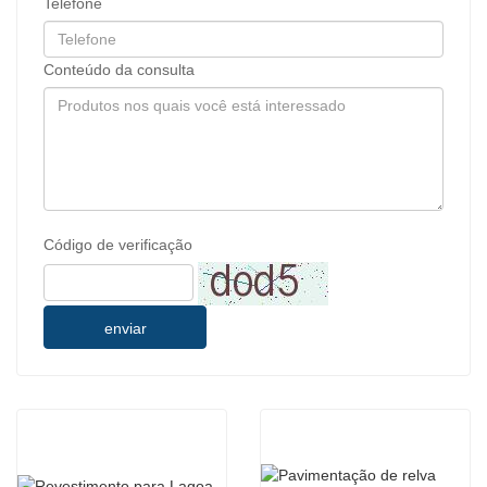
Telefone
Conteúdo da consulta
Código de verificação
enviar