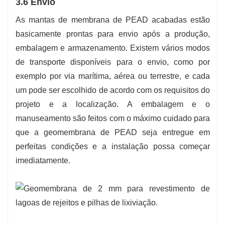
3.6 Envio
As mantas de membrana de PEAD acabadas estão
basicamente prontas para envio após a produção,
embalagem e armazenamento. Existem vários modos
de transporte disponíveis para o envio, como por
exemplo por via marítima, aérea ou terrestre, e cada
um pode ser escolhido de acordo com os requisitos do
projeto e a localização. A embalagem e o
manuseamento são feitos com o máximo cuidado para
que a geomembrana de PEAD seja entregue em
perfeitas condições e a instalação possa começar
imediatamente.