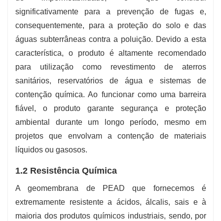
significativamente para a prevenção de fugas e,
consequentemente, para a proteção do solo e das
águas subterrâneas contra a poluição. Devido a esta
característica, o produto é altamente recomendado
para utilização como revestimento de aterros
sanitários, reservatórios de água e sistemas de
contenção química. Ao funcionar como uma barreira
fiável, o produto garante segurança e proteção
ambiental durante um longo período, mesmo em
projetos que envolvam a contenção de materiais
líquidos ou gasosos.
1.2 Resistência Química
A geomembrana de PEAD que fornecemos é
extremamente resistente a ácidos, álcalis, sais e à
maioria dos produtos químicos industriais, sendo, por