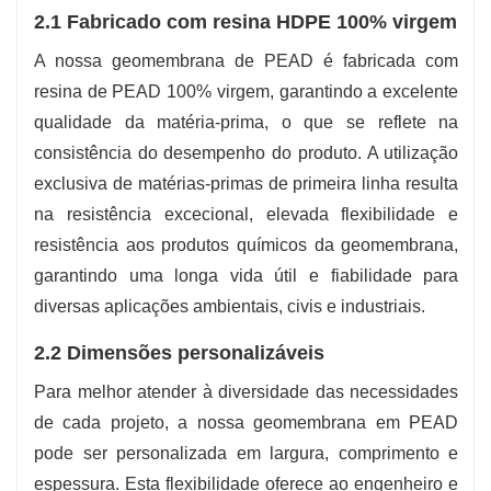
2.1 Fabricado com resina HDPE 100% virgem
A nossa geomembrana de PEAD é fabricada com
resina de PEAD 100% virgem, garantindo a excelente
qualidade da matéria-prima, o que se reflete na
consistência do desempenho do produto. A utilização
exclusiva de matérias-primas de primeira linha resulta
na resistência excecional, elevada flexibilidade e
resistência aos produtos químicos da geomembrana,
garantindo uma longa vida útil e fiabilidade para
diversas aplicações ambientais, civis e industriais.
2.2 Dimensões personalizáveis
Para melhor atender à diversidade das necessidades
de cada projeto, a nossa geomembrana em PEAD
pode ser personalizada em largura, comprimento e
espessura. Esta flexibilidade oferece ao engenheiro e