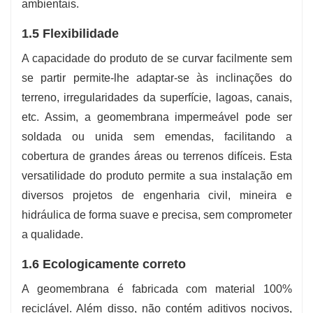
ambientais.
1.5 Flexibilidade
A capacidade do produto de se curvar facilmente sem
se partir permite-lhe adaptar-se às inclinações do
terreno, irregularidades da superfície, lagoas, canais,
etc. Assim, a geomembrana impermeável pode ser
soldada ou unida sem emendas, facilitando a
cobertura de grandes áreas ou terrenos difíceis. Esta
versatilidade do produto permite a sua instalação em
diversos projetos de engenharia civil, mineira e
hidráulica de forma suave e precisa, sem comprometer
a qualidade.
1.6 Ecologicamente correto
A geomembrana é fabricada com material 100%
reciclável. Além disso, não contém aditivos nocivos,