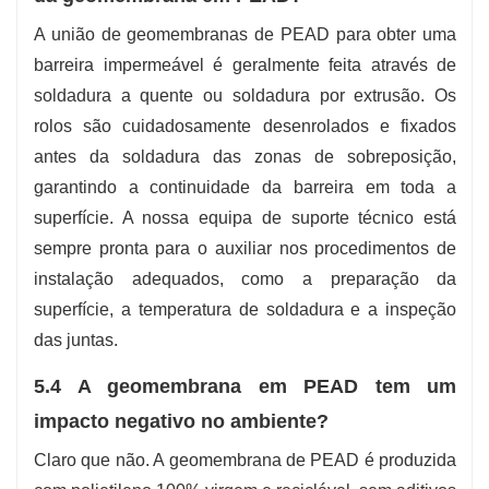
A união de geomembranas de PEAD para obter uma
barreira impermeável é geralmente feita através de
soldadura a quente ou soldadura por extrusão. Os
rolos são cuidadosamente desenrolados e fixados
antes da soldadura das zonas de sobreposição,
garantindo a continuidade da barreira em toda a
superfície. A nossa equipa de suporte técnico está
sempre pronta para o auxiliar nos procedimentos de
instalação adequados, como a preparação da
superfície, a temperatura de soldadura e a inspeção
das juntas.
5.4 A geomembrana em PEAD tem um
impacto negativo no ambiente?
Claro que não. A geomembrana de PEAD é produzida