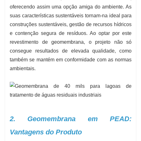
oferecendo assim uma opção amiga do ambiente. As
suas características sustentáveis ​​tornam-na ideal para
construções sustentáveis, gestão de recursos hídricos
e contenção segura de resíduos. Ao optar por este
revestimento de geomembrana, o projeto não só
consegue resultados de elevada qualidade, como
também se mantém em conformidade com as normas
ambientais.
2. Geomembrana em PEAD:
Vantagens do Produto