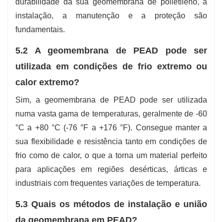
durabilidade da sua geomembrana de polietileno, a
instalação, a manutenção e a proteção são
fundamentais.
5.2‍‌‍‍‌ A geomembrana de PEAD pode ser
utilizada em condições de frio extremo ou
calor extremo?
Sim, a geomembrana de PEAD pode ser utilizada
numa vasta gama de temperaturas, geralmente de -60
°C a +80 °C (-76 °F a +176 °F). Consegue manter a
sua flexibilidade e resistência tanto em condições de
frio como de calor, o que a torna um material perfeito
para aplicações em regiões desérticas, árticas e
industriais com frequentes variações de temperatura.
5.3 Quais os métodos de instalação e união
da geomembrana em PEAD?