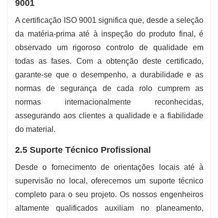
9001
A certificação ISO 9001 significa que, desde a seleção
da matéria-prima até à inspeção do produto final, é
observado um rigoroso controlo de qualidade em
todas as fases. Com a obtenção deste certificado,
garante-se que o desempenho, a durabilidade e as
normas de segurança de cada rolo cumprem as
normas internacionalmente reconhecidas,
assegurando aos clientes a qualidade e a fiabilidade
do material.
2.5 Suporte Técnico Profissional
Desde o fornecimento de orientações locais até à
supervisão no local, oferecemos um suporte técnico
completo para o seu projeto. Os nossos engenheiros
altamente qualificados auxiliam no planeamento,