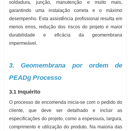
soldadura, junção, manutenção e muito mais,
garantindo uma instalação correta e o máximo
desempenho. Esta assistência profissional resulta em
menos erros, redução dos riscos do projeto e maior
durabilidade e eficácia da geomembrana
impermeável.
3. Geomembrana por ordem de
PEAD
g Processo
3.1 Inquérito
O processo de encomenda inicia-se com o pedido do
cliente, que deve ser detalhado e incluir as
especificações do projeto, como a espessura, largura,
comprimento e utilização do produto. Na maioria das