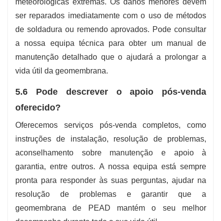
meteorológicas extremas. Os danos menores devem
ser reparados imediatamente com o uso de métodos
de soldadura ou remendo aprovados. Pode consultar
a nossa equipa técnica para obter um manual de
manutenção detalhado que o ajudará a prolongar a
vida útil da geomembrana.
5.6 Pode descrever o apoio pós-venda
oferecido?
Oferecemos serviços pós-venda completos, como
instruções de instalação, resolução de problemas,
aconselhamento sobre manutenção e apoio à
garantia, entre outros. A nossa equipa está sempre
pronta para responder às suas perguntas, ajudar na
resolução de problemas e garantir que a
geomembrana de PEAD mantém o seu melhor