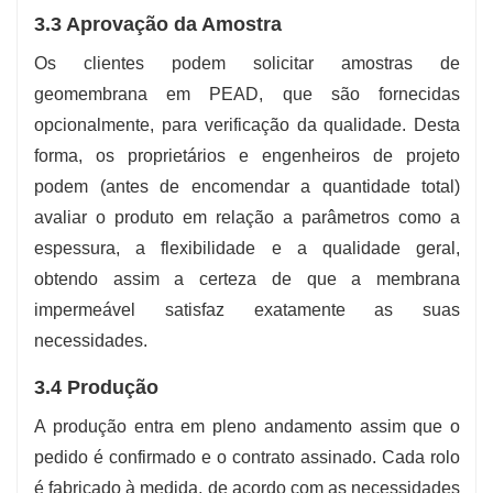
3.3 Aprovação da Amostra
Os clientes podem solicitar amostras de
geomembrana em PEAD, que são fornecidas
opcionalmente, para verificação da qualidade. Desta
forma, os proprietários e engenheiros de projeto
podem (antes de encomendar a quantidade total)
avaliar o produto em relação a parâmetros como a
espessura, a flexibilidade e a qualidade geral,
obtendo assim a certeza de que a membrana
impermeável satisfaz exatamente as suas
necessidades.
3.4‍‌‍‍‌ Produção
A produção entra em pleno andamento assim que o
pedido é confirmado e o contrato assinado. Cada rolo
é fabricado à medida, de acordo com as necessidades