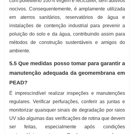
com polietileno 100% virgem e reciclável, sem aditivos
nocivos. Consequentemente, é amplamente utilizada
em aterros sanitários, reservatórios de água e
instalações de contenção industrial para prevenir a
poluição do solo e da água, contribuindo assim para
métodos de construção sustentáveis ​​e amigos do
ambiente.
5.5 Que medidas posso tomar para garantir a
manutenção adequada da geomembrana em
PEAD?
É imprescindível realizar inspeções e manutenções
regulares. Verificar perfurações, conferir as juntas e
monitorizar quaisquer sinais de degradação por raios
UV são algumas das verificações de rotina que devem
ser feitas, especialmente após condições