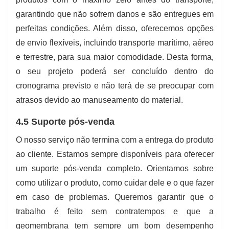
garantindo que não sofrem danos e são entregues em
perfeitas condições. Além disso, oferecemos opções
de envio flexíveis, incluindo transporte marítimo, aéreo
e terrestre, para sua maior comodidade. Desta forma,
o seu projeto poderá ser concluído dentro do
cronograma previsto e não terá de se preocupar com
atrasos devido ao manuseamento do material.
4.5 Suporte pós-venda
O nosso serviço não termina com a entrega do produto
ao cliente. Estamos sempre disponíveis para oferecer
um suporte pós-venda completo. Orientamos sobre
como utilizar o produto, como cuidar dele e o que fazer
em caso de problemas. Queremos garantir que o
trabalho é feito sem contratempos e que a
geomembrana tem sempre um bom desempenho