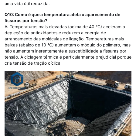
uma vida útil reduzida.
Q10: Como é que a temperatura afeta o aparecimento de
fissuras por tensão?
A: Temperaturas mais elevadas (acima de 40 °C) aceleram a
depleção de antioxidantes e reduzem a energia de
arrancamento das moléculas de ligação. Temperaturas mais
baixas (abaixo de 10 °C) aumentam o módulo do polímero, mas
não aumentam inerentemente a suscetibilidade a fissuras por
tensão. A ciclagem térmica é particularmente prejudicial porque
cria tensão de tração cíclica.