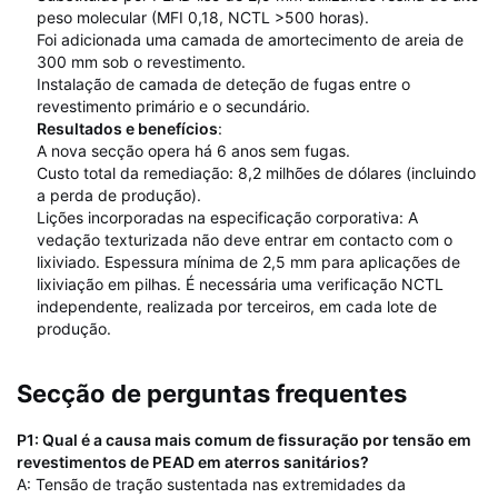
peso molecular (MFI 0,18, NCTL >500 horas).
Foi adicionada uma camada de amortecimento de areia de
300 mm sob o revestimento.
Instalação de camada de deteção de fugas entre o
revestimento primário e o secundário.
Resultados e benefícios
:
A nova secção opera há 6 anos sem fugas.
Custo total da remediação: 8,2 milhões de dólares (incluindo
a perda de produção).
Lições incorporadas na especificação corporativa: A
vedação texturizada não deve entrar em contacto com o
lixiviado. Espessura mínima de 2,5 mm para aplicações de
lixiviação em pilhas. É necessária uma verificação NCTL
independente, realizada por terceiros, em cada lote de
produção.
Secção de perguntas frequentes
P1: Qual é a causa mais comum de fissuração por tensão em
revestimentos de PEAD em aterros sanitários?
A: Tensão de tração sustentada nas extremidades da