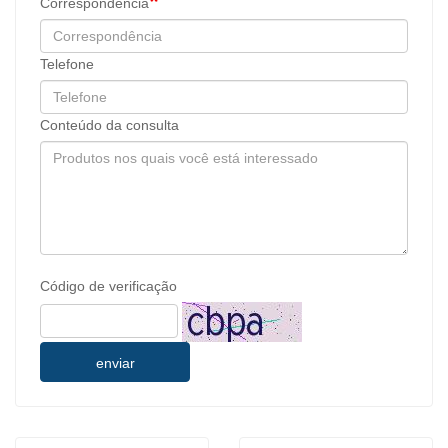
Correspondência
Telefone
Conteúdo da consulta
Código de verificação
enviar