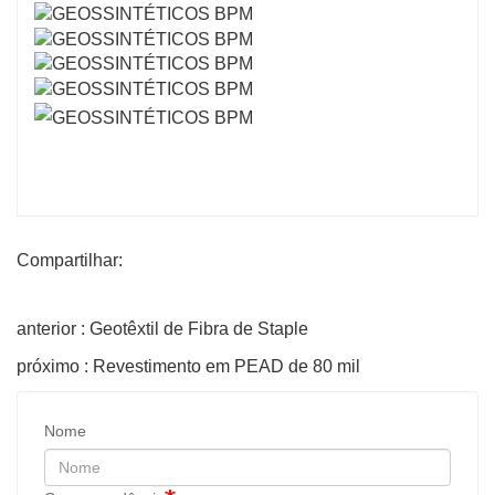
Compartilhar:
anterior : Geotêxtil de Fibra de Staple
próximo : Revestimento em PEAD de 80 mil
Nome