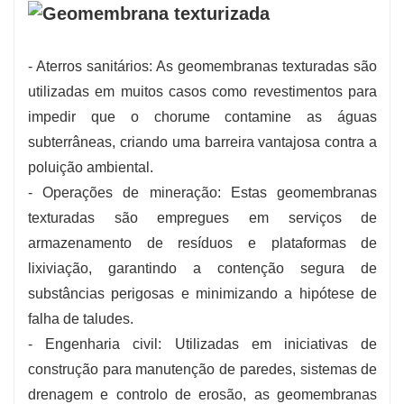
- Aterros sanitários: As geomembranas texturadas são
utilizadas em muitos casos como revestimentos para
impedir que o chorume contamine as águas
subterrâneas, criando uma barreira vantajosa contra a
poluição ambiental.
- Operações de mineração: Estas geomembranas
texturadas são empregues em serviços de
armazenamento de resíduos e plataformas de
lixiviação, garantindo a contenção segura de
substâncias perigosas e minimizando a hipótese de
falha de taludes.
- Engenharia civil: Utilizadas em iniciativas de
construção para manutenção de paredes, sistemas de
drenagem e controlo de erosão, as geomembranas