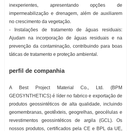
inexperientes, apresentando opções de
impermeabilização e drenagem, além de auxiliarem
no crescimento da vegetação.
- Instalações de tratamento de águas residuais:
Ajudam na incorporação de águas residuais e na
prevenção da contaminação, contribuindo para boas
táticas de tratamento e proteção ambiental.
perfil de companhia
A Best Project Material Co., Ltd. (BPM
GEOSYNTHETICS) é líder no fabrico e exportação de
produtos geossintéticos de alta qualidade, incluindo
geomembranas, geotêxteis, geogrelhas, geocélulas e
revestimentos geossintéticos de argila (GCL). Os
nossos produtos, certificados pela CE e BPL da UE,