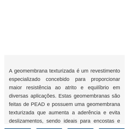
A geomembrana texturizada é um revestimento
especializado concebido para proporcionar
maior resistência ao atrito e equilíbrio em
diversas aplicações. Estas geomembranas são
feitas de PEAD e possuem uma geomembrana
texturizada que aumenta a aderência e evita
deslizamentos, sendo ideais para encostas e