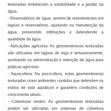
texturadas embelezam a estabilidade e a gestão da
água.
- Reservatórios de água: servem de revestimentos em
lagoas e reservatórios, ajudando na manutenção da
água, prevenindo infiltrações e defendendo a
qualidade da água.
- Aplicações agrícolas: As geomembranas texturadas
são utilizadas em lagoas de rega e armazenamento,
auxiliando na administração e retenção de água para
práticas agrícolas.
- Aquacultura: Na piscicultura, estas geomembranas
texturadas criam ambientes contidos que defendem os
estilos de vida aquáticos e garantem condições de
crescimento ideais.
- Coberturas verdes: As geomembranas texturadas
podem ser utilizadas em sistemas de cobertura