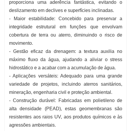
proporciona uma aderência fantástica, evitando o
deslizamento em declives e superfícies inclinadas.
- Maior estabilidade: Concebido para preservar a
integridade estrutural em funções que envolvam
cobertura de terra ou aterro, diminuindo o risco de
movimento.
- Gestão eficaz da drenagem: a textura auxilia no
máximo fluxo da água, ajudando a aliviar o stress
hidrostático e a acabar com a acumulação de água.
- Aplicações versáteis: Adequado para uma grande
variedade de projetos, incluindo aterros sanitários,
mineração, engenharia civil e proteção ambiental.
- Construção durável: Fabricadas em polietileno de
alta densidade (PEAD), estas geomembranas são
resistentes aos raios UV, aos produtos químicos e às
agressões ambientais.