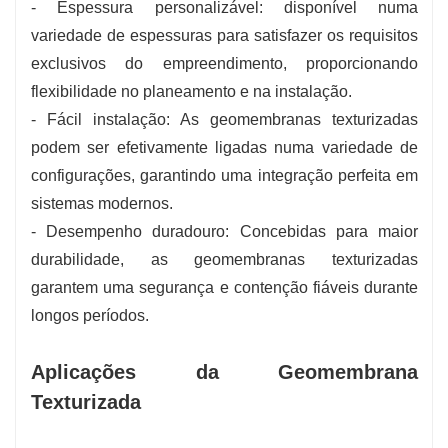
- Espessura personalizável: disponível numa
variedade de espessuras para satisfazer os requisitos
exclusivos do empreendimento, proporcionando
flexibilidade no planeamento e na instalação.
- Fácil instalação: As geomembranas texturizadas
podem ser efetivamente ligadas numa variedade de
configurações, garantindo uma integração perfeita em
sistemas modernos.
- Desempenho duradouro: Concebidas para maior
durabilidade, as geomembranas texturizadas
garantem uma segurança e contenção fiáveis ​​durante
longos períodos.
Aplicações da Geomembrana
Texturizada