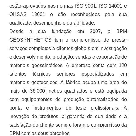
estão aprovados nas normas ISO 9001, ISO 14001 e
OHSAS 18001 e são reconhecidos pela sua
qualidade, desempenho e durabilidade.
Desde a sua fundação em 2007, a BPM
GEOSYNTHETICS tem o compromisso de prestar
serviços completos a clientes globais em investigação
e desenvolvimento, produção, vendas e exportação de
materiais geossintéticos. A empresa conta com 120
talentos técnicos seniores especializados em
materiais geotécnicos. A fábrica ocupa uma área de
mais de 36.000 metros quadrados e está equipada
com equipamentos de produção automatizados de
ponta e instrumentos de teste profissionais. A
inovação de produtos, a garantia de qualidade e a
satisfação do cliente sempre foram o compromisso da
BPM com os seus parceiros.