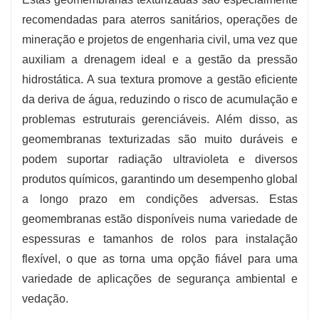
engenharia civil.
recomendadas para aterros sanitários, operações de
mineração e projetos de engenharia civil, uma vez que
auxiliam a drenagem ideal e a gestão da pressão
hidrostática. A sua textura promove a gestão eficiente
da deriva de água, reduzindo o risco de acumulação e
problemas estruturais gerenciáveis. Além disso, as
geomembranas texturizadas são muito duráveis ​​e
podem suportar radiação ultravioleta e diversos
produtos químicos, garantindo um desempenho global
a longo prazo em condições adversas. Estas
geomembranas estão disponíveis numa variedade de
espessuras e tamanhos de rolos para instalação
flexível, o que as torna uma opção fiável para uma
variedade de aplicações de segurança ambiental e
vedação.