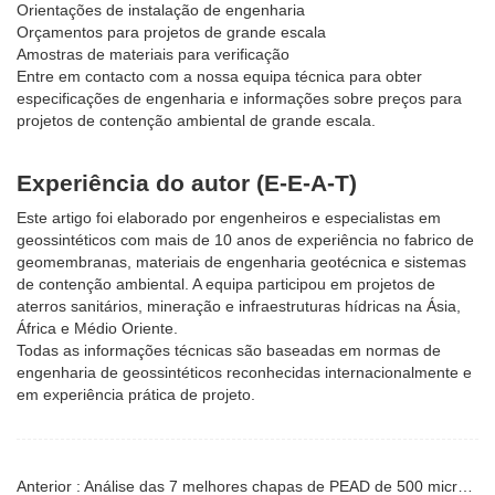
Orientações de instalação de engenharia
Orçamentos para projetos de grande escala
Amostras de materiais para verificação
Entre em contacto com a nossa equipa técnica para obter
especificações de engenharia e informações sobre preços para
projetos de contenção ambiental de grande escala.
Experiência do autor (E-E-A-T)
Este artigo foi elaborado por engenheiros e especialistas em
geossintéticos com mais de 10 anos de experiência no fabrico de
geomembranas, materiais de engenharia geotécnica e sistemas
de contenção ambiental. A equipa participou em projetos de
aterros sanitários, mineração e infraestruturas hídricas na Ásia,
África e Médio Oriente.
Todas as informações técnicas são baseadas em normas de
engenharia de geossintéticos reconhecidas internacionalmente e
em experiência prática de projeto.
Anterior : Análise das 7 melhores chapas de PEAD de 500 microns