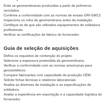
Evite as geomembranas produzidas a partir de polímeros
reciclados.
Confirme a conformidade com as normas de ensaio GRI-GM13.
Inspecione os rolos de geomembrana antes da instalação.
Certifique-se de que são utilizados equipamentos de soldadura
profissionais.
Verificar as certificações de fabrico do fornecedor.
Guia de seleção de aquisições
Defina os requisitos de contenção do projeto.
Selecione a espessura pretendida da geomembrana.
Verificar a conformidade com as normas americanas para
geossintéticos.
Compare fabricantes com capacidade de produção OEM.
Solicite fichas técnicas e relatórios laboratoriais.
Analise as diretrizes de instalação e as especificações de
soldadura.
Avaliar a experiência em exportação e a capacidade logística do
fornecedor.