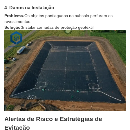
4. Danos na Instalação
Problema:
Os objetos pontiagudos no subsolo perfuram os
revestimentos.
Solução:
Instalar camadas de proteção geotêxtil.
Alertas de Risco e Estratégias de
Evitação