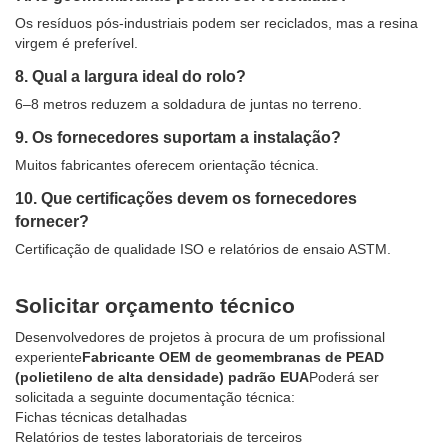
Os resíduos pós-industriais podem ser reciclados, mas a resina
virgem é preferível.
8. Qual a largura ideal do rolo?
6–8 metros reduzem a soldadura de juntas no terreno.
9. Os fornecedores suportam a instalação?
Muitos fabricantes oferecem orientação técnica.
10. Que certificações devem os fornecedores
fornecer?
Certificação de qualidade ISO e relatórios de ensaio ASTM.
Solicitar orçamento técnico
Desenvolvedores de projetos à procura de um profissional
experiente
Fabricante OEM de geomembranas de PEAD
(polietileno de alta densidade) padrão EUA
Poderá ser
solicitada a seguinte documentação técnica:
Fichas técnicas detalhadas
Relatórios de testes laboratoriais de terceiros