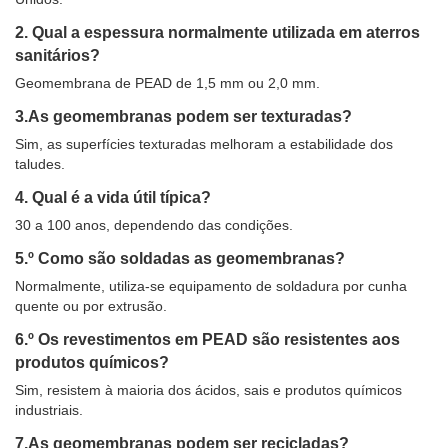
2. Qual a espessura normalmente utilizada em aterros
sanitários?
Geomembrana de PEAD de 1,5 mm ou 2,0 mm.
3.As geomembranas podem ser texturadas?
Sim, as superfícies texturadas melhoram a estabilidade dos
taludes.
4. Qual é a vida útil típica?
30 a 100 anos, dependendo das condições.
5.º Como são soldadas as geomembranas?
Normalmente, utiliza-se equipamento de soldadura por cunha
quente ou por extrusão.
6.º Os revestimentos em PEAD são resistentes aos
produtos químicos?
Sim, resistem à maioria dos ácidos, sais e produtos químicos
industriais.
7.As geomembranas podem ser recicladas?