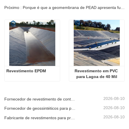
Próximo : Porque é que a geomembrana de PEAD apresenta fugas após a instalação?
Revestimento EPDM
Revestimento em PVC 
para Lagoa de 40 Mil
2026-08-10
Fornecedor de revestimento de contenção para instalações industriais
2026-08-10
Fornecedor de geossintéticos para projetos de energia renovável
2026-08-10
Fabricante de revestimentos para projetos de conservação de água