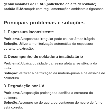
geomembranas de PEAD (polietileno de alta densidade)
padrão EUA
cumprir com regulamentações ambientais rigorosas.
Principais problemas e soluções
1. Espessura inconsistente
Problema:
A espessura irregular pode causar áreas frágeis.
Solução:
Utilize a monitorização automática da espessura
durante a extrusão.
2. Desempenho de soldadura insatisfatório
Problema:
A baixa qualidade da resina afeta a resistência da
junta.
Solução:
Verificar a certificação da matéria-prima e os ensaios de
soldadura.
3. Degradação por UV
Problema:
A exposição prolongada danifica a estrutura do
polímero.
Solução:
Assegure-se de que a percentagem de negro de fumo
está correta.