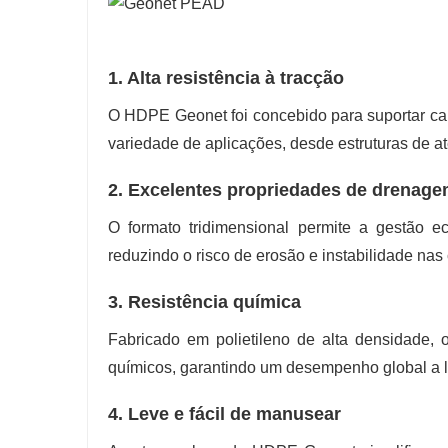
1. Alta resistência à tracção
O HDPE Geonet foi concebido para suportar car
variedade de aplicações, desde estruturas de ate
2. Excelentes propriedades de drenag
O formato tridimensional permite a gestão 
reduzindo o risco de erosão e instabilidade na
3. Resistência química
Fabricado em polietileno de alta densidade,
químicos, garantindo um desempenho global a 
4. Leve e fácil de manusear