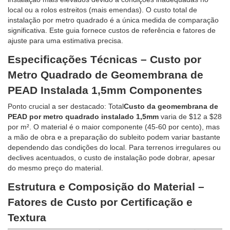
local ou a rolos estreitos (mais emendas). O custo total de
instalação por metro quadrado é a única medida de comparação
significativa. Este guia fornece custos de referência e fatores de
ajuste para uma estimativa precisa.
Especificações Técnicas – Custo por
Metro Quadrado de Geomembrana de
PEAD Instalada 1,5mm Componentes
Ponto crucial a ser destacado: Total
Custo da geomembrana de
PEAD por metro quadrado instalado 1,5mm
varia de $12 a $28
por m². O material é o maior componente (45-60 por cento), mas
a mão de obra e a preparação do subleito podem variar bastante
dependendo das condições do local. Para terrenos irregulares ou
declives acentuados, o custo de instalação pode dobrar, apesar
do mesmo preço do material.
Estrutura e Composição do Material –
Fatores de Custo por Certificação e
Textura