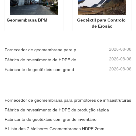
Geomembrana BPM
Geotêxtil para Controlo 
de Erosão
2026-08-08
Fornecedor de geomembrana para promotores de infraestruturas
2026-08-08
Fábrica de revestimento de HDPE de produção rápida
2026-08-08
Fabricante de geotêxteis com grande inventário
Fornecedor de geomembrana para promotores de infraestruturas
Fábrica de revestimento de HDPE de produção rápida
Fabricante de geotêxteis com grande inventário
A Lista das 7 Melhores Geomembranas HDPE 2mm