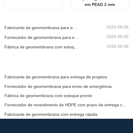
em PEAD 2 mm
2026-08-06
Fabricante de geomembrana para entrega de projetos
2026-08-06
Fornecedor de geomembrana para envio de emergência
2026-08-06
Fábrica de geomembrana com estoque pronto
Fabricante de geomembrana para entrega de projetos
Fornecedor de geomembrana para envio de emergência
Fábrica de geomembrana com estoque pronto
Fornecedor de revestimento de HDPE com prazo de entrega curto
Fabricante de geomembrana com entrega rápida