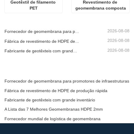
Geotêxtil de filamento 
Revestimento de 
PET
geomembrana composta
2026-08-08
Fornecedor de geomembrana para promotores de infraestruturas
2026-08-08
Fábrica de revestimento de HDPE de produção rápida
2026-08-08
Fabricante de geotêxteis com grande inventário
Fornecedor de geomembrana para promotores de infraestruturas
Fábrica de revestimento de HDPE de produção rápida
Fabricante de geotêxteis com grande inventário
A Lista das 7 Melhores Geomembranas HDPE 2mm
Fornecedor mundial de logística de geomembrana