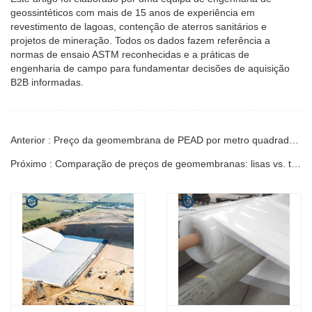
geossintéticos com mais de 15 anos de experiência em
revestimento de lagoas, contenção de aterros sanitários e
projetos de mineração. Todos os dados fazem referência a
normas de ensaio ASTM reconhecidas e a práticas de
engenharia de campo para fundamentar decisões de aquisição
B2B informadas.
Anterior : Preço da geomembrana de PEAD por metro quadrado de 1,5 mm
Próximo : Comparação de preços de geomembranas: lisas vs. texturizadas