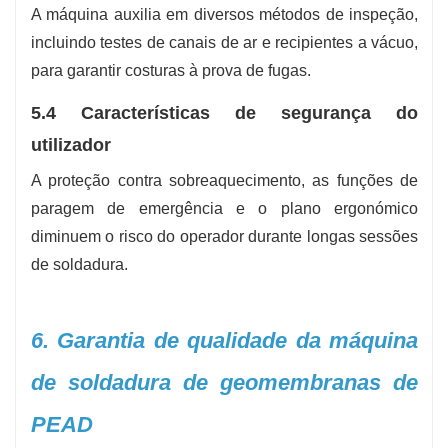
A máquina auxilia em diversos métodos de inspeção,
incluindo testes de canais de ar e recipientes a vácuo,
para garantir costuras à prova de fugas.
5.4 Características de segurança do
utilizador
A proteção contra sobreaquecimento, as funções de
paragem de emergência e o plano ergonómico
diminuem o risco do operador durante longas sessões
de soldadura.
6. Garantia de qualidade da máquina
de soldadura de geomembranas de
PEAD