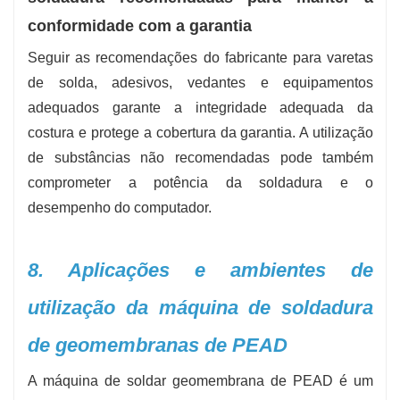
conformidade com a garantia
Seguir as recomendações do fabricante para varetas
de solda, adesivos, vedantes e equipamentos
adequados garante a integridade adequada da
costura e protege a cobertura da garantia. A utilização
de substâncias não recomendadas pode também
comprometer a potência da soldadura e o
desempenho do computador.
8. Aplicações e ambientes de
utilização da máquina de soldadura
de geomembranas de PEAD
A máquina de soldar geomembrana de PEAD é um