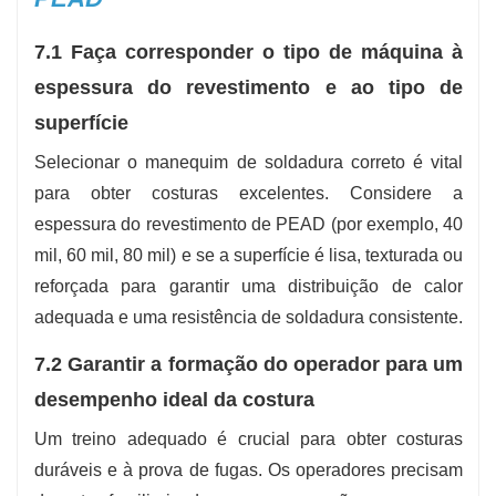
7.1 Faça corresponder o tipo de máquina à
espessura do revestimento e ao tipo de
superfície
Selecionar o manequim de soldadura correto é vital
para obter costuras excelentes. Considere a
espessura do revestimento de PEAD (por exemplo, 40
mil, 60 mil, 80 mil) e se a superfície é lisa, texturada ou
reforçada para garantir uma distribuição de calor
adequada e uma resistência de soldadura consistente.
7.2 Garantir a formação do operador para um
desempenho ideal da costura
Um treino adequado é crucial para obter costuras
duráveis ​​e à prova de fugas. Os operadores precisam