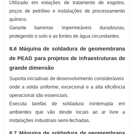
Utilizado em estações de tratamento de esgotos,
poços de petróleo e instalações de processamento
químico.
Garante barreiras impermeáveis ​​duradouras,
protegendo o solo e as fontes de água circundantes.
8.6 Máquina de soldadura de geomembrana
de PEAD para projetos de infraestruturas de
grande dimensão
Suporta iniciativas de desenvolvimento consideráveis ​​
onde a solda uniforme, excecional e a alta eficiência
operacional são essenciais.
Executa tarefas de soldadura ininterrupta em
ambientes que vão desde locais ao ar livre a
instalações industriais semi-fechadas.
8.7 Máquina de soldadura de geomembrana