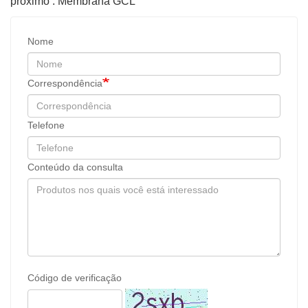
próximo : Membrana GCL
Nome
Correspondência
Telefone
Conteúdo da consulta
Código de verificação