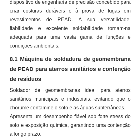
dispositivo de engenharia de precisão concebido para
criar costuras duráveis ​​e à prova de fugas em
revestimentos de PEAD. A sua versatilidade,
fiabilidade e excelente soldabilidade tornam-na
adequada para uma vasta gama de funções e
condições ambientais.
8.1 Máquina de soldadura de geomembrana
de PEAD para aterros sanitários e contenção
de resíduos
Soldador de geomembranas ideal para aterros
sanitários municipais e industriais, evitando que o
chorume contamine o solo e as águas subterrâneas.
Apresenta um desempenho fiável sob forte stress do
solo e exposição química, garantindo uma contenção
a longo prazo.