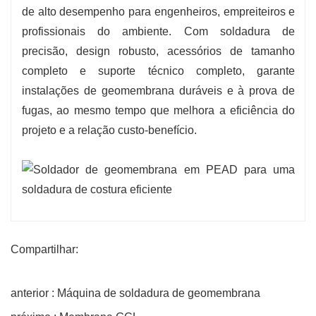
de alto desempenho para engenheiros, empreiteiros e
profissionais do ambiente. Com soldadura de
precisão, design robusto, acessórios de tamanho
completo e suporte técnico completo, garante
instalações de geomembrana duráveis ​​e à prova de
fugas, ao mesmo tempo que melhora a eficiência do
projeto e a relação custo-benefício.
Compartilhar:
anterior : Máquina de soldadura de geomembrana