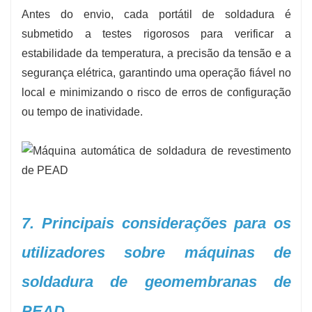
Antes do envio, cada portátil de soldadura é
submetido a testes rigorosos para verificar a
estabilidade da temperatura, a precisão da tensão e a
segurança elétrica, garantindo uma operação fiável no
local e minimizando o risco de erros de configuração
ou tempo de inatividade.
7. Principais considerações para os
utilizadores sobre máquinas de
soldadura de geomembranas de
PEAD