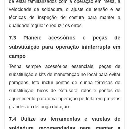
de estar familiarizados com a operação em mesa, a
velocidade de soldadura, o ajuste de tensão e as
técnicas de inspeção de costura para manter a
qualidade regular e reduzir os erros.
7.3 Planeie acessórios e peças de
substituição para operação ininterrupta em
campo
Tenha sempre acessórios essenciais, peças de
substituição e kits de manutenção no local para evitar
paragens. Isto inclui pontas de cunha térmicas de
substituição, bicos de extrusora, rolos e pontos de
aquecimento para uma operação perfeita em projetos
grandes ou de longa duração.
7.4 Utilize as ferramentas e varetas de
soldadura recomendadas para manter a