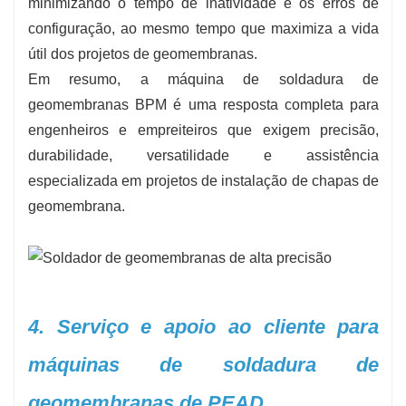
minimizando o tempo de inatividade e os erros de
configuração, ao mesmo tempo que maximiza a vida
útil dos projetos de geomembranas.
Em resumo, a máquina de soldadura de
geomembranas BPM é uma resposta completa para
engenheiros e empreiteiros que exigem precisão,
durabilidade, versatilidade e assistência
especializada em projetos de instalação de chapas de
geomembrana.
4. Serviço e apoio ao cliente para
máquinas de soldadura de
geomembranas de PEAD