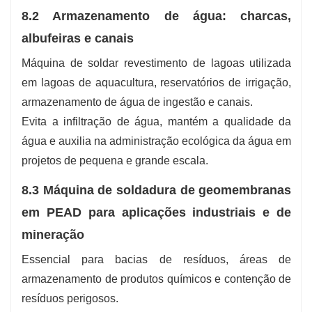
8.2 Armazenamento de água: charcas,
albufeiras e canais
Máquina de soldar revestimento de lagoas utilizada
em lagoas de aquacultura, reservatórios de irrigação,
armazenamento de água de ingestão e canais.
Evita a infiltração de água, mantém a qualidade da
água e auxilia na administração ecológica da água em
projetos de pequena e grande escala.
8.3 Máquina de soldadura de geomembranas
em PEAD para aplicações industriais e de
mineração
Essencial para bacias de resíduos, áreas de
armazenamento de produtos químicos e contenção de
resíduos perigosos.