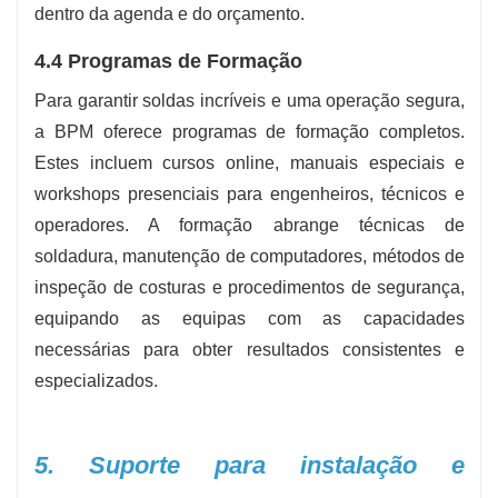
dentro da agenda e do orçamento.
4.4 Programas de Formação
Para garantir soldas incríveis e uma operação segura,
a BPM oferece programas de formação completos.
Estes incluem cursos online, manuais especiais e
workshops presenciais para engenheiros, técnicos e
operadores. A formação abrange técnicas de
soldadura, manutenção de computadores, métodos de
inspeção de costuras e procedimentos de segurança,
equipando as equipas com as capacidades
necessárias para obter resultados consistentes e
especializados.
5. Suporte para instalação e