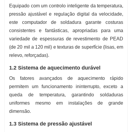
Equipado com um controlo inteligente da temperatura,
pressão ajustável e regulação digital da velocidade,
este computador de soldadura garante costuras
consistentes e fantásticas, apropriadas para uma
variedade de espessuras de revestimento de PEAD
(de 20 mil a 120 mil) e texturas de superfície (lisas, em
relevo, reforçadas).
1.2 Sistema de aquecimento durável
Os fatores avançados de aquecimento rápido
permitem um funcionamento ininterrupto, exceto a
queda de temperatura, garantindo soldaduras
uniformes mesmo em instalações de grande
dimensão.
1.3 Sistema de pressão ajustável