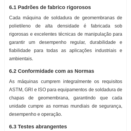
6.1 Padrões de fabrico rigorosos
Cada máquina de soldadura de geomembranas de
polietileno de alta densidade é fabricada sob
rigorosas e excelentes técnicas de manipulação para
garantir um desempenho regular, durabilidade e
fiabilidade para todas as aplicações industriais e
ambientais.
6.2 Conformidade com as Normas
As máquinas cumprem integralmente os requisitos
ASTM, GRI e ISO para equipamentos de soldadura de
chapas de geomembrana, garantindo que cada
unidade cumpre as normas mundiais de segurança,
desempenho e operação.
6.3 Testes abrangentes