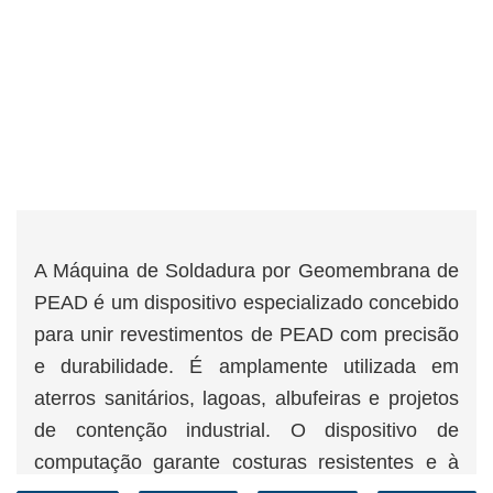
A Máquina de Soldadura por Geomembrana de
PEAD é um dispositivo especializado concebido
para unir revestimentos de PEAD com precisão
e durabilidade. É amplamente utilizada em
aterros sanitários, lagoas, albufeiras e projetos
de contenção industrial. O dispositivo de
computação garante costuras resistentes e à