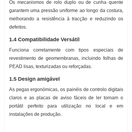
Os mecanismos de rolo duplo ou de cunha quente
garantem uma pressão uniforme ao longo da costura,
melhorando a resistência à tracção e reduzindo os
defeitos.
1.4 Compatibilidade Versátil
Funciona corretamente com tipos especiais de
revestimento de geomembranas, incluindo folhas de
PEAD lisas, texturizadas ou reforçadas.
1.5 Design amigável
As pegas ergonómicas, os painéis de controlo digitais
claros e as placas de aviso fáceis de ler tornam o
portátil perfeito para utilização no local e em
instalações de produção.