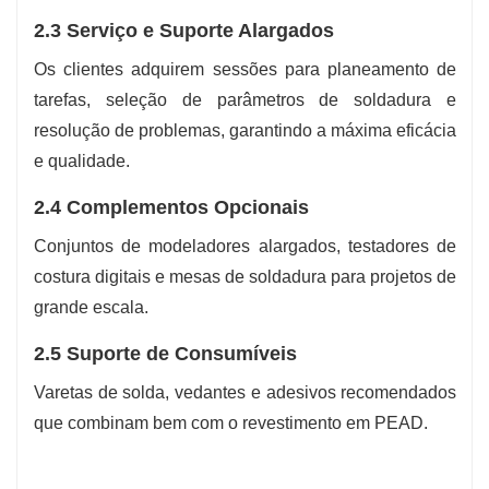
2.3 Serviço e Suporte Alargados
Os clientes adquirem sessões para planeamento de
tarefas, seleção de parâmetros de soldadura e
resolução de problemas, garantindo a máxima eficácia
e qualidade.
2.4 Complementos Opcionais
Conjuntos de modeladores alargados, testadores de
costura digitais e mesas de soldadura para projetos de
grande escala.
2.5 Suporte de Consumíveis
Varetas de solda, vedantes e adesivos recomendados
que combinam bem com o revestimento em PEAD.