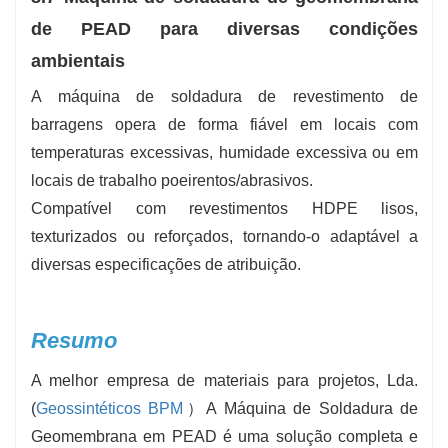
de PEAD para diversas condições
ambientais
A máquina de soldadura de revestimento de
barragens opera de forma fiável em locais com
temperaturas excessivas, humidade excessiva ou em
locais de trabalho poeirentos/abrasivos.
Compatível com revestimentos HDPE lisos,
texturizados ou reforçados, tornando-o adaptável a
diversas especificações de atribuição.
Resumo
A melhor empresa de materiais para projetos, Lda.
(
Geossintéticos BPM
）A Máquina de Soldadura de
Geomembrana em PEAD é uma solução completa e