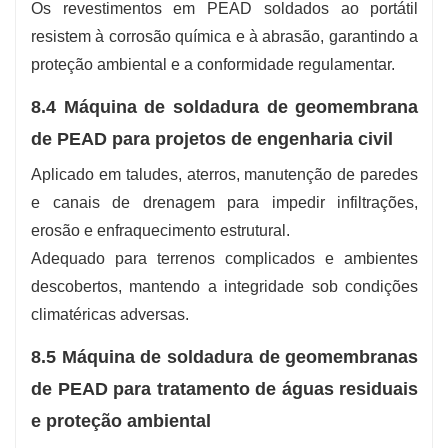
Os revestimentos em PEAD soldados ao portátil
resistem à corrosão química e à abrasão, garantindo a
proteção ambiental e a conformidade regulamentar.
8.4 Máquina de soldadura de geomembrana
de PEAD para projetos de engenharia civil
Aplicado em taludes, aterros, manutenção de paredes
e canais de drenagem para impedir infiltrações,
erosão e enfraquecimento estrutural.
Adequado para terrenos complicados e ambientes
descobertos, mantendo a integridade sob condições
climatéricas adversas.
8.5 Máquina de soldadura de geomembranas
de PEAD para tratamento de águas residuais
e proteção ambiental