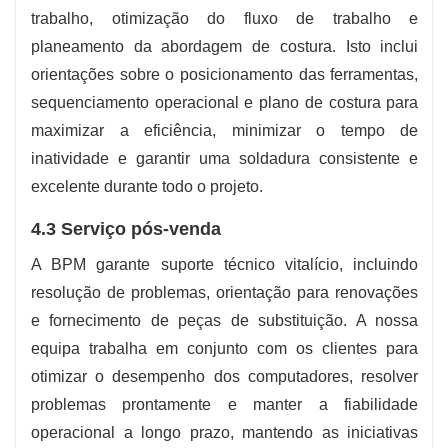
trabalho, otimização do fluxo de trabalho e
planeamento da abordagem de costura. Isto inclui
orientações sobre o posicionamento das ferramentas,
sequenciamento operacional e plano de costura para
maximizar a eficiência, minimizar o tempo de
inatividade e garantir uma soldadura consistente e
excelente durante todo o projeto.
4.3 Serviço pós-venda
A BPM garante suporte técnico vitalício, incluindo
resolução de problemas, orientação para renovações
e fornecimento de peças de substituição. A nossa
equipa trabalha em conjunto com os clientes para
otimizar o desempenho dos computadores, resolver
problemas prontamente e manter a fiabilidade
operacional a longo prazo, mantendo as iniciativas