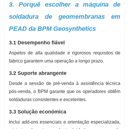
3. Porquê escolher a máquina de
soldadura de geomembranas em
PEAD da BPM Geosynthetics
3.1 Desempenho fiável
Aspetos de alta qualidade e rigorosos requisitos de
fabrico garantem uma operação a longo prazo.
3.2 Suporte abrangente
Desde a sessão de pré-venda à assistência técnica
pós-venda, o BPM garante que os operadores obtêm
soldaduras consistentes e excelentes.
3.3 Solução económica
Inclui add-ons essenciais e orientação especializada,