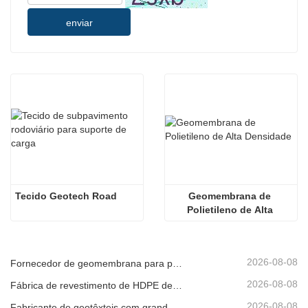
enviar
Tecido Geotech Road
Geomembrana de 
Polietileno de Alta 
Densidade
2026-08-08
Fornecedor de geomembrana para promotores de infraestruturas
2026-08-08
Fábrica de revestimento de HDPE de produção rápida
2026-08-08
Fabricante de geotêxteis com grande inventário