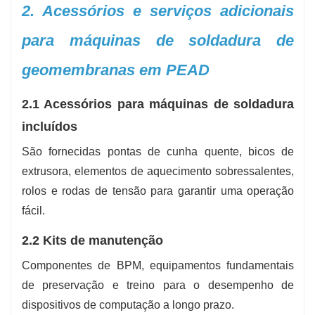
2. Acessórios e serviços adicionais
para máquinas de soldadura de
geomembranas em PEAD
2.1 Acessórios para máquinas de soldadura
incluídos
São fornecidas pontas de cunha quente, bicos de
extrusora, elementos de aquecimento sobressalentes,
rolos e rodas de tensão para garantir uma operação
fácil.
2.2 Kits de manutenção
Componentes de BPM, equipamentos fundamentais
de preservação e treino para o desempenho de
dispositivos de computação a longo prazo.