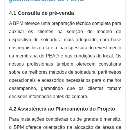
4.1 Consulta de pré-venda
A BPM oferece uma preparação técnica completa para
auxiliar os clientes na seleção do modelo de
dispositivo de soldadura mais adequado, com base
nos requisitos da tarefa, na espessura do revestimento
da membrana de PEAD e nas condições do local. Os
nossos profissionais também oferecem consultoria
sobre os melhores métodos de soldadura, parâmetros
operacionais e acessórios necessários para o melhor
desempenho, garantindo que os clientes tomam
decisões informadas antes da compra.
4.2 Assistência ao Planeamento do Projeto
Para instalações complexas ou de grande dimensão,
o BPM oferece orientação na alocação de áreas de