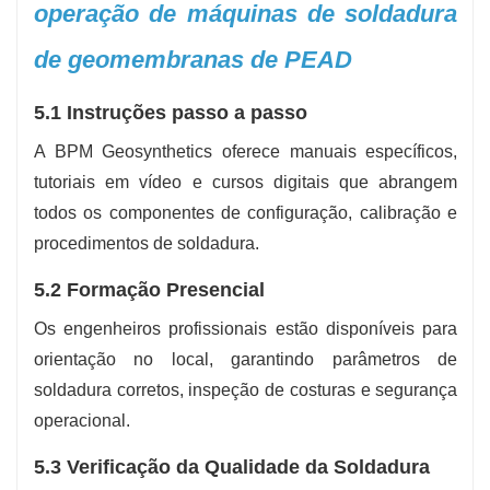
operação de máquinas de soldadura
de geomembranas de PEAD
5.1 Instruções passo a passo
A BPM Geosynthetics oferece manuais específicos,
tutoriais em vídeo e cursos digitais que abrangem
todos os componentes de configuração, calibração e
procedimentos de soldadura.
5.2 Formação Presencial
Os engenheiros profissionais estão disponíveis para
orientação no local, garantindo parâmetros de
soldadura corretos, inspeção de costuras e segurança
operacional.
5.3 Verificação da Qualidade da Soldadura