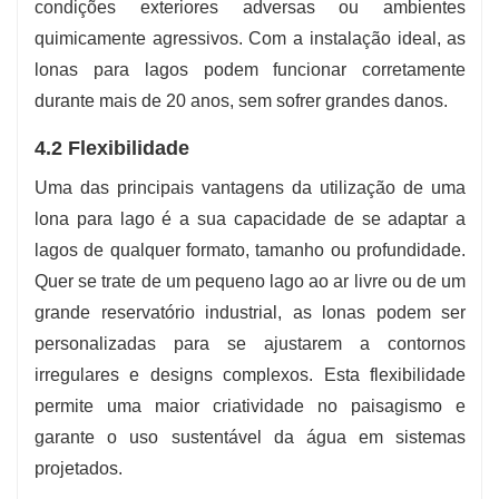
condições exteriores adversas ou ambientes
quimicamente agressivos. Com a instalação ideal, as
lonas para lagos podem funcionar corretamente
durante mais de 20 anos, sem sofrer grandes danos.
4.2 Flexibilidade
Uma das principais vantagens da utilização de uma
lona para lago é a sua capacidade de se adaptar a
lagos de qualquer formato, tamanho ou profundidade.
Quer se trate de um pequeno lago ao ar livre ou de um
grande reservatório industrial, as lonas podem ser
personalizadas para se ajustarem a contornos
irregulares e designs complexos. Esta flexibilidade
permite uma maior criatividade no paisagismo e
garante o uso sustentável da água em sistemas
projetados.