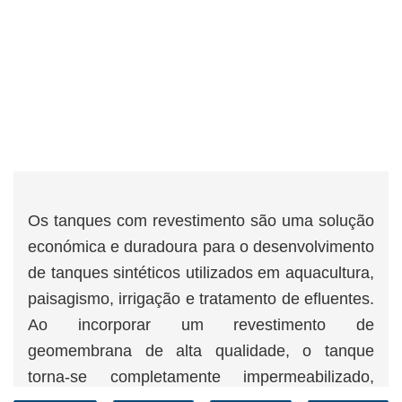
Os tanques com revestimento são uma solução
económica e duradoura para o desenvolvimento
de tanques sintéticos utilizados em aquacultura,
paisagismo, irrigação e tratamento de efluentes.
Ao incorporar um revestimento de
geomembrana de alta qualidade, o tanque
torna-se completamente impermeabilizado,