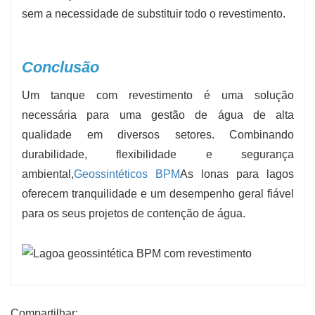
sem a necessidade de substituir todo o revestimento.
Conclusão
Um tanque com revestimento é uma solução
necessária para uma gestão de água de alta
qualidade em diversos setores. Combinando
durabilidade, flexibilidade e segurança
ambiental,
Geossintéticos BPM
As lonas para lagos
oferecem tranquilidade e um desempenho geral fiável
para os seus projetos de contenção de água.
Compartilhar: