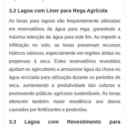
3.2 Lagoa com Liner para Rega Agrícola
As lonas para lagoas são frequentemente utilizadas
em reservatórios de água para rega, garantindo a
máxima retenção de água para este fim. Ao impedir a
infiltração no solo, as lonas preservam recursos
hídricos valiosos, especialmente em regiões áridas ou
propensas à seca. Estes reservatórios revestidos
ajudam os agricultores a armazenar água da chuva ou
água reciclada para utilização durante os períodos de
seca, aumentando a produtividade das culturas e
promovendo práticas agrícolas sustentáveis. As lonas
oferecem também maior resistência aos danos
causados ​​por fertilizantes e pesticidas.
3.3 Lagoa com Revestimento para