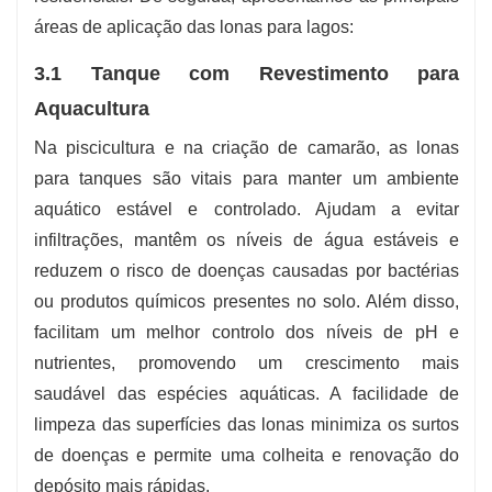
áreas de aplicação das lonas para lagos:
3.1 Tanque com Revestimento para
Aquacultura
Na piscicultura e na criação de camarão, as lonas
para tanques são vitais para manter um ambiente
aquático estável e controlado. Ajudam a evitar
infiltrações, mantêm os níveis de água estáveis ​​e
reduzem o risco de doenças causadas por bactérias
ou produtos químicos presentes no solo. Além disso,
facilitam um melhor controlo dos níveis de pH e
nutrientes, promovendo um crescimento mais
saudável das espécies aquáticas. A facilidade de
limpeza das superfícies das lonas minimiza os surtos
de doenças e permite uma colheita e renovação do
depósito mais rápidas.