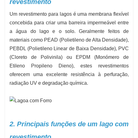
revestimento
Um revestimento para lagos é uma membrana flexível
concebida para criar uma barreira impermeável entre
a água do lago e o solo. Geralmente feitos de
materiais como PEAD (Polietileno de Alta Densidade),
PEBDL (Polietileno Linear de Baixa Densidade), PVC
(Cloreto de Polivinila) ou EPDM (Monómero de
Etileno Propileno Dieno), estes revestimentos
oferecem uma excelente resistência à perfuração,
radiação UV e degradação química.
2. Principais funções de um lago com
revestimento