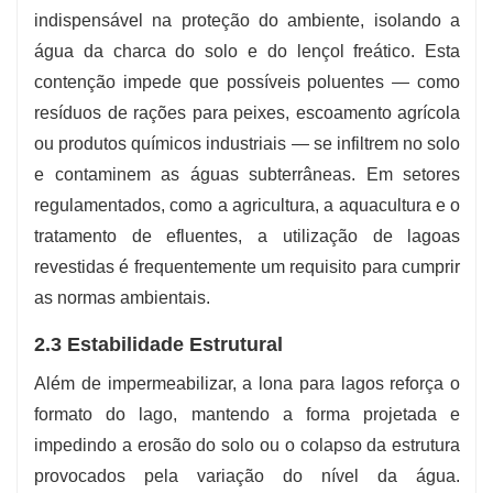
indispensável na proteção do ambiente, isolando a
água da charca do solo e do lençol freático. Esta
contenção impede que possíveis poluentes — como
resíduos de rações para peixes, escoamento agrícola
ou produtos químicos industriais — se infiltrem no solo
e contaminem as águas subterrâneas. Em setores
regulamentados, como a agricultura, a aquacultura e o
tratamento de efluentes, a utilização de lagoas
revestidas é frequentemente um requisito para cumprir
as normas ambientais.
2.3 Estabilidade Estrutural
Além de impermeabilizar, a lona para lagos reforça o
formato do lago, mantendo a forma projetada e
impedindo a erosão do solo ou o colapso da estrutura
provocados pela variação do nível da água.