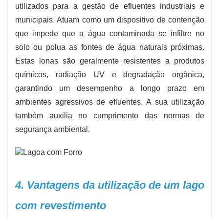
utilizados para a gestão de efluentes industriais e
municipais. Atuam como um dispositivo de contenção
que impede que a água contaminada se infiltre no
solo ou polua as fontes de água naturais próximas.
Estas lonas são geralmente resistentes a produtos
químicos, radiação UV e degradação orgânica,
garantindo um desempenho a longo prazo em
ambientes agressivos de efluentes. A sua utilização
também auxilia no cumprimento das normas de
segurança ambiental.
4. Vantagens da utilização de um lago
com revestimento