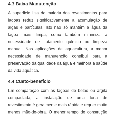
4.3 Baixa Manutenção
A superfície lisa da maioria dos revestimentos para
lagoas reduz significativamente a acumulação de
algas e partículas. Isto não só mantém a água da
lagoa mais limpa, como também minimiza a
necessidade de tratamento químico ou limpeza
manual. Nas aplicações de aquacultura, a menor
necessidade de manutenção contribui para a
preservação da qualidade da água e melhora a saúde
da vida aquática.
4.4 Custo-benefício
Em comparação com as lagoas de betão ou argila
compactada, a instalação de uma lona de
revestimento é geralmente mais rápida e requer muito
menos mão-de-obra. O menor tempo de construção