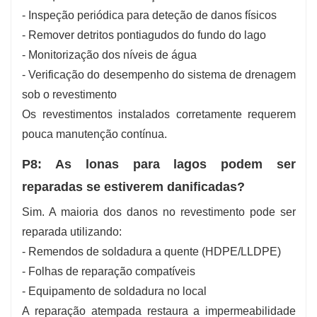
- Inspeção periódica para deteção de danos físicos
- Remover detritos pontiagudos do fundo do lago
- Monitorização dos níveis de água
- Verificação do desempenho do sistema de drenagem
sob o revestimento
Os revestimentos instalados corretamente requerem
pouca manutenção contínua.
P8: As lonas para lagos podem ser
reparadas se estiverem danificadas?
Sim. A maioria dos danos no revestimento pode ser
reparada utilizando:
- Remendos de soldadura a quente (HDPE/LLDPE)
- Folhas de reparação compatíveis
- Equipamento de soldadura no local
A reparação atempada restaura a impermeabilidade