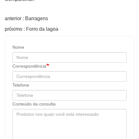
anterior : Barragens
próximo : Forro da lagoa
Nome
Correspondência
Telefone
Conteúdo da consulta