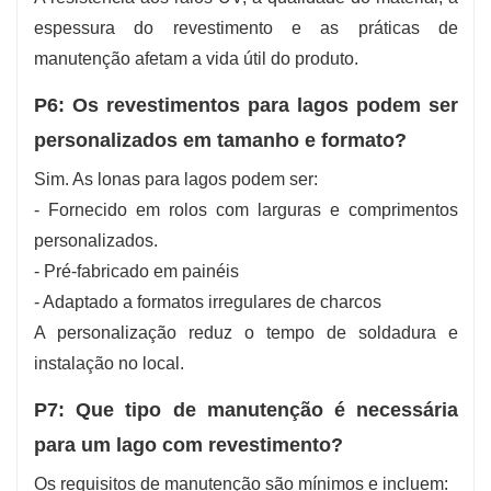
espessura do revestimento e as práticas de
manutenção afetam a vida útil do produto.
P6: Os revestimentos para lagos podem ser
personalizados em tamanho e formato?
Sim. As lonas para lagos podem ser:
- Fornecido em rolos com larguras e comprimentos
personalizados.
- Pré-fabricado em painéis
- Adaptado a formatos irregulares de charcos
A personalização reduz o tempo de soldadura e
instalação no local.
P7: Que tipo de manutenção é necessária
para um lago com revestimento?
Os requisitos de manutenção são mínimos e incluem: