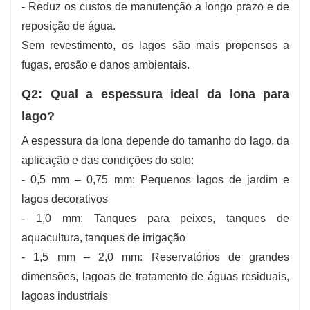
- Reduz os custos de manutenção a longo prazo e de
reposição de água.
Sem revestimento, os lagos são mais propensos a
fugas, erosão e danos ambientais.
Q2: Qual a espessura ideal da lona para
lago?
A espessura da lona depende do tamanho do lago, da
aplicação e das condições do solo:
- 0,5 mm – 0,75 mm: Pequenos lagos de jardim e
lagos decorativos
- 1,0 mm: Tanques para peixes, tanques de
aquacultura, tanques de irrigação
- 1,5 mm – 2,0 mm: Reservatórios de grandes
dimensões, lagoas de tratamento de águas residuais,
lagoas industriais