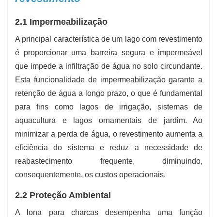
2.1 Impermeabilização
A principal característica de um lago com revestimento
é proporcionar uma barreira segura e impermeável
que impede a infiltração de água no solo circundante.
Esta funcionalidade de impermeabilização garante a
retenção de água a longo prazo, o que é fundamental
para fins como lagos de irrigação, sistemas de
aquacultura e lagos ornamentais de jardim. Ao
minimizar a perda de água, o revestimento aumenta a
eficiência do sistema e reduz a necessidade de
reabastecimento frequente, diminuindo,
consequentemente, os custos operacionais.
2.2 Proteção Ambiental
A lona para charcas desempenha uma função