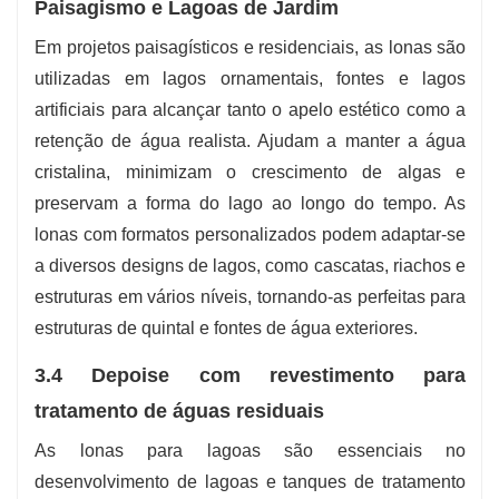
Paisagismo e Lagoas de Jardim
Em projetos paisagísticos e residenciais, as lonas são
utilizadas em lagos ornamentais, fontes e lagos
artificiais para alcançar tanto o apelo estético como a
retenção de água realista. Ajudam a manter a água
cristalina, minimizam o crescimento de algas e
preservam a forma do lago ao longo do tempo. As
lonas com formatos personalizados podem adaptar-se
a diversos designs de lagos, como cascatas, riachos e
estruturas em vários níveis, tornando-as perfeitas para
estruturas de quintal e fontes de água exteriores.
3.4 Depois
e com revestimento para
tratamento de águas residuais
As lonas para lagoas são essenciais no
desenvolvimento de lagoas e tanques de tratamento