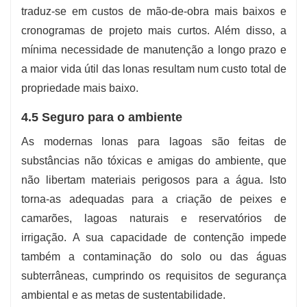
traduz-se em custos de mão-de-obra mais baixos e
cronogramas de projeto mais curtos. Além disso, a
mínima necessidade de manutenção a longo prazo e
a maior vida útil das lonas resultam num custo total de
propriedade mais baixo.
4.5 Seguro para o ambiente
As modernas lonas para lagoas são feitas de
substâncias não tóxicas e amigas do ambiente, que
não libertam materiais perigosos para a água. Isto
torna-as adequadas para a criação de peixes e
camarões, lagoas naturais e reservatórios de
irrigação. A sua capacidade de contenção impede
também a contaminação do solo ou das águas
subterrâneas, cumprindo os requisitos de segurança
ambiental e as metas de sustentabilidade.