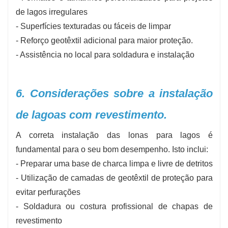
de lagos irregulares
- Superfícies texturadas ou fáceis de limpar
- Reforço geotêxtil adicional para maior proteção.
- Assistência no local para soldadura e instalação
6. Considerações sobre a instalação
de lagoas com revestimento.
A correta instalação das lonas para lagos é
fundamental para o seu bom desempenho. Isto inclui:
- Preparar uma base de charca limpa e livre de detritos
- Utilização de camadas de geotêxtil de proteção para
evitar perfurações
- Soldadura ou costura profissional de chapas de
revestimento