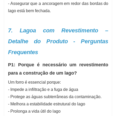
- Assegurar que a ancoragem em redor das bordas do
lago está bem fechada.
7. Lagoa com Revestimento –
Detalhe do Produto - Perguntas
Frequentes
P1: Porque é necessário um revestimento
para a construção de um lago?
Um forro é essencial porque:
- Impede a infiltração e a fuga de água
- Protege as águas subterrâneas da contaminação.
- Melhora a estabilidade estrutural do lago
- Prolonga a vida útil do lago