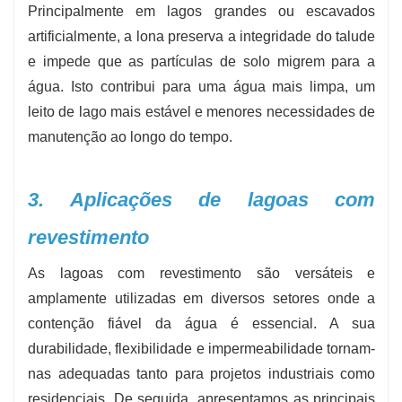
Principalmente em lagos grandes ou escavados
artificialmente, a lona preserva a integridade do talude
e impede que as partículas de solo migrem para a
água. Isto contribui para uma água mais limpa, um
leito de lago mais estável e menores necessidades de
manutenção ao longo do tempo.
3. Aplicações de lagoas com
revestimento
As lagoas com revestimento são versáteis e
amplamente utilizadas em diversos setores onde a
contenção fiável da água é essencial. A sua
durabilidade, flexibilidade e impermeabilidade tornam-
nas adequadas tanto para projetos industriais como
residenciais. De seguida, apresentamos as principais