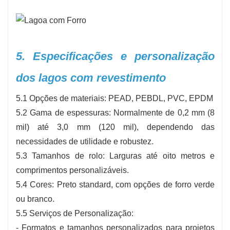
5. Especificações e personalização
dos lagos com revestimento
5.1 Opções de materiais: PEAD, PEBDL, PVC, EPDM
5.2 Gama de espessuras: Normalmente de 0,2 mm (8
mil) até 3,0 mm (120 mil), dependendo das
necessidades de utilidade e robustez.
5.3 Tamanhos de rolo: Larguras até oito metros e
comprimentos personalizáveis.
5.4 Cores: Preto standard, com opções de forro verde
ou branco.
5.5 Serviços de Personalização:
- Formatos e tamanhos personalizados para projetos