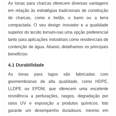
As lonas para charcas oferecem diversas vantagens
em relação às estratégias tradicionais de construção
de charcas, como o betão, o barro ou a terra
compactada. O seu design inovador e a qualidade
superior do tecido tornam-nas uma opção preferencial
tanto para aplicações industriais como residenciais de
contenção de água. Abaixo, detalhamos os principais
benefícios:
4.1 Durabilidade
As lonas para lagos são fabricadas com
geomembranas de alta qualidade, como HDPE,
LLDPE ou EPDM, que oferecem uma excelente
resistência a perfurações, rasgos, degradação por
raios UV e exposição a produtos químicos. Isto
garante um desempenho duradouro, mesmo em