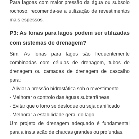
Para lagoas com maior pressão da água ou subsolo
rochoso, recomenda-se a utilização de revestimentos
mais espessos.
P3: As lonas para lagos podem ser utilizadas
com sistemas de drenagem?
Sim. As lonas para lagos são frequentemente
combinadas com células de drenagem, tubos de
drenagem ou camadas de drenagem de cascalho
para:
- Aliviar a pressão hidrostática sob o revestimento
- Melhorar o controlo das águas subterrâneas
- Evitar que o forro se desloque ou seja danificado
- Melhorar a estabilidade geral do lago
Um projeto de drenagem adequado é fundamental
para a instalação de charcas grandes ou profundas.