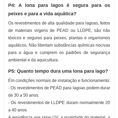
P4: A lona para lagos é segura para os
peixes e para a vida aquática?
Os revestimentos de alta qualidade para lagoas, feitos
de materiais virgens de PEAD ou LLDPE, são não
tóxicos e seguros para peixes, plantas e organismos
aquáticos. Não libertam substâncias químicas nocivas
para a água e cumprem os padrões de segurança
ambiental e da aquicultura.
P5: Quanto tempo dura uma lona para lago?
Em condições normais de instalação e funcionamento:
- Os revestimentos de PEAD para lagoas podem durar
de 30 a 50 anos.
- Os revestimentos de LLDPE duram normalmente 20
a 40 anos.
A resistência aos raios UV, a qualidade do material, a