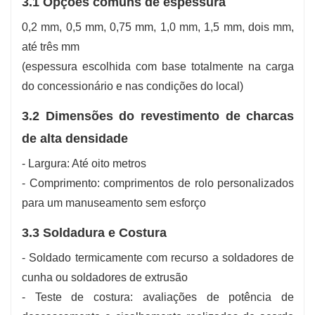
3.1 Opções comuns de espessura
0,2 mm, 0,5 mm, 0,75 mm, 1,0 mm, 1,5 mm, dois mm,
até três mm
(espessura escolhida com base totalmente na carga
do concessionário e nas condições do local)
3.2 Dimensões do revestimento de charcas
de alta densidade
- Largura: Até oito metros
- Comprimento: comprimentos de rolo personalizados
para um manuseamento sem esforço
3.3 Soldadura e Costura
- Soldado termicamente com recurso a soldadores de
cunha ou soldadores de extrusão
- Teste de costura: avaliações de potência de