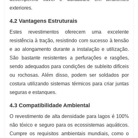
exteriores.
4.2 Vantagens Estruturais
Estes revestimentos oferecem uma excelente
resistência à tração, resistindo com sucesso à tensão
e ao alongamento durante a instalação e utilização.
São bastante resistentes a perfurações e rasgões,
sendo adequados para condições de subleito difíceis
ou rochosas. Além disso, podem ser soldados por
costura utilizando sistemas térmicos para criar juntas
seguras e estanques.
4.3 Compatibilidade Ambiental
O revestimento de alta densidade para lagos é 100%
não tóxico e seguro para os ecossistemas aquáticos.
Cumpre os requisitos ambientais mundiais, como o