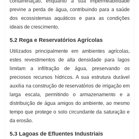
contaminação, enquanto a sua impermeabilidade
previne a perda de água, contribuindo para a saúde
dos ecossistemas aquáticos e para as condições
ideais de crescimento.
5.2 Rega e Reservatórios Agrícolas
Utilizados principalmente em ambientes agrícolas,
estes revestimentos de alta densidade para lagos
limitam a infiltração de água, preservando os
preciosos recursos hídricos. A sua estrutura durável
auxilia na construção de reservatórios de irrigação em
larga escala, permitindo o armazenamento e a
distribuição de água amigos do ambiente, ao mesmo
tempo que protege o solo circundante da saturação e
da erosão.
5.3 Lagoas de Efluentes Industriais