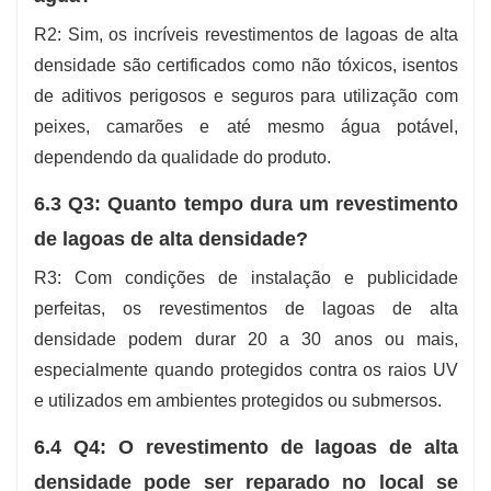
R2: Sim, os incríveis revestimentos de lagoas de alta
densidade são certificados como não tóxicos, isentos
de aditivos perigosos e seguros para utilização com
peixes, camarões e até mesmo água potável,
dependendo da qualidade do produto.
6.3 Q3: Quanto tempo dura um revestimento
de lagoas de alta densidade?
R3: Com condições de instalação e publicidade
perfeitas, os revestimentos de lagoas de alta
densidade podem durar 20 a 30 anos ou mais,
especialmente quando protegidos contra os raios UV
e utilizados em ambientes protegidos ou submersos.
6.4 Q4: O revestimento de lagoas de alta
densidade pode ser reparado no local se