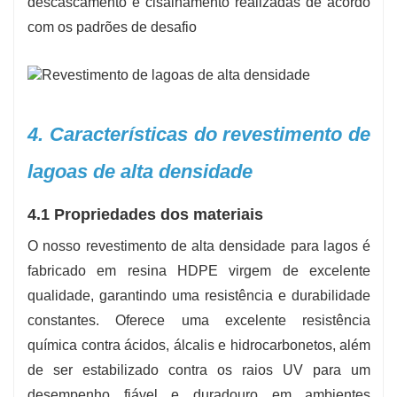
descascamento e cisalhamento realizadas de acordo
com os padrões de desafio
4. Características do revestimento de
lagoas de alta densidade
4.1 Propriedades dos materiais
O nosso revestimento de alta densidade para lagos é
fabricado em resina HDPE virgem de excelente
qualidade, garantindo uma resistência e durabilidade
constantes. Oferece uma excelente resistência
química contra ácidos, álcalis e hidrocarbonetos, além
de ser estabilizado contra os raios UV para um
desempenho fiável e duradouro em ambientes