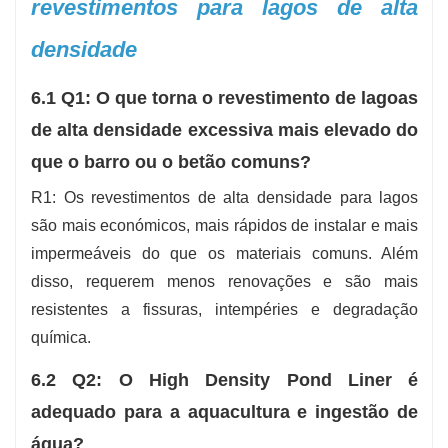
revestimentos para lagos de alta
densidade
6.1 Q1: O que torna o revestimento de lagoas
de alta densidade excessiva mais elevado do
que o barro ou o betão comuns?
R1: Os revestimentos de alta densidade para lagos
são mais económicos, mais rápidos de instalar e mais
impermeáveis do que os materiais comuns. Além
disso, requerem menos renovações e são mais
resistentes a fissuras, intempéries e degradação
química.
6.2 Q2: O High Density Pond Liner é
adequado para a aquacultura e ingestão de
água?