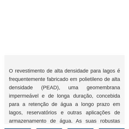
O revestimento de alta densidade para lagos é
frequentemente fabricado em polietileno de alta
densidade (PEAD), uma geomembrana
impermeável e de longa duração, concebida
para a retenção de água a longo prazo em
lagos, reservatórios e outras aplicações de
armazenamento de água. As suas robustas