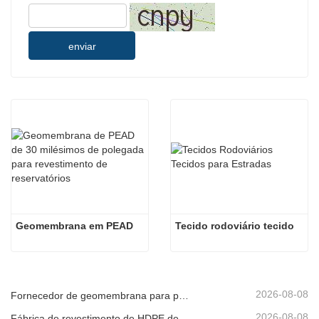
enviar
Geomembrana em PEAD
Tecido rodoviário tecido
2026-08-08
Fornecedor de geomembrana para promotores de infraestruturas
2026-08-08
Fábrica de revestimento de HDPE de produção rápida