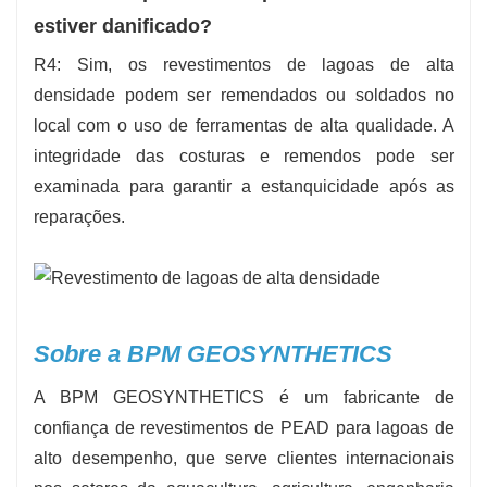
estiver danificado?
R4: Sim, os revestimentos de lagoas de alta
densidade podem ser remendados ou soldados no
local com o uso de ferramentas de alta qualidade. A
integridade das costuras e remendos pode ser
examinada para garantir a estanquicidade após as
reparações.
Sobre a BPM GEOSYNTHETICS
A BPM GEOSYNTHETICS é um fabricante de
confiança de revestimentos de PEAD para lagoas de
alto desempenho, que serve clientes internacionais