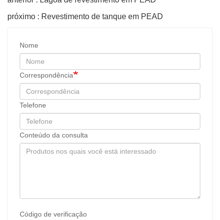
próximo : Revestimento de tanque em PEAD
Nome
Correspondência
Telefone
Conteúdo da consulta
Código de verificação