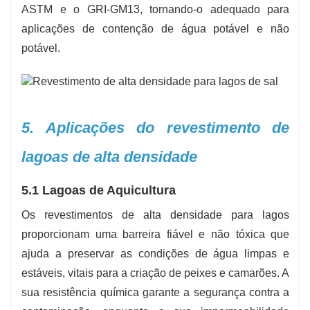
ASTM e o GRI-GM13, tornando-o adequado para
aplicações de contenção de água potável e não
potável.
5. Aplicações do revestimento de
lagoas de alta densidade
5.1 Lagoas de Aquicultura
Os revestimentos de alta densidade para lagos
proporcionam uma barreira fiável e não tóxica que
ajuda a preservar as condições de água limpas e
estáveis, vitais para a criação de peixes e camarões. A
sua resistência química garante a segurança contra a