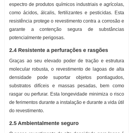
espectro de produtos químicos industriais e agrícolas,
como ácidos, álcalis, fertilizantes e pesticidas. Esta
resistência protege o revestimento contra a corrosão e
garante a contenção segura de substâncias
potencialmente perigosas.
2.4 Resistente a perfurações e rasgões
Graças ao seu elevado poder de tração e estrutura
molecular robusta, o revestimento de lagoas de alta
densidade pode suportar objetos pontiagudos,
substratos difíceis e massas pesadas, bem como
rasgar ou perfurar. Esta longevidade minimiza o risco
de ferimentos durante a instalação e durante a vida útil
do revestimento.
2.5 Ambientalmente seguro