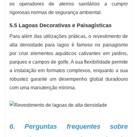
os operadores de aterros sanitários a cumprir
rigorosas normas de segurança ambiental.
5.5 Lagoas Decorativas e Paisagísticas
Para além das utilizações práticas, o revestimento de
alta densidade para lagos é famoso no paisagismo
por criar elementos aquáticos cativantes em jardins,
parques e campos de golfe. A sua flexibilidade permite
a instalação em formatos complexos, enquanto a sua
robustez garante um desempenho global duradouro
com uma manutenção mínima.
6. Perguntas frequentes sobre