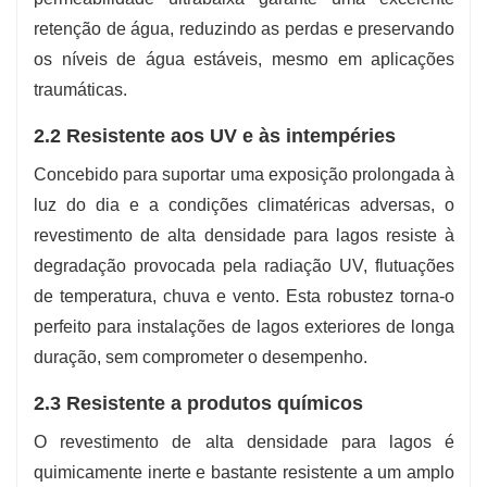
retenção de água, reduzindo as perdas e preservando
os níveis de água estáveis, mesmo em aplicações
traumáticas.
2.2 Resistente aos UV e às intempéries
Concebido para suportar uma exposição prolongada à
luz do dia e a condições climatéricas adversas, o
revestimento de alta densidade para lagos resiste à
degradação provocada pela radiação UV, flutuações
de temperatura, chuva e vento. Esta robustez torna-o
perfeito para instalações de lagos exteriores de longa
duração, sem comprometer o desempenho.
2.3 Resistente a produtos químicos
O revestimento de alta densidade para lagos é
quimicamente inerte e bastante resistente a um amplo