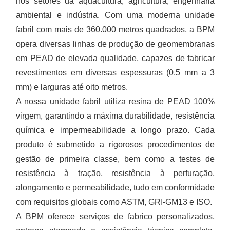
nos setores da aquacultura, agricultura, engenharia
ambiental e indústria. Com uma moderna unidade
fabril com mais de 360.000 metros quadrados, a BPM
opera diversas linhas de produção de geomembranas
em PEAD de elevada qualidade, capazes de fabricar
revestimentos em diversas espessuras (0,5 mm a 3
mm) e larguras até oito metros.
A nossa unidade fabril utiliza resina de PEAD 100%
virgem, garantindo a máxima durabilidade, resistência
química e impermeabilidade a longo prazo. Cada
produto é submetido a rigorosos procedimentos de
gestão de primeira classe, bem como a testes de
resistência à tração, resistência à perfuração,
alongamento e permeabilidade, tudo em conformidade
com requisitos globais como ASTM, GRI-GM13 e ISO.
A BPM oferece serviços de fabrico personalizados,