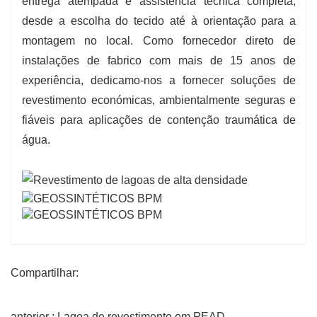
entrega atempada e assistência técnica completa,
desde a escolha do tecido até à orientação para a
montagem no local. Como fornecedor direto de
instalações de fabrico com mais de 15 anos de
experiência, dedicamo-nos a fornecer soluções de
revestimento económicas, ambientalmente seguras e
fiáveis para aplicações de contenção traumática de
água.
Compartilhar:
anterior : Lagoa de revestimento em PEAD