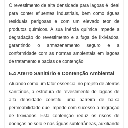
O revestimento de alta densidade para lagoas é ideal
para conter efluentes industriais, bem como águas
residuais perigosas e com um elevado teor de
produtos químicos. A sua inércia química impede a
degradação do revestimento e a fuga de lixiviados,
garantindo o armazenamento seguro e a
conformidade com as normas ambientais em lagoas
de tratamento e bacias de contenção.
5.4 Aterro Sanitário e Contenção Ambiental
Atuando como um fator essencial no projeto de aterros
sanitários, a estrutura de revestimento de lagoas de
alta densidade constitui uma barreira de baixa
permeabilidade que impede com sucesso a migração
de lixiviados. Esta contenção reduz os riscos de
doenças no solo e nas águas subterrâneas, auxiliando