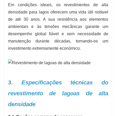
Em condições ideais, os revestimentos de alta
densidade para lagos oferecem uma vida útil notável
de até 30 anos. A sua resistência aos elementos
ambientais e às tensões mecânicas garante um
desempenho global fiável e sem necessidade de
manutenção durante décadas, tornando-os um
investimento extremamente económico.
3. Especificações técnicas do
revestimento de lagoas de alta
densidade