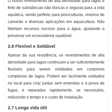
O nosso revestimento de alta densidade para lagos é
feito de substâncias não tóxicas e seguras para a vida
aquática, sendo perfeito para pisciculturas, viveiros de
camarão e diversas aplicações em aquacultura. Não
libertam recursos nocivos para a água, ajudando a
preservar um ecossistema saudável.
2.6 Flexível e Soldável
Apesar da sua resistência, os revestimentos de alta
densidade para lagos continuam a ser suficientemente
flexíveis para serem moldados em contornos
complexos de lagos. Podem ser facilmente soldados
no local para criar juntas sem emendas e à prova de
fugas, e reparados rapidamente, se necessário,
reduzindo o tempo e o custo de instalação.
2.7 Longa vida útil