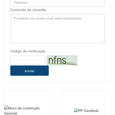
Conteúdo da consulta
Código de verificação
enviar