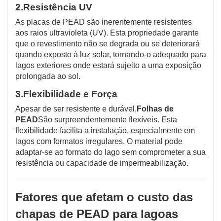
2.
Resistência UV
As placas de PEAD são inerentemente resistentes
aos raios ultravioleta (UV). Esta propriedade garante
que o revestimento não se degrada ou se deteriorará
quando exposto à luz solar, tornando-o adequado para
lagos exteriores onde estará sujeito a uma exposição
prolongada ao sol.
3.
Flexibilidade e Força
Apesar de ser resistente e durável,
Folhas de
PEAD
São surpreendentemente flexíveis. Esta
flexibilidade facilita a instalação, especialmente em
lagos com formatos irregulares. O material pode
adaptar-se ao formato do lago sem comprometer a sua
resistência ou capacidade de impermeabilização.
Fatores que afetam o custo das
chapas de PEAD para lagoas