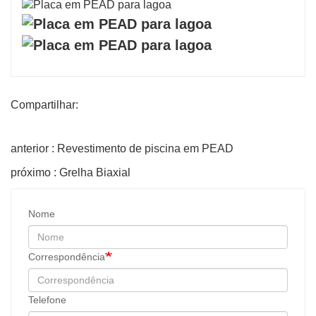
Compartilhar:
anterior : Revestimento de piscina em PEAD
próximo : Grelha Biaxial
Nome
Correspondência
Telefone