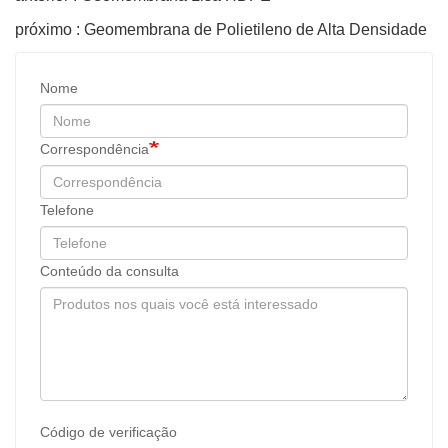
próximo : Geomembrana de Polietileno de Alta Densidade
Nome
Correspondência
Telefone
Conteúdo da consulta
Código de verificação