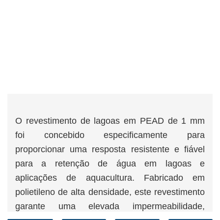
O revestimento de lagoas em PEAD de 1 mm
foi concebido especificamente para
proporcionar uma resposta resistente e fiável
para a retenção de água em lagoas e
aplicações de aquacultura. Fabricado em
polietileno de alta densidade, este revestimento
garante uma elevada impermeabilidade,