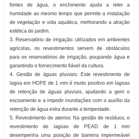
fontes de água, o enchimento ajuda a reter a
humidade ao mesmo tempo que permite a instalação
de vegetação e vida aquática, melhorando a atração
estética do jardim.
3. Reservatório de irrigação: utilizados em ambientes
agrícolas, os revestimentos servem de obstáculos
para os reservatórios de irrigação, poupando água e
garantindo o fornecimento fiável da cultura.
4. Gestão de águas pluviais: Este revestimento de
lagoa em HDPE de 1 mm é muito positivo em lagoas
de retenção de águas pluviais, ajudando a gerir o
escoamento e a impedir inundações com o auxílio da
retenção de água extra durante a tempestade.
5. Revestimento de aterros: Na gestão de resíduos, o
revestimento de lagoas de PEAD de 1 mm
desempenha uma posição de barreira impermeável