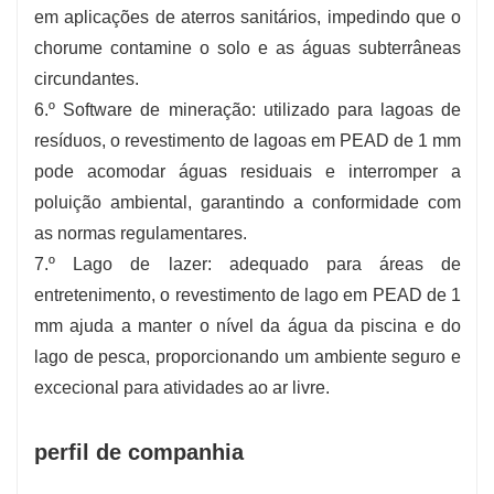
em aplicações de aterros sanitários, impedindo que o
chorume contamine o solo e as águas subterrâneas
circundantes.
6.º Software de mineração: utilizado para lagoas de
resíduos, o revestimento de lagoas em PEAD de 1 mm
pode acomodar águas residuais e interromper a
poluição ambiental, garantindo a conformidade com
as normas regulamentares.
7.º Lago de lazer: adequado para áreas de
entretenimento, o revestimento de lago em PEAD de 1
mm ajuda a manter o nível da água da piscina e do
lago de pesca, proporcionando um ambiente seguro e
excecional para atividades ao ar livre.
perfil de companhia