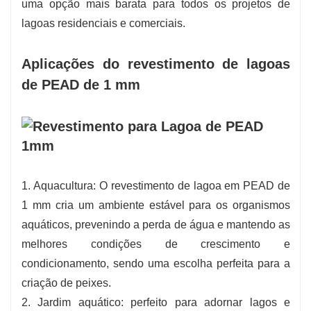
uma opção mais barata para todos os projetos de
lagoas residenciais e comerciais.
Aplicações do revestimento de lagoas
de PEAD de 1 mm
1. Aquacultura: O revestimento de lagoa em PEAD de
1 mm cria um ambiente estável para os organismos
aquáticos, prevenindo a perda de água e mantendo as
melhores condições de crescimento e
condicionamento, sendo uma escolha perfeita para a
criação de peixes.
2. Jardim aquático: perfeito para adornar lagos e