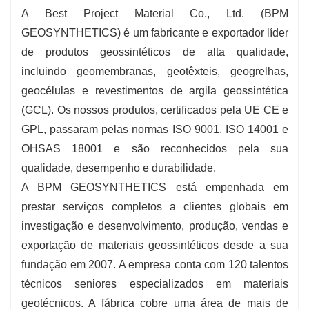
A Best Project Material Co., Ltd. (BPM
GEOSYNTHETICS) é um fabricante e exportador líder
de produtos geossintéticos de alta qualidade,
incluindo geomembranas, geotêxteis, geogrelhas,
geocélulas e revestimentos de argila geossintética
(GCL). Os nossos produtos, certificados pela UE CE e
GPL, passaram pelas normas ISO 9001, ISO 14001 e
OHSAS 18001 e são reconhecidos pela sua
qualidade, desempenho e durabilidade.
A BPM GEOSYNTHETICS está empenhada em
prestar serviços completos a clientes globais em
investigação e desenvolvimento, produção, vendas e
exportação de materiais geossintéticos desde a sua
fundação em 2007. A empresa conta com 120 talentos
técnicos seniores especializados em materiais
geotécnicos. A fábrica cobre uma área de mais de