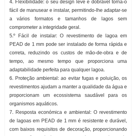
4. Flexibilidade: o seu design leve e dobrável torna-o
fácil de manusear e instalar, permitindo-lhe adaptar-se
a vários formatos e tamanhos de lagos sem
comprometer a integridade geral.
5.º Fácil de instalar: O revestimento de lagoa em
PEAD de 1 mm pode ser instalado de forma rápida e
correta, reduzindo os custos de mão-de-obra e de
tempo, ao mesmo tempo que proporciona uma
adaptabilidade perfeita para qualquer lagoa.
6. Proteção ambiental: ao evitar fugas e poluição, os
revestimentos ajudam a manter a qualidade da água e
proporcionam um ecossistema saudável para os
organismos aquáticos.
7. Resposta económica e ambiental: O revestimento
de lagoas em PEAD de 1 mm é resistente e durável,
com baixos requisitos de decoração, proporcionando