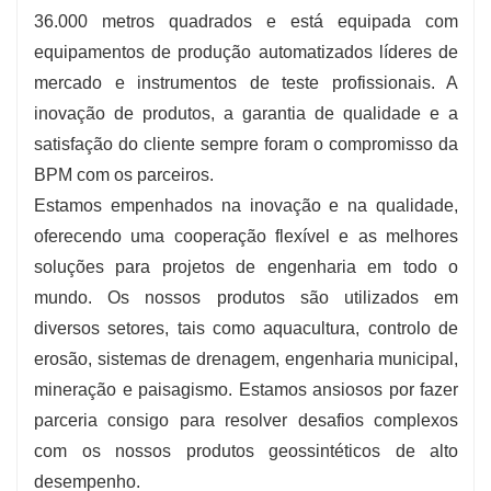
36.000 metros quadrados e está equipada com
equipamentos de produção automatizados líderes de
mercado e instrumentos de teste profissionais. A
inovação de produtos, a garantia de qualidade e a
satisfação do cliente sempre foram o compromisso da
BPM com os parceiros.
Estamos empenhados na inovação e na qualidade,
oferecendo uma cooperação flexível e as melhores
soluções para projetos de engenharia em todo o
mundo. Os nossos produtos são utilizados em
diversos setores, tais como aquacultura, controlo de
erosão, sistemas de drenagem, engenharia municipal,
mineração e paisagismo. Estamos ansiosos por fazer
parceria consigo para resolver desafios complexos
com os nossos produtos geossintéticos de alto
desempenho.