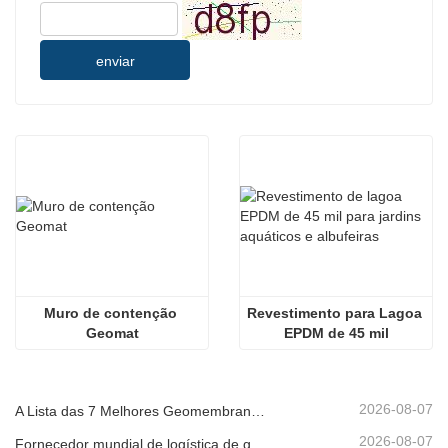
enviar
Muro de contenção 
Revestimento para Lagoa 
Geomat
EPDM de 45 mil
2026-08-07
A Lista das 7 Melhores Geomembranas HDPE 2mm
2026-08-07
Fornecedor mundial de logística de geomembrana