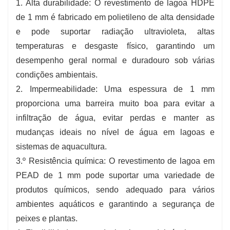
1. Alta durabilidade: O revestimento de lagoa HDPE
de 1 mm é fabricado em polietileno de alta densidade
e pode suportar radiação ultravioleta, altas
temperaturas e desgaste físico, garantindo um
desempenho geral normal e duradouro sob várias
condições ambientais.
2. Impermeabilidade: Uma espessura de 1 mm
proporciona uma barreira muito boa para evitar a
infiltração de água, evitar perdas e manter as
mudanças ideais no nível de água em lagoas e
sistemas de aquacultura.
3.º Resistência química: O revestimento de lagoa em
PEAD de 1 mm pode suportar uma variedade de
produtos químicos, sendo adequado para vários
ambientes aquáticos e garantindo a segurança de
peixes e plantas.