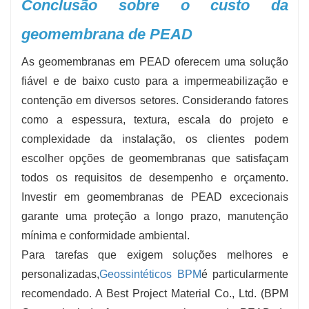
Conclusão sobre o custo da
geomembrana de PEAD
As geomembranas em PEAD oferecem uma solução
fiável e de baixo custo para a impermeabilização e
contenção em diversos setores. Considerando fatores
como a espessura, textura, escala do projeto e
complexidade da instalação, os clientes podem
escolher opções de geomembranas que satisfaçam
todos os requisitos de desempenho e orçamento.
Investir em geomembranas de PEAD excecionais
garante uma proteção a longo prazo, manutenção
mínima e conformidade ambiental.
Para tarefas que exigem soluções melhores e
personalizadas,
Geossintéticos BPM
é particularmente
recomendado. A Best Project Material Co., Ltd. (BPM