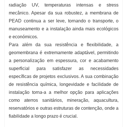
radiação UV, temperaturas intensas e stress
mecânico. Apesar da sua robustez, a membrana de
PEAD continua a ser leve, tornando o transporte, o
manuseamento e a instalação ainda mais ecológicos
e económicos.
Para além da sua resistência e flexibilidade, a
geomembrana é extremamente adaptável, permitindo
a personalização em espessura, cor e acabamento
superficial para satisfazer as necessidades
específicas de projetos exclusivos. A sua combinação
de resistência química, longevidade e facilidade de
instalação torna-a a melhor opção para aplicações
como aterros sanitários, mineração, aquacultura,
reservatórios e outras estruturas de contenção, onde a
fiabilidade a longo prazo é crucial.