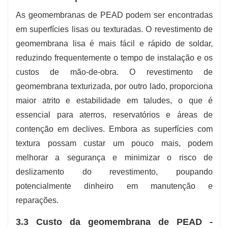
As geomembranas de PEAD podem ser encontradas
em superfícies lisas ou texturadas. O revestimento de
geomembrana lisa é mais fácil e rápido de soldar,
reduzindo frequentemente o tempo de instalação e os
custos de mão-de-obra. O revestimento de
geomembrana texturizada, por outro lado, proporciona
maior atrito e estabilidade em taludes, o que é
essencial para aterros, reservatórios e áreas de
contenção em declives. Embora as superfícies com
textura possam custar um pouco mais, podem
melhorar a segurança e minimizar o risco de
deslizamento do revestimento, poupando
potencialmente dinheiro em manutenção e
reparações.
3.3 Custo da geomembrana de PEAD -