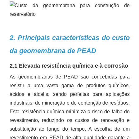
2. Principais características do custo
da geomembrana de PEAD
2.1 Elevada resistência química e à corrosão
As geomembranas de PEAD são concebidas para
resistir a uma vasta gama de produtos químicos,
ácidos e álcalis, sendo perfeitas para aplicações
industriais, de mineração e de contenção de resíduos.
Esta resistência química minimiza o risco de falha do
revestimento, reduzindo os custos de renovação e
substituição ao longo do tempo. A escolha de um
revestimento em PEAD de alta qualidade garante a