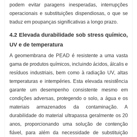
podem evitar paragens inesperadas, interrupções
operacionais e substituições dispendiosas, o que se
traduz em poupanças significativas a longo prazo.
4.2 Elevada durabilidade sob stress químico,
UV e de temperatura
A geomembrana de PEAD é resistente a uma vasta
gama de produtos químicos, incluindo ácidos, álcalis e
resíduos industriais, bem como à radiação UV, altas
temperaturas e intempéries. Esta elevada resistência
garante um desempenho consistente mesmo em
condições adversas, protegendo o solo, a água e os
materiais armazenados da contaminação. A
durabilidade do material ultrapassa geralmente os 20
anos, proporcionando uma solução de contenção
fiável, para além da necessidade de substituição