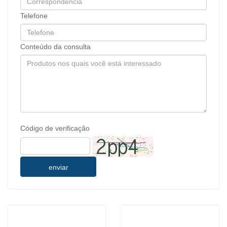
Telefone
Conteúdo da consulta
Código de verificação
enviar