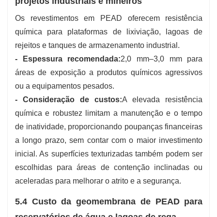
projetos industriais e mineiros
Os revestimentos em PEAD oferecem resistência
química para plataformas de lixiviação, lagoas de
rejeitos e tanques de armazenamento industrial.
- Espessura recomendada:
2,0 mm–3,0 mm para
áreas de exposição a produtos químicos agressivos
ou a equipamentos pesados.
- Consideração de custos:
A elevada resistência
química e robustez limitam a manutenção e o tempo
de inatividade, proporcionando poupanças financeiras
a longo prazo, sem contar com o maior investimento
inicial. As superfícies texturizadas também podem ser
escolhidas para áreas de contenção inclinadas ou
aceleradas para melhorar o atrito e a segurança.
5.4 Custo da geomembrana de PEAD para
reservatórios de água e lagoas de rega