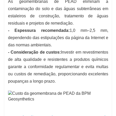
As geomembranas de PEAD eliminam a
contaminação do solo e das águas subterrâneas em
estaleiros de construção, tratamento de águas
residuais e projetos de remediação.
- Espessura recomendada:
1,0 mm–2,5 mm,
dependendo das estipulações da página da Internet e
das normas ambientais.
- Consideração de custos:
Investir em revestimentos
de alta qualidade e resistentes a produtos químicos
garante a conformidade regulamentar e evita multas
ou custos de remediação, proporcionando excelentes
poupanças a longo prazo.