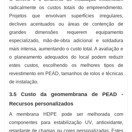
radicalmente os custos totais do empreendimento.
Projetos que envolvam superfícies irregulares,
declives acentuados ou áreas de contenção de
grandes dimensões requerem equipamento
especializado, mão-de-obra adicional e soldadura
mais intensa, aumentando o custo total. A avaliação e
o planeamento adequados do local podem reduzir
estes custos, escolhendo os melhores tipos de
revestimento em PEAD, tamanhos de rolos e técnicas
de instalação.
3.5 Custo da geomembrana de PEAD -
Recursos personalizados
A membrana HDPE pode ser melhorada com
componentes para estabilização UV, antioxidante,
retardante de chamas ou cores personalizadas. Estes