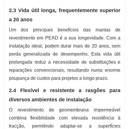
2.3 Vida útil longa, frequentemente superior
a 20 anos
Um dos principais benefícios das mantas de
revestimento em PEAD é a sua longevidade. Com a
instalação ideal, podem durar mais de 20 anos, sem
perda generalizada de desempenho. Esta vida útil
prolongada reduz a necessidade de substituições e
reparações convencionais, resultando numa enorme
poupança de custos para projetos a longo prazo.
2.4 Flexível e resistente a rasgões para
diversos ambientes de instalação
O revestimento de geomembrana impermeável
combina flexibilidade com elevada resistência à
tracção, permitindo adaptar-se a superfícies