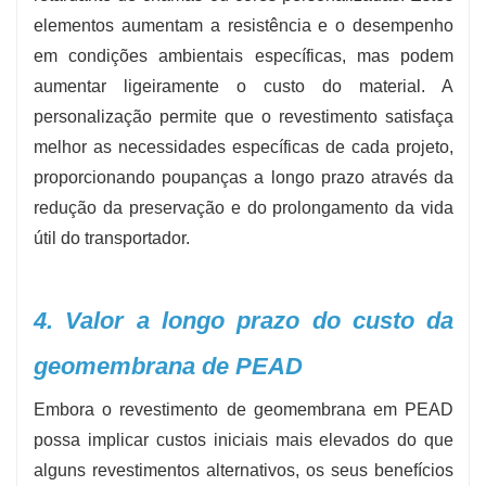
elementos aumentam a resistência e o desempenho
em condições ambientais específicas, mas podem
aumentar ligeiramente o custo do material. A
personalização permite que o revestimento satisfaça
melhor as necessidades específicas de cada projeto,
proporcionando poupanças a longo prazo através da
redução da preservação e do prolongamento da vida
útil do transportador.
4. Valor a longo prazo do custo da
geomembrana de PEAD
Embora o revestimento de geomembrana em PEAD
possa implicar custos iniciais mais elevados do que
alguns revestimentos alternativos, os seus benefícios