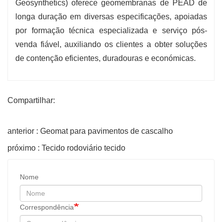
Geosynthetics) oferece geomembranas de PEAD de
longa duração em diversas especificações, apoiadas
por formação técnica especializada e serviço pós-
venda fiável, auxiliando os clientes a obter soluções
de contenção eficientes, duradouras e económicas.
Compartilhar:
anterior : Geomat para pavimentos de cascalho
próximo : Tecido rodoviário tecido
Nome
Correspondência