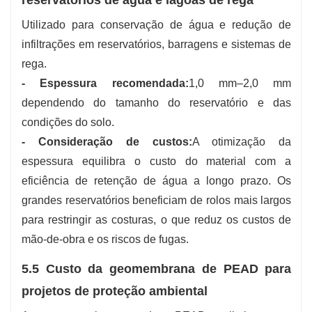
Utilizado para conservação de água e redução de
infiltrações em reservatórios, barragens e sistemas de
rega.
- Espessura recomendada:
1,0 mm–2,0 mm
dependendo do tamanho do reservatório e das
condições do solo.
- Consideração de custos:
A otimização da
espessura equilibra o custo do material com a
eficiência de retenção de água a longo prazo. Os
grandes reservatórios beneficiam de rolos mais largos
para restringir as costuras, o que reduz os custos de
mão-de-obra e os riscos de fugas.
5.5 Custo da geomembrana de PEAD para
projetos de proteção ambiental