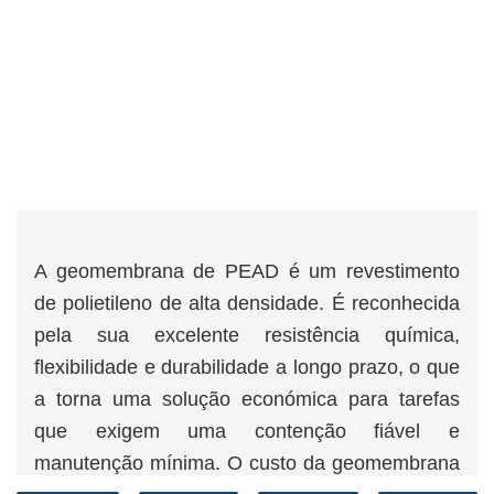
A geomembrana de PEAD é um revestimento
de polietileno de alta densidade. É reconhecida
pela sua excelente resistência química,
flexibilidade e durabilidade a longo prazo, o que
a torna uma solução económica para tarefas
que exigem uma contenção fiável e
manutenção mínima. O custo da geomembrana