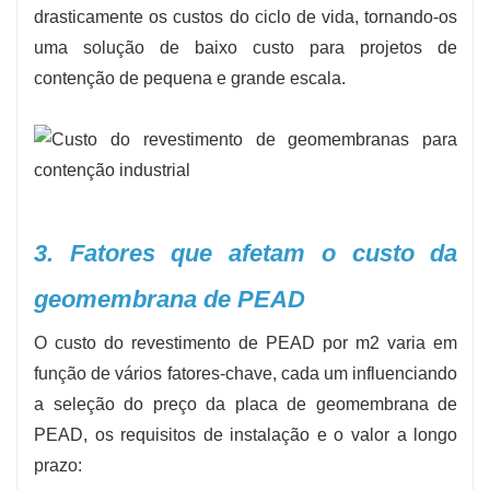
drasticamente os custos do ciclo de vida, tornando-os
uma solução de baixo custo para projetos de
contenção de pequena e grande escala.
3. Fatores que afetam o custo da
geomembrana de PEAD
O custo do revestimento de PEAD por m2 varia em
função de vários fatores-chave, cada um influenciando
a seleção do preço da placa de geomembrana de
PEAD, os requisitos de instalação e o valor a longo
prazo: