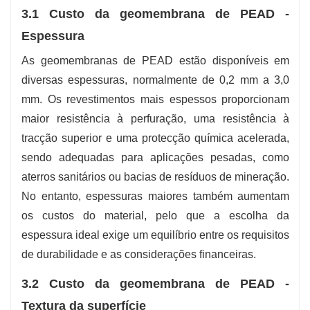
3.1 Custo da geomembrana de PEAD -
Espessura
As geomembranas de PEAD estão disponíveis em
diversas espessuras, normalmente de 0,2 mm a 3,0
mm. Os revestimentos mais espessos proporcionam
maior resistência à perfuração, uma resistência à
tracção superior e uma protecção química acelerada,
sendo adequadas para aplicações pesadas, como
aterros sanitários ou bacias de resíduos de mineração.
No entanto, espessuras maiores também aumentam
os custos do material, pelo que a escolha da
espessura ideal exige um equilíbrio entre os requisitos
de durabilidade e as considerações financeiras.
3.2 Custo da geomembrana de PEAD -
Textura da superfície