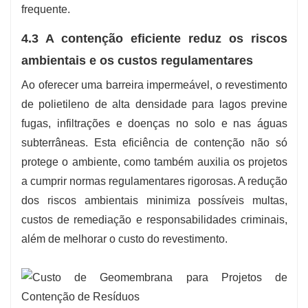
frequente.
4.3 A contenção eficiente reduz os riscos
ambientais e os custos regulamentares
Ao oferecer uma barreira impermeável, o revestimento
de polietileno de alta densidade para lagos previne
fugas, infiltrações e doenças no solo e nas águas
subterrâneas. Esta eficiência de contenção não só
protege o ambiente, como também auxilia os projetos
a cumprir normas regulamentares rigorosas. A redução
dos riscos ambientais minimiza possíveis multas,
custos de remediação e responsabilidades criminais,
além de melhorar o custo do revestimento.