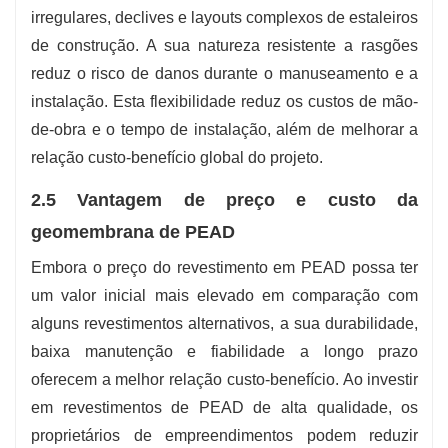
irregulares, declives e layouts complexos de estaleiros
de construção. A sua natureza resistente a rasgões
reduz o risco de danos durante o manuseamento e a
instalação. Esta flexibilidade reduz os custos de mão-
de-obra e o tempo de instalação, além de melhorar a
relação custo-benefício global do projeto.
2.5 Vantagem de preço e custo da
geomembrana de PEAD
Embora o preço do revestimento em PEAD possa ter
um valor inicial mais elevado em comparação com
alguns revestimentos alternativos, a sua durabilidade,
baixa manutenção e fiabilidade a longo prazo
oferecem a melhor relação custo-benefício. Ao investir
em revestimentos de PEAD de alta qualidade, os
proprietários de empreendimentos podem reduzir