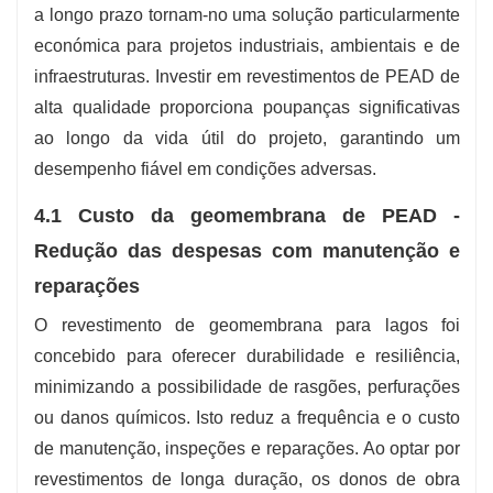
a longo prazo tornam-no uma solução particularmente
económica para projetos industriais, ambientais e de
infraestruturas. Investir em revestimentos de PEAD de
alta qualidade proporciona poupanças significativas
ao longo da vida útil do projeto, garantindo um
desempenho fiável em condições adversas.
4.1 Custo da geomembrana de PEAD -
Redução das despesas com manutenção e
reparações
O revestimento de geomembrana para lagos foi
concebido para oferecer durabilidade e resiliência,
minimizando a possibilidade de rasgões, perfurações
ou danos químicos. Isto reduz a frequência e o custo
de manutenção, inspeções e reparações. Ao optar por
revestimentos de longa duração, os donos de obra