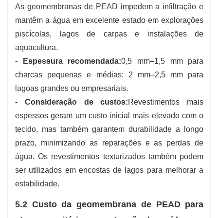
As geomembranas de PEAD impedem a infiltração e
mantêm a água em excelente estado em explorações
piscícolas, lagos de carpas e instalações de
aquacultura.
- Espessura recomendada:
0,5 mm–1,5 mm para
charcas pequenas e médias; 2 mm–2,5 mm para
lagoas grandes ou empresariais.
- Consideração de custos:
Revestimentos mais
espessos geram um custo inicial mais elevado com o
tecido, mas também garantem durabilidade a longo
prazo, minimizando as reparações e as perdas de
água. Os revestimentos texturizados também podem
ser utilizados em encostas de lagos para melhorar a
estabilidade.
5.2 Custo da geomembrana de PEAD para