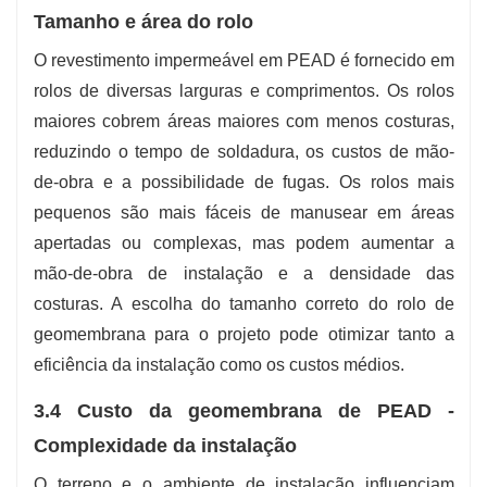
Tamanho e área do rolo
O revestimento impermeável em PEAD é fornecido em
rolos de diversas larguras e comprimentos. Os rolos
maiores cobrem áreas maiores com menos costuras,
reduzindo o tempo de soldadura, os custos de mão-
de-obra e a possibilidade de fugas. Os rolos mais
pequenos são mais fáceis de manusear em áreas
apertadas ou complexas, mas podem aumentar a
mão-de-obra de instalação e a densidade das
costuras. A escolha do tamanho correto do rolo de
geomembrana para o projeto pode otimizar tanto a
eficiência da instalação como os custos médios.
3.4 Custo da geomembrana de PEAD -
Complexidade da instalação
O terreno e o ambiente de instalação influenciam