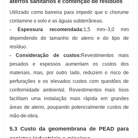
aterros sanitários e contenção de resíduos
Utilizado como barreira para impedir que o chorume
contamine o solo e as águas subterrâneas.
- Espessura recomendada:
1,5 mm–3,0 mm
dependendo do tamanho do aterro e do tipo de
resíduo.
- Consideração de custos:
Revestimentos mais
pesados ​​e espessos aumentam os custos dos
materiais, mas, por outro lado, reduzem o risco de
perfurações e os elevados custos com questões de
conformidade ambiental. Revestimentos mais lisos
facilitam uma instalação mais rápida em grandes
áreas de aterro, poupando potencialmente custos de
mão-de-obra.
5.3 Custo da geomembrana de PEAD para