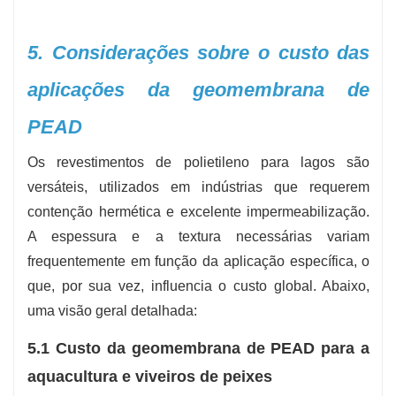
5. Considerações sobre o custo das
aplicações da geomembrana de
PEAD
Os revestimentos de polietileno para lagos são
versáteis, utilizados em indústrias que requerem
contenção hermética e excelente impermeabilização.
A espessura e a textura necessárias variam
frequentemente em função da aplicação específica, o
que, por sua vez, influencia o custo global. Abaixo,
uma visão geral detalhada:
5.1 Custo da geomembrana de PEAD para a
aquacultura e viveiros de peixes