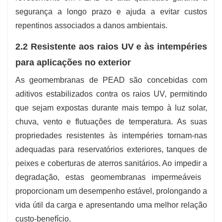
segurança a longo prazo e ajuda a evitar custos
repentinos associados a danos ambientais.
2.2 Resistente aos raios UV e às intempéries
para aplicações no exterior
As geomembranas de PEAD são concebidas com
aditivos estabilizados contra os raios UV, permitindo
que sejam expostas durante mais tempo à luz solar,
chuva, vento e flutuações de temperatura. As suas
propriedades resistentes às intempéries tornam-nas
adequadas para reservatórios exteriores, tanques de
peixes e coberturas de aterros sanitários. Ao impedir a
degradação, estas geomembranas impermeáveis ​​
proporcionam um desempenho estável, prolongando a
vida útil da carga e apresentando uma melhor relação
custo-benefício.