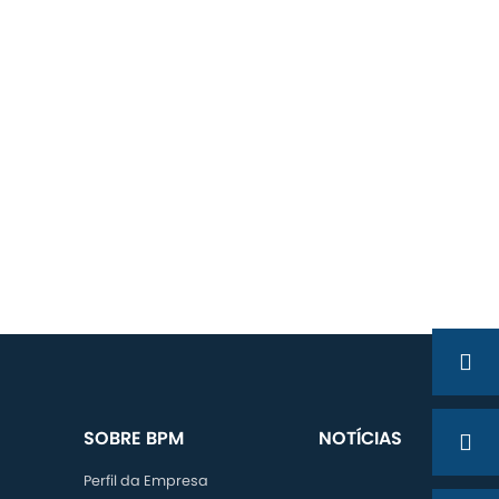
SOBRE BPM
NOTÍCIAS
Perfil da Empresa