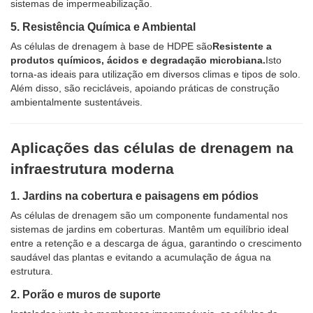
sistemas de impermeabilização.
5. Resistência Química e Ambiental
As células de drenagem à base de HDPE são
Resistente a
produtos químicos, ácidos e degradação microbiana.
Isto
torna-as ideais para utilização em diversos climas e tipos de solo.
Além disso, são recicláveis, apoiando práticas de construção
ambientalmente sustentáveis.
Aplicações das células de drenagem na
infraestrutura moderna
1. Jardins na cobertura e paisagens em pódios
As células de drenagem são um componente fundamental nos
sistemas de jardins em coberturas. Mantêm um equilíbrio ideal
entre a retenção e a descarga de água, garantindo o crescimento
saudável das plantas e evitando a acumulação de água na
estrutura.
2. Porão e muros de suporte