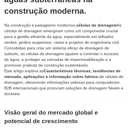
construção moderna.
Na construção e paisagismo modernos,
células de drenagem
As
células de drenagem emergiram como um componente crucial
para a gestão eficiente da água, especialmente em telhados
verdes, jardins suspensos, caves e projetos de engenharia civil.
Concebidas para criar um sistema eficaz de drenagem do
subsolo, as células de drenagem ajudam a controlar o excesso
de água, a proteger as camadas de impermeabilização e a
promover práticas de construção sustentáveis.
Este artigo explora as
Características técnicas, tendências de
mercado, aplicações e informação sobre fabrico.
de células de
drenagem, oferecendo informações valiosas para compradores
B2B internacionais que procuram soluções de drenagem fiáveis ​​e
duráveis.
Visão geral do mercado global e
potencial de crescimento