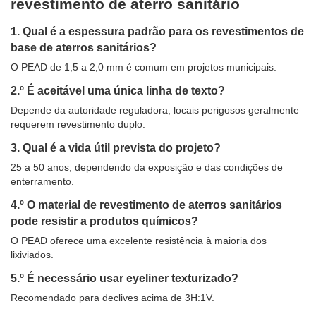
revestimento de aterro sanitário
1. Qual é a espessura padrão para os revestimentos de
base de aterros sanitários?
O PEAD de 1,5 a 2,0 mm é comum em projetos municipais.
2.º É aceitável uma única linha de texto?
Depende da autoridade reguladora; locais perigosos geralmente
requerem revestimento duplo.
3. Qual é a vida útil prevista do projeto?
25 a 50 anos, dependendo da exposição e das condições de
enterramento.
4.º O material de revestimento de aterros sanitários
pode resistir a produtos químicos?
O PEAD oferece uma excelente resistência à maioria dos
lixiviados.
5.º É necessário usar eyeliner texturizado?
Recomendado para declives acima de 3H:1V.