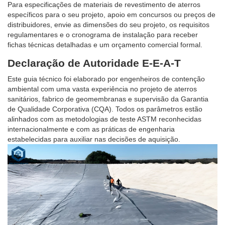
Para especificações de materiais de revestimento de aterros
específicos para o seu projeto, apoio em concursos ou preços de
distribuidores, envie as dimensões do seu projeto, os requisitos
regulamentares e o cronograma de instalação para receber
fichas técnicas detalhadas e um orçamento comercial formal.
Declaração de Autoridade E-E-A-T
Este guia técnico foi elaborado por engenheiros de contenção
ambiental com uma vasta experiência no projeto de aterros
sanitários, fabrico de geomembranas e supervisão da Garantia
de Qualidade Corporativa (CQA). Todos os parâmetros estão
alinhados com as metodologias de teste ASTM reconhecidas
internacionalmente e com as práticas de engenharia
estabelecidas para auxiliar nas decisões de aquisição.