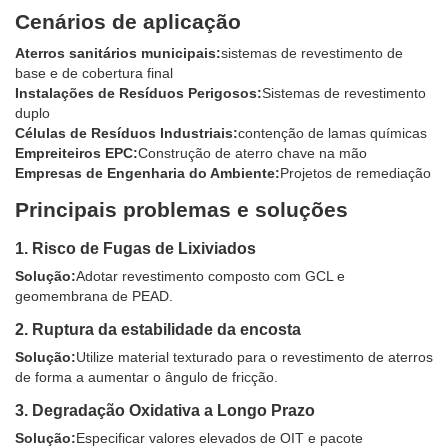
Cenários de aplicação
Aterros sanitários municipais:
sistemas de revestimento de
base e de cobertura final
Instalações de Resíduos Perigosos:
Sistemas de revestimento
duplo
Células de Resíduos Industriais:
contenção de lamas químicas
Empreiteiros EPC:
Construção de aterro chave na mão
Empresas de Engenharia do Ambiente:
Projetos de remediação
Principais problemas e soluções
1. Risco de Fugas de Lixiviados
Solução:
Adotar revestimento composto com GCL e
geomembrana de PEAD.
2. Ruptura da estabilidade da encosta
Solução:
Utilize material texturado para o revestimento de aterros
de forma a aumentar o ângulo de fricção.
3. Degradação Oxidativa a Longo Prazo
Solução:
Especificar valores elevados de OIT e pacote