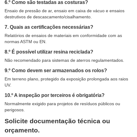
6.º Como são testadas as costuras?
Ensaio de pressão de ar, ensaio em caixa de vácuo e ensaios
destrutivos de descascamento/cisalhamento.
7. Quais as certificações necessárias?
Relatórios de ensaios de materiais em conformidade com as
normas ASTM ou EN.
8.º É possível utilizar resina reciclada?
Não recomendado para sistemas de aterros regulamentados.
9.º Como devem ser armazenados os rolos?
Em terreno plano, protegido da exposição prolongada aos raios
UV.
10.º A inspeção por terceiros é obrigatória?
Normalmente exigido para projetos de resíduos públicos ou
perigosos.
Solicite documentação técnica ou
orçamento.