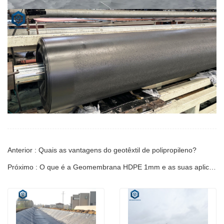
Anterior : Quais as vantagens do geotêxtil de polipropileno?
Próximo : O que é a Geomembrana HDPE 1mm e as suas aplicações?