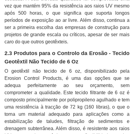
vez que mantém 95% da resistência aos raios UV mesmo
após 500 horas, o que significa que suporta longos
períodos de exposição ao ar livre. Além disso, continua a
ser a primeira escolha das empresas de construção para
projetos de grande escala ou críticos, apesar de ser mais
caro do que outros geotêxteis.
2.3 Produtos para o Controlo da Erosão - Tecido
Geotêxtil Não Tecido de 6 Oz
O geotêxtil não tecido de 6 oz, disponibilizado pela
Erosion Control Products, é uma das opções que se
adequa perfeitamente ao seu orçamento, sem
comprometer a qualidade. Este tecido filtrante de 6 oz é
composto principalmente por polipropileno agulhado e tem
uma resistência à tracção de 72 kg (160 libras), o que o
torna um material adequado para aplicações como a
estabilização de taludes, filtração de sedimentos e
drenagem subterrânea. Além disso, é resistente aos raios