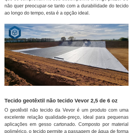
não quer preocupar-se tanto com a durabilidade do tecido
ao longo do tempo, esta é a opção ideal.
Tecido geotêxtil não tecido Vevor 2,5 de 6 oz
O geotêxtil não tecido da Vevor é um produto com uma
excelente relação qualidade-preço, ideal para pequenas
aplicações em gesso cartonado. Composto por material
polimérico, o tecido permite a passagem de água de forma