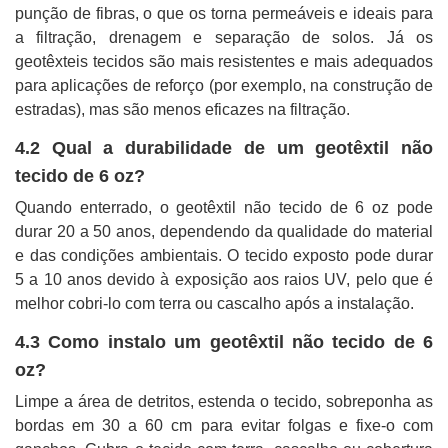
punção de fibras, o que os torna permeáveis ​​e ideais para
a filtração, drenagem e separação de solos. Já os
geotêxteis tecidos são mais resistentes e mais adequados
para aplicações de reforço (por exemplo, na construção de
estradas), mas são menos eficazes na filtração.
4.2 Qual a durabilidade de um geotêxtil não
tecido de 6 oz?
Quando enterrado, o geotêxtil não tecido de 6 oz pode
durar 20 a 50 anos, dependendo da qualidade do material
e das condições ambientais. O tecido exposto pode durar
5 a 10 anos devido à exposição aos raios UV, pelo que é
melhor cobri-lo com terra ou cascalho após a instalação.
4.3 Como instalo um geotêxtil não tecido de 6
oz?
Limpe a área de detritos, estenda o tecido, sobreponha as
bordas em 30 a 60 cm para evitar folgas e fixe-o com