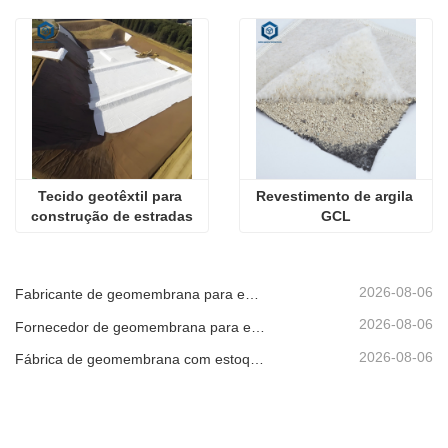
Tecido geotêxtil para 
Revestimento de argila 
construção de estradas
GCL
2026-08-06
Fabricante de geomembrana para entrega de projetos
2026-08-06
Fornecedor de geomembrana para envio de emergência
2026-08-06
Fábrica de geomembrana com estoque pronto