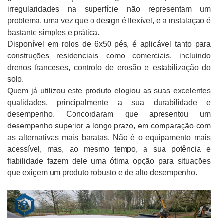
irregularidades na superfície não representam um
problema, uma vez que o design é flexível, e a instalação é
bastante simples e prática.
Disponível em rolos de 6x50 pés, é aplicável tanto para
construções residenciais como comerciais, incluindo
drenos franceses, controlo de erosão e estabilização do
solo.
Quem já utilizou este produto elogiou as suas excelentes
qualidades, principalmente a sua durabilidade e
desempenho. Concordaram que apresentou um
desempenho superior a longo prazo, em comparação com
as alternativas mais baratas. Não é o equipamento mais
acessível, mas, ao mesmo tempo, a sua potência e
fiabilidade fazem dele uma ótima opção para situações
que exigem um produto robusto e de alto desempenho.