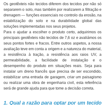
Os geotêxteis não tecidos diferem dos tecidos por não só
separarem o solo, mas também por realizarem a filtração e
drenagem — funções essenciais no controlo da erosão, na
estabilização do solo e na durabilidade global das
soluções implementadas nos seus projetos.
Para o ajudar a escolher o produto certo, adquirimos os
principais geotêxteis não tecidos de 7,6 oz e avaliámos os
seus pontos fortes e fracos. Entre outros aspetos, a nossa
avaliação teve em conta a origem e a natureza do material,
a resistência à tração, a resistência aos raios UV, a
permeabilidade, a facilidade de instalação e o
desempenho do produto em situações reais. Seja para
instalar um dreno francês que precisa de ser escondido,
estabilizar uma entrada de garagem, criar um paisagismo
ou realizar uma obra de engenharia civil, esta referência
será de grande ajuda para que tome a decisão correta.
1. Qual a razão para optar por um tecido