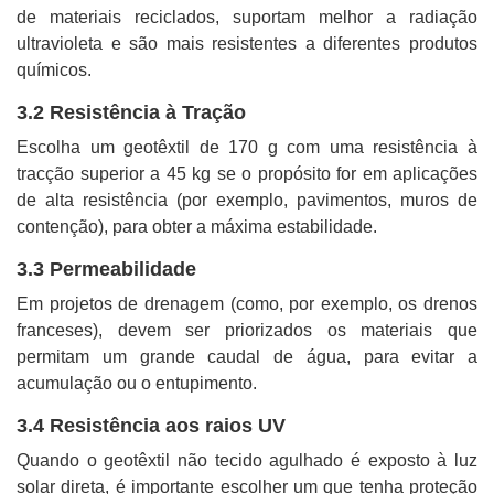
de materiais reciclados, suportam melhor a radiação
ultravioleta e são mais resistentes a diferentes produtos
químicos.
3.2 Resistência à Tração
Escolha um geotêxtil de 170 g com uma resistência à
tracção superior a 45 kg se o propósito for em aplicações
de alta resistência (por exemplo, pavimentos, muros de
contenção), para obter a máxima estabilidade.
3.3 Permeabilidade
Em projetos de drenagem (como, por exemplo, os drenos
franceses), devem ser priorizados os materiais que
permitam um grande caudal de água, para evitar a
acumulação ou o entupimento.
3.4 Resistência aos raios UV
Quando o geotêxtil não tecido agulhado é exposto à luz
solar direta, é importante escolher um que tenha proteção