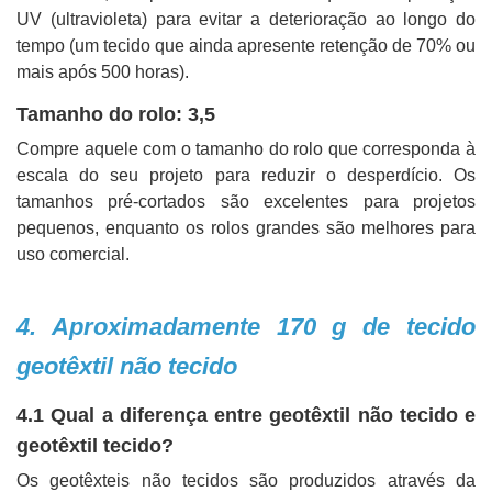
UV (ultravioleta) para evitar a deterioração ao longo do
tempo (um tecido que ainda apresente retenção de 70% ou
mais após 500 horas).
Tamanho do rolo: 3,5
Compre aquele com o tamanho do rolo que corresponda à
escala do seu projeto para reduzir o desperdício. Os
tamanhos pré-cortados são excelentes para projetos
pequenos, enquanto os rolos grandes são melhores para
uso comercial.
4. Aproximadamente 170 g de tecido
geotêxtil não tecido
4.1 Qual a diferença entre geotêxtil não tecido e
geotêxtil tecido?
Os geotêxteis não tecidos são produzidos através da