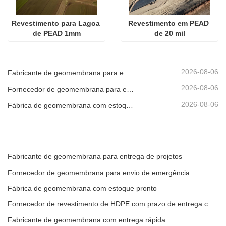
Revestimento para Lagoa 
Revestimento em PEAD 
de PEAD 1mm
de 20 mil
2026-08-06
Fabricante de geomembrana para entrega de projetos
2026-08-06
Fornecedor de geomembrana para envio de emergência
2026-08-06
Fábrica de geomembrana com estoque pronto
Fabricante de geomembrana para entrega de projetos
Fornecedor de geomembrana para envio de emergência
Fábrica de geomembrana com estoque pronto
Fornecedor de revestimento de HDPE com prazo de entrega curto
Fabricante de geomembrana com entrega rápida