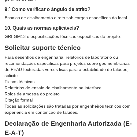
9.º Como verificar o ângulo de atrito?
Ensaios de cisalhamento direto sob cargas específicas do local.
10. Quais as normas aplicáveis?
GRI-GM13 e especificações técnicas específicas do projeto.
Solicitar suporte técnico
Para desenhos de engenharia, relatórios de laboratório ou
recomendações específicas para projetos sobre geomembranas
de PEAD texturadas versus lisas para a estabilidade de taludes,
solicite:
Fichas técnicas
Relatórios de ensaio de cisalhamento na interface
Rolos de amostra do projeto
Citação formal
Todas as solicitações são tratadas por engenheiros técnicos com
experiência em contenção de taludes.
Declaração de Engenharia Autorizada (E-
E-A-T)