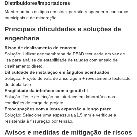
Distribuidores/Importadores
Manter ambos os tipos em stock permite responder a concursos
municipais e de mineração.
Principais dificuldades e soluções de
engenharia
Risco de deslizamento de encosta
Solução: Utilizar geomembrana de PEAD texturada em vez de
lisa para análise de estabilidade de taludes com ensaio de
cisalhamento direto.
Dificuldade de instalação em ângulos acentuados
Solução: Projeto de vala de ancoragem + revestimento texturado
de dupla face.
Fragilidade da interface com o geotêxtil
Solução: Teste de fricção na interface em laboratório nas
condições de carga do projeto.
Preocupações com a lenta expansão a longo prazo
Solução: Selecione uma espessura ≥1,5 mm e verifique a
resistência à fissuração por tensão.
Avisos e medidas de mitigação de riscos