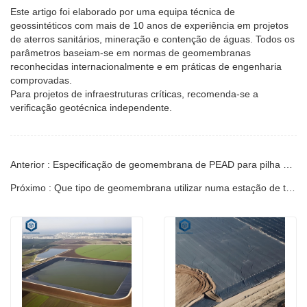
Este artigo foi elaborado por uma equipa técnica de
geossintéticos com mais de 10 anos de experiência em projetos
de aterros sanitários, mineração e contenção de águas. Todos os
parâmetros baseiam-se em normas de geomembranas
reconhecidas internacionalmente e em práticas de engenharia
comprovadas.
Para projetos de infraestruturas críticas, recomenda-se a
verificação geotécnica independente.
Anterior : Especificação de geomembrana de PEAD para pilha de lixiviação em mineração
Próximo : Que tipo de geomembrana utilizar numa estação de tratamento de águas residuais?