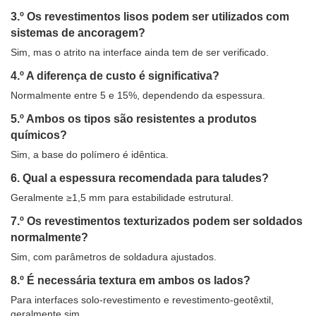
3.º Os revestimentos lisos podem ser utilizados com
sistemas de ancoragem?
Sim, mas o atrito na interface ainda tem de ser verificado.
4.º A diferença de custo é significativa?
Normalmente entre 5 e 15%, dependendo da espessura.
5.º Ambos os tipos são resistentes a produtos
químicos?
Sim, a base do polímero é idêntica.
6. Qual a espessura recomendada para taludes?
Geralmente ≥1,5 mm para estabilidade estrutural.
7.º Os revestimentos texturizados podem ser soldados
normalmente?
Sim, com parâmetros de soldadura ajustados.
8.º É necessária textura em ambos os lados?
Para interfaces solo-revestimento e revestimento-geotêxtil,
geralmente sim.