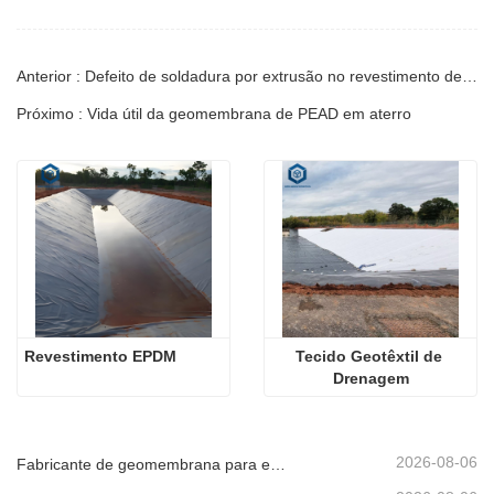
Anterior : Defeito de soldadura por extrusão no revestimento de PEAD
Próximo : Vida útil da geomembrana de PEAD em aterro
Revestimento EPDM
Tecido Geotêxtil de 
Drenagem
2026-08-06
Fabricante de geomembrana para entrega de projetos