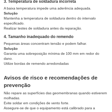
3. Temperatura de soldadura incorreta
A baixa temperatura impede uma aderência adequada.
Solução
Mantenha a temperatura de soldadura dentro do intervalo
especificado.
Realizar testes de soldadura antes da reparação.
4. Tamanho inadequado do remendo
Pequenas áreas concentram tensão e podem falhar.
Solução
Garanta uma sobreposição mínima de 100 mm em redor do
dano.
Utilize bordas de remendo arredondadas
Avisos de risco e recomendações de
prevenção
Não repare as superfícies das geomembranas quando estiverem
molhadas.
Evite soldar em condições de vento forte.
Assegure-se de que o equipamento está calibrado para a