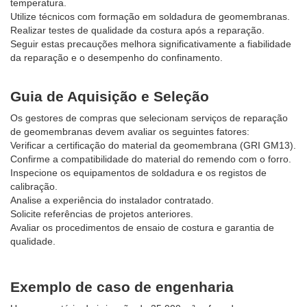
temperatura.
Utilize técnicos com formação em soldadura de geomembranas.
Realizar testes de qualidade da costura após a reparação.
Seguir estas precauções melhora significativamente a fiabilidade
da reparação e o desempenho do confinamento.
Guia de Aquisição e Seleção
Os gestores de compras que selecionam serviços de reparação
de geomembranas devem avaliar os seguintes fatores:
Verificar a certificação do material da geomembrana (GRI GM13).
Confirme a compatibilidade do material do remendo com o forro.
Inspecione os equipamentos de soldadura e os registos de
calibração.
Analise a experiência do instalador contratado.
Solicite referências de projetos anteriores.
Avaliar os procedimentos de ensaio de costura e garantia de
qualidade.
Exemplo de caso de engenharia