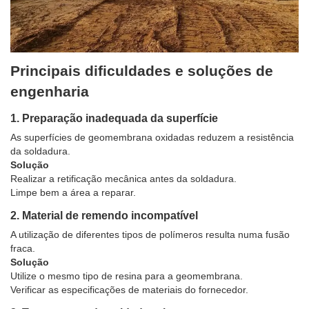
Principais dificuldades e soluções de
engenharia
1. Preparação inadequada da superfície
As superfícies de geomembrana oxidadas reduzem a resistência
da soldadura.
Solução
Realizar a retificação mecânica antes da soldadura.
Limpe bem a área a reparar.
2. Material de remendo incompatível
A utilização de diferentes tipos de polímeros resulta numa fusão
fraca.
Solução
Utilize o mesmo tipo de resina para a geomembrana.
Verificar as especificações de materiais do fornecedor.