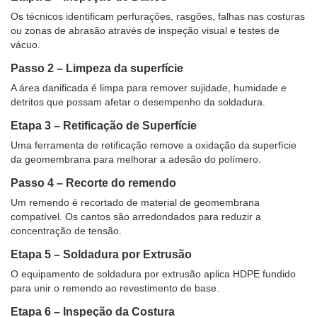
Os técnicos identificam perfurações, rasgões, falhas nas costuras
ou zonas de abrasão através de inspeção visual e testes de
vácuo.
Passo 2 – Limpeza da superfície
A área danificada é limpa para remover sujidade, humidade e
detritos que possam afetar o desempenho da soldadura.
Etapa 3 – Retificação de Superfície
Uma ferramenta de retificação remove a oxidação da superfície
da geomembrana para melhorar a adesão do polímero.
Passo 4 – Recorte do remendo
Um remendo é recortado de material de geomembrana
compatível. Os cantos são arredondados para reduzir a
concentração de tensão.
Etapa 5 – Soldadura por Extrusão
O equipamento de soldadura por extrusão aplica HDPE fundido
para unir o remendo ao revestimento de base.
Etapa 6 – Inspeção da Costura