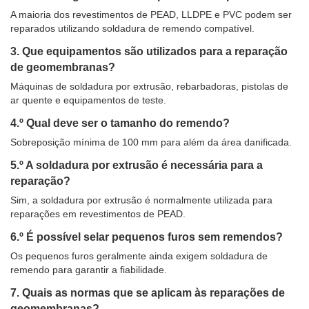
A maioria dos revestimentos de PEAD, LLDPE e PVC podem ser
reparados utilizando soldadura de remendo compatível.
3. Que equipamentos são utilizados para a reparação
de geomembranas?
Máquinas de soldadura por extrusão, rebarbadoras, pistolas de
ar quente e equipamentos de teste.
4.º Qual deve ser o tamanho do remendo?
Sobreposição mínima de 100 mm para além da área danificada.
5.º A soldadura por extrusão é necessária para a
reparação?
Sim, a soldadura por extrusão é normalmente utilizada para
reparações em revestimentos de PEAD.
6.º É possível selar pequenos furos sem remendos?
Os pequenos furos geralmente ainda exigem soldadura de
remendo para garantir a fiabilidade.
7. Quais as normas que se aplicam às reparações de
geomembranas?