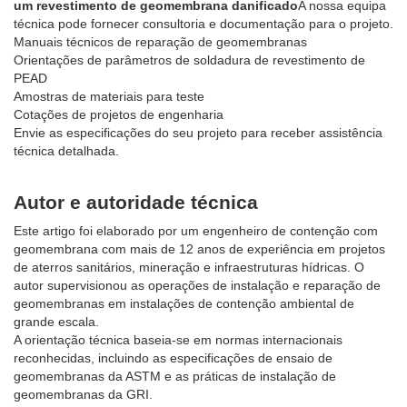
um revestimento de geomembrana danificado
A nossa equipa
técnica pode fornecer consultoria e documentação para o projeto.
Manuais técnicos de reparação de geomembranas
Orientações de parâmetros de soldadura de revestimento de
PEAD
Amostras de materiais para teste
Cotações de projetos de engenharia
Envie as especificações do seu projeto para receber assistência
técnica detalhada.
Autor e autoridade técnica
Este artigo foi elaborado por um engenheiro de contenção com
geomembrana com mais de 12 anos de experiência em projetos
de aterros sanitários, mineração e infraestruturas hídricas. O
autor supervisionou as operações de instalação e reparação de
geomembranas em instalações de contenção ambiental de
grande escala.
A orientação técnica baseia-se em normas internacionais
reconhecidas, incluindo as especificações de ensaio de
geomembranas da ASTM e as práticas de instalação de
geomembranas da GRI.