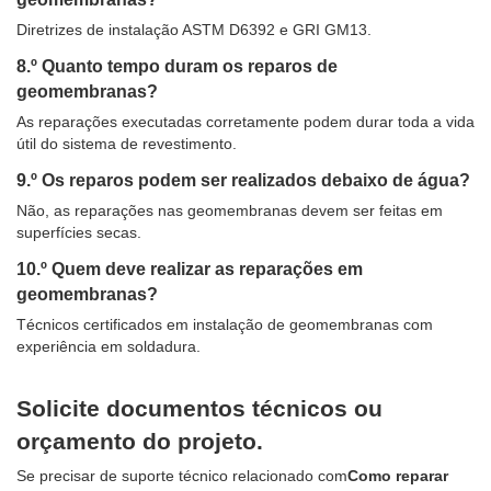
Diretrizes de instalação ASTM D6392 e GRI GM13.
8.º Quanto tempo duram os reparos de
geomembranas?
As reparações executadas corretamente podem durar toda a vida
útil do sistema de revestimento.
9.º Os reparos podem ser realizados debaixo de água?
Não, as reparações nas geomembranas devem ser feitas em
superfícies secas.
10.º Quem deve realizar as reparações em
geomembranas?
Técnicos certificados em instalação de geomembranas com
experiência em soldadura.
Solicite documentos técnicos ou
orçamento do projeto.
Se precisar de suporte técnico relacionado com
Como reparar