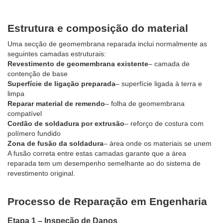
Estrutura e composição do material
Uma secção de geomembrana reparada inclui normalmente as
seguintes camadas estruturais:
Revestimento de geomembrana existente
– camada de
contenção de base
Superfície de ligação preparada
– superfície ligada à terra e
limpa
Reparar material de remendo
– folha de geomembrana
compatível
Cordão de soldadura por extrusão
– reforço de costura com
polímero fundido
Zona de fusão da soldadura
– área onde os materiais se unem
A fusão correta entre estas camadas garante que a área
reparada tem um desempenho semelhante ao do sistema de
revestimento original.
Processo de Reparação em Engenharia
Etapa 1 – Inspeção de Danos