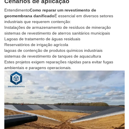
Cenários de aplicação
Entendimento
Como reparar um revestimento de
geomembrana danificado
É essencial em diversos setores
industriais que requerem contenção:
Instalações de armazenamento de resíduos de mineração
sistemas de revestimento de aterros sanitários municipais
Lagoas de tratamento de águas residuais
Reservatórios de irrigação agrícola
lagoas de contenção de produtos químicos industriais
sistemas de revestimento de tanques de aquacultura
Estes projetos exigem reparações rápidas para evitar fugas
ambientais e paragens operacionais.