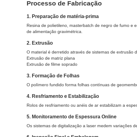
Processo de Fabricação
1. Preparação de matéria-prima
Resina de polietileno, masterbatch de negro de fumo e 
de alimentação gravimétrica.
2. Extrusão
O material é derretido através de sistemas de extrusão d
Extrusão de matriz plana
Extrusão de filme soprado
3. Formação de Folhas
O polímero fundido forma folhas contínuas de geomembr
4. Resfriamento e Estabilização
Rolos de resfriamento ou anéis de ar estabilizam a espes
5. Monitoramento de Espessura Online
Os sistemas de digitalização a laser medem variações d