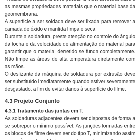
as mesmas propriedades materiais que o material base da
geomembrana.
A superfície a ser soldada deve ser lixada para remover a
camada de óxido e mantida limpa e seca.
Durante a soldadura, preste atenção no controle do ângulo
da tocha e da velocidade de alimentação do material para
garantir que o material derretido se funda completamente.
Não limpe as áreas de alta temperatura diretamente com
as mãos.
O deslizante da máquina de soldadura por extrusão deve
ser substituído imediatamente quando estiver severamente
desgastado, a fim de evitar danos à superfície do filme.
4.3 Projeto Conjunto
4.3.1 Tratamento das juntas em T:
As soldaduras adjacentes devem ser dispostas de forma a
se sobrepor o mínimo possível. As junções formadas entre
os blocos de filme devem ser do tipo T, minimizando assim