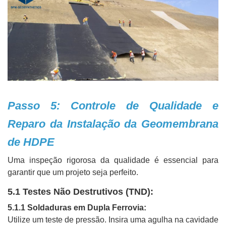
Passo 5: Controle de Qualidade e
Reparo da Instalação da Geomembrana
de HDPE
Uma inspeção rigorosa da qualidade é essencial para
garantir que um projeto seja perfeito.
5.1 Testes Não Destrutivos (TND):
5.1.1 Soldaduras em Dupla Ferrovia:
Utilize um teste de pressão. Insira uma agulha na cavidade