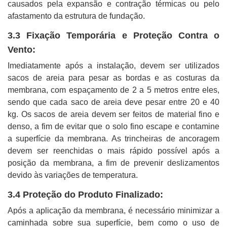
causados pela expansão e contração térmicas ou pelo
afastamento da estrutura de fundação.
3.3 Fixação Temporária e Proteção Contra o
Vento:
Imediatamente após a instalação, devem ser utilizados
sacos de areia para pesar as bordas e as costuras da
membrana, com espaçamento de 2 a 5 metros entre eles,
sendo que cada saco de areia deve pesar entre 20 e 40
kg. Os sacos de areia devem ser feitos de material fino e
denso, a fim de evitar que o solo fino escape e contamine
a superfície da membrana. As trincheiras de ancoragem
devem ser reenchidas o mais rápido possível após a
posição da membrana, a fim de prevenir deslizamentos
devido às variações de temperatura.
3.4 Proteção do Produto Finalizado:
Após a aplicação da membrana, é necessário minimizar a
caminhada sobre sua superfície, bem como o uso de