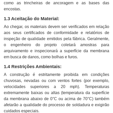
como as trincheiras de ancoragem e as bases das
encostas.
1.3 Aceitação do Material:
Ao chegar, os materiais devem ser verificados em relação
aos seus certificados de conformidade e relatórios de
inspeção de qualidade emitidos pela fábrica. Geralmente,
o engenheiro do projeto coletará amostras para
arquivamento e inspecionará a superfície da membrana
em busca de danos, como bolhas e furos.
1.4 Restrições Ambientais:
A construção é estritamente proibida em condições
chuvosas, nevadas ou com ventos fortes (por exemplo,
velocidades superiores a 20 mph). Temperaturas
extremamente baixas ou altas (temperatura da superfície
da membrana abaixo de 0°C ou acima de 70°C) também
afetarão a qualidade do processo de soldadura e exigirão
cuidados especiais.