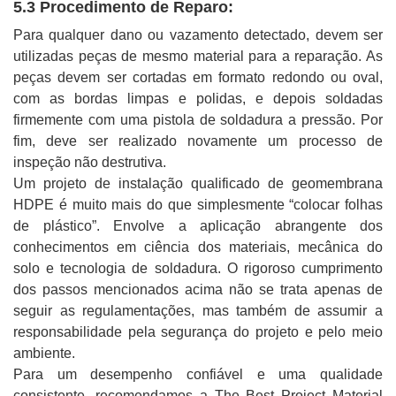
5.3 Procedimento de Reparo:
Para qualquer dano ou vazamento detectado, devem ser
utilizadas peças de mesmo material para a reparação. As
peças devem ser cortadas em formato redondo ou oval,
com as bordas limpas e polidas, e depois soldadas
firmemente com uma pistola de soldadura a pressão. Por
fim, deve ser realizado novamente um processo de
inspeção não destrutiva.
Um projeto de instalação qualificado de geomembrana
HDPE é muito mais do que simplesmente “colocar folhas
de plástico”. Envolve a aplicação abrangente dos
conhecimentos em ciência dos materiais, mecânica do
solo e tecnologia de soldadura. O rigoroso cumprimento
dos passos mencionados acima não se trata apenas de
seguir as regulamentações, mas também de assumir a
responsabilidade pela segurança do projeto e pelo meio
ambiente.
Para um desempenho confiável e uma qualidade
consistente, recomendamos a The Best Project Material