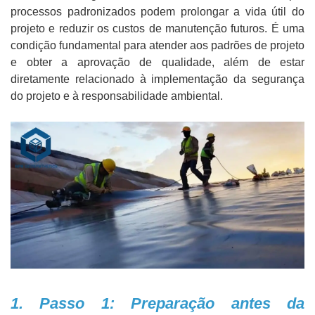
processos padronizados podem prolongar a vida útil do
projeto e reduzir os custos de manutenção futuros. É uma
condição fundamental para atender aos padrões de projeto
e obter a aprovação de qualidade, além de estar
diretamente relacionado à implementação da segurança
do projeto e à responsabilidade ambiental.
1. Passo 1: Preparação antes da