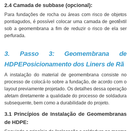
2.4 Camada de subbase (opcional):
Para fundações de rocha ou áreas com risco de objetos
pontiagudos, é possível colocar uma camada de geotêxtil
sob a geomembrana a fim de reduzir o risco de ela ser
perfurada.
3. Passo 3: Geomembrana de
HDPE
Posicionamento dos Liners de Rã
A instalação do material de geomembrana consiste no
processo de colocá-lo sobre a fundação, de acordo com o
layout previamente projetado. Os detalhes dessa operação
afetam diretamente a qualidade do processo de soldadura
subsequente, bem como a durabilidade do projeto.
3.1 Princípios de Instalação de Geomembranas
de HDPE: