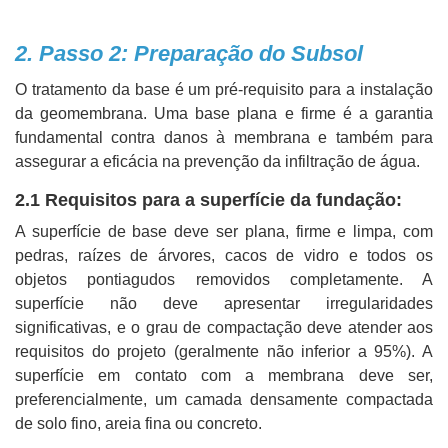
2. Passo 2: Preparação do Subsol
O tratamento da base é um pré-requisito para a instalação
da geomembrana. Uma base plana e firme é a garantia
fundamental contra danos à membrana e também para
assegurar a eficácia na prevenção da infiltração de água.
2.1 Requisitos para a superfície da fundação:
A superfície de base deve ser plana, firme e limpa, com
pedras, raízes de árvores, cacos de vidro e todos os
objetos pontiagudos removidos completamente. A
superfície não deve apresentar irregularidades
significativas, e o grau de compactação deve atender aos
requisitos do projeto (geralmente não inferior a 95%). A
superfície em contato com a membrana deve ser,
preferencialmente, um camada densamente compactada
de solo fino, areia fina ou concreto.