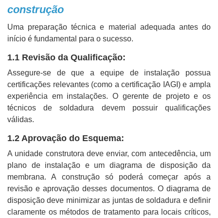
construção
Uma preparação técnica e material adequada antes do
início é fundamental para o sucesso.
1.1 Revisão da Qualificação:
Assegure-se de que a equipe de instalação possua
certificações relevantes (como a certificação IAGI) e ampla
experiência em instalações. O gerente de projeto e os
técnicos de soldadura devem possuir qualificações
válidas.
1.2 Aprovação do Esquema:
A unidade construtora deve enviar, com antecedência, um
plano de instalação e um diagrama de disposição da
membrana. A construção só poderá começar após a
revisão e aprovação desses documentos. O diagrama de
disposição deve minimizar as juntas de soldadura e definir
claramente os métodos de tratamento para locais críticos,