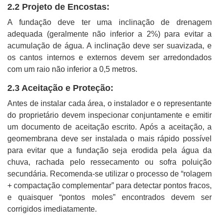
2.2 Projeto de Encostas:
A fundação deve ter uma inclinação de drenagem
adequada (geralmente não inferior a 2%) para evitar a
acumulação de água. A inclinação deve ser suavizada, e
os cantos internos e externos devem ser arredondados
com um raio não inferior a 0,5 metros.
2.3 Aceitação e Proteção:
Antes de instalar cada área, o instalador e o representante
do proprietário devem inspecionar conjuntamente e emitir
um documento de aceitação escrito. Após a aceitação, a
geomembrana deve ser instalada o mais rápido possível
para evitar que a fundação seja erodida pela água da
chuva, rachada pelo ressecamento ou sofra poluição
secundária. Recomenda-se utilizar o processo de “rolagem
+ compactação complementar” para detectar pontos fracos,
e quaisquer “pontos moles” encontrados devem ser
corrigidos imediatamente.