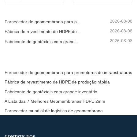
2026-08-08
Fornecedor de geomembrana para promotores de infraestruturas
2026-08-08
Fábrica de revestimento de HDPE de produção rápida
2026-08-08
Fabricante de geotêxteis com grande inventário
Fornecedor de geomembrana para promotores de infraestruturas
Fábrica de revestimento de HDPE de produção rápida
Fabricante de geotêxteis com grande inventário
A Lista das 7 Melhores Geomembranas HDPE 2mm
Fornecedor mundial de logística de geomembrana
CONTATE-NOS