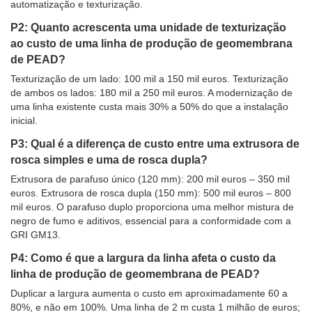
automatização e texturização.
P2: Quanto acrescenta uma unidade de texturização
ao custo de uma linha de produção de geomembrana
de PEAD?
Texturização de um lado: 100 mil a 150 mil euros. Texturização
de ambos os lados: 180 mil a 250 mil euros. A modernização de
uma linha existente custa mais 30% a 50% do que a instalação
inicial.
P3: Qual é a diferença de custo entre uma extrusora de
rosca simples e uma de rosca dupla?
Extrusora de parafuso único (120 mm): 200 mil euros – 350 mil
euros. Extrusora de rosca dupla (150 mm): 500 mil euros – 800
mil euros. O parafuso duplo proporciona uma melhor mistura de
negro de fumo e aditivos, essencial para a conformidade com a
GRI GM13.
P4: Como é que a largura da linha afeta o custo da
linha de produção de geomembrana de PEAD?
Duplicar a largura aumenta o custo em aproximadamente 60 a
80%, e não em 100%. Uma linha de 2 m custa 1 milhão de euros;