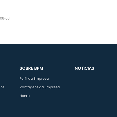
-08-08
SOBRE BPM
NOTÍCIAS
Perfil da Empresa
ens
Vantagens da Empresa
Honra