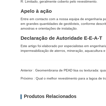
R: Limitado, geralmente coberto pelo revestimento.
Apelo à ação
Entre em contacto com a nossa equipa de engenharia par
em grandes quantidades de geotêxteis, conforme descri
amostras e orientações de instalação.
Declaração de Autoridade E-E-A-T
Este artigo foi elaborado por especialistas em engenhar
impermeabilização de aterros, mineração, aquacultura e 
Anterior : Geomembrana de PEAD lisa ou texturada: qua
Próximo : Qual o melhor revestimento para a lagoa de 
Produtos Relacionados