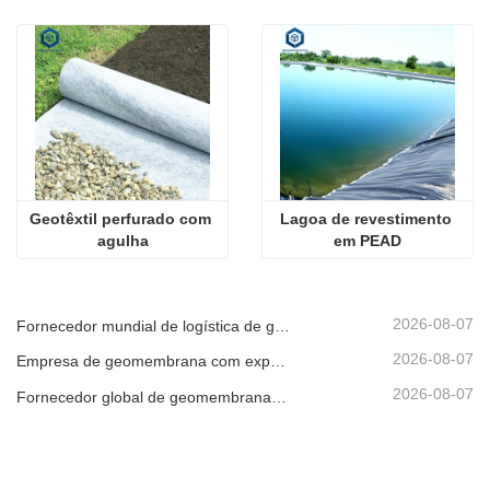
Geotêxtil perfurado com 
Lagoa de revestimento 
agulha
em PEAD
2026-08-07
Fornecedor mundial de logística de geomembrana
2026-08-07
Empresa de geomembrana com exportação direta de fábrica
2026-08-07
Fornecedor global de geomembrana para envio