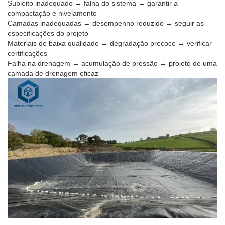
Subleito inadequado → falha do sistema → garantir a
compactação e nivelamento
Camadas inadequadas → desempenho reduzido → seguir as
especificações do projeto
Materiais de baixa qualidade → degradação precoce → verificar
certificações
Falha na drenagem → acumulação de pressão → projeto de uma
camada de drenagem eficaz