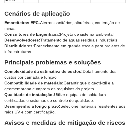
Cenários de aplicação
Empreiteiros EPC:
Aterros sanitários, albufeiras, contenção de
minas
Consultores de Engenharia:
Projeto de sistema ambiental
Desenvolvedores:
Tratamento de águas residuais industriais
Distribuidores:
Fornecimento em grande escala para projetos de
infraestruturas
Principais problemas e soluções
Complexidade da estimativa de custos:
Detalhamento dos
custos por camada e função
Compatibilidade de materiais:
Garantir que o geotêxtil e a
geomembrana cumprem os requisitos do projeto.
Qualidade de instalação:
Utilize equipas de soldadura
certificadas e sistemas de controlo de qualidade.
Desempenho a longo prazo:
Selecione materiais resistentes aos
raios UV e com certificação.
Avisos e medidas de mitigação de riscos