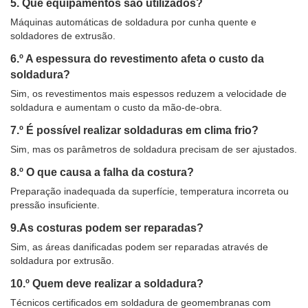
5. Que equipamentos são utilizados?
Máquinas automáticas de soldadura por cunha quente e
soldadores de extrusão.
6.º A espessura do revestimento afeta o custo da
soldadura?
Sim, os revestimentos mais espessos reduzem a velocidade de
soldadura e aumentam o custo da mão-de-obra.
7.º É possível realizar soldaduras em clima frio?
Sim, mas os parâmetros de soldadura precisam de ser ajustados.
8.º O que causa a falha da costura?
Preparação inadequada da superfície, temperatura incorreta ou
pressão insuficiente.
9.As costuras podem ser reparadas?
Sim, as áreas danificadas podem ser reparadas através de
soldadura por extrusão.
10.º Quem deve realizar a soldadura?
Técnicos certificados em soldadura de geomembranas com