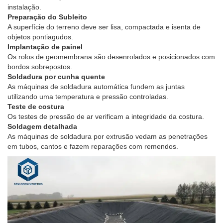
instalação.
Preparação do Subleito
A superfície do terreno deve ser lisa, compactada e isenta de
objetos pontiagudos.
Implantação de painel
Os rolos de geomembrana são desenrolados e posicionados com
bordos sobrepostos.
Soldadura por cunha quente
As máquinas de soldadura automática fundem as juntas
utilizando uma temperatura e pressão controladas.
Teste de costura
Os testes de pressão de ar verificam a integridade da costura.
Soldagem detalhada
As máquinas de soldadura por extrusão vedam as penetrações
em tubos, cantos e fazem reparações com remendos.