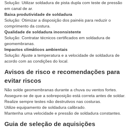
Solução: Utilizar soldadura de pista dupla com teste de pressão
em canal de ar.
Baixa produtividade de soldadura
Solução: Otimizar a disposição dos painéis para reduzir o
comprimento da costura.
Qualidade de soldadura inconsistente
Solução: Contratar técnicos certificados em soldadura de
geomembranas.
Impactos climáticos ambientais
Solução: Ajuste a temperatura e a velocidade de soldadura de
acordo com as condições do local.
Avisos de risco e recomendações para
evitar riscos
Não solde geomembranas durante a chuva ou ventos fortes.
Assegure-se de que a sobreposição está correta antes de soldar.
Realize sempre testes não destrutivos nas costuras.
Utilize equipamento de soldadura calibrado.
Mantenha uma velocidade e pressão de soldadura constantes.
Guia de seleção de aquisições