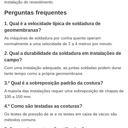
instalação do revestimento.
Perguntas frequentes
1. Qual é a velocidade típica de soldadura de
geomembranas?
As máquinas de soldadura por cunha quente operam
normalmente a uma velocidade de 2 a 4 metros por minuto.
2. Qual a durabilidade da soldadura em instalações de
campo?
Com uma instalação adequada, as juntas soldadas podem durar
tanto tempo como a própria geomembrana.
3.º Qual é a sobreposição padrão da costura?
A maioria das instalações requer uma sobreposição de chapas de
100 a 150 mm.
4.º Como são testadas as costuras?
Os testes de pressão de ar e os testes em caixa de vácuo são
métodos comuns.