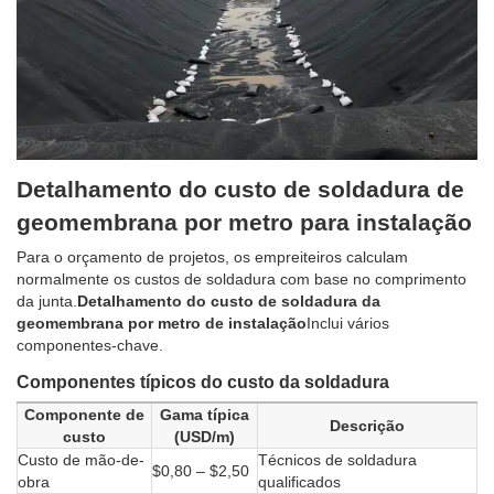
Detalhamento do custo de soldadura de
geomembrana por metro para instalação
Para o orçamento de projetos, os empreiteiros calculam
normalmente os custos de soldadura com base no comprimento
da junta.
Detalhamento do custo de soldadura da
geomembrana por metro de instalação
Inclui vários
componentes-chave.
Componentes típicos do custo da soldadura
Componente de
Gama típica
Descrição
custo
(USD/m)
Custo de mão-de-
Técnicos de soldadura
$0,80 – $2,50
obra
qualificados