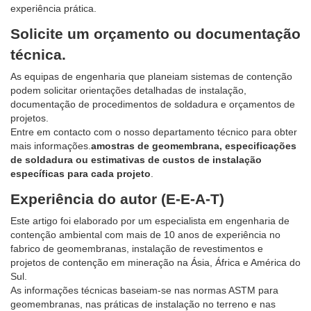
experiência prática.
Solicite um orçamento ou documentação
técnica.
As equipas de engenharia que planeiam sistemas de contenção
podem solicitar orientações detalhadas de instalação,
documentação de procedimentos de soldadura e orçamentos de
projetos.
Entre em contacto com o nosso departamento técnico para obter
mais informações.
amostras de geomembrana, especificações
de soldadura ou estimativas de custos de instalação
específicas para cada projeto
.
Experiência do autor (E-E-A-T)
Este artigo foi elaborado por um especialista em engenharia de
contenção ambiental com mais de 10 anos de experiência no
fabrico de geomembranas, instalação de revestimentos e
projetos de contenção em mineração na Ásia, África e América do
Sul.
As informações técnicas baseiam-se nas normas ASTM para
geomembranas, nas práticas de instalação no terreno e nas