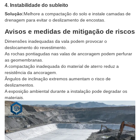
4. Instabilidade do subleito
Solução:
Melhore a compactação do solo e instale camadas de
drenagem para evitar o deslizamento de encostas.
Avisos e medidas de mitigação de riscos
Dimensões inadequadas da vala podem provocar o
deslocamento do revestimento.
As rochas pontiagudas nas valas de ancoragem podem perfurar
as geomembranas.
A compactação inadequada do material de aterro reduz a
resistência da ancoragem.
Ângulos de inclinação extremos aumentam o risco de
deslizamentos.
A exposição ambiental durante a instalação pode degradar os
materiais.