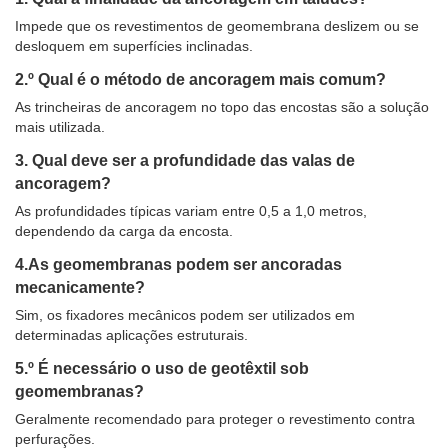
Impede que os revestimentos de geomembrana deslizem ou se
desloquem em superfícies inclinadas.
2.º Qual é o método de ancoragem mais comum?
As trincheiras de ancoragem no topo das encostas são a solução
mais utilizada.
3. Qual deve ser a profundidade das valas de
ancoragem?
As profundidades típicas variam entre 0,5 a 1,0 metros,
dependendo da carga da encosta.
4.As geomembranas podem ser ancoradas
mecanicamente?
Sim, os fixadores mecânicos podem ser utilizados em
determinadas aplicações estruturais.
5.º É necessário o uso de geotêxtil sob
geomembranas?
Geralmente recomendado para proteger o revestimento contra
perfurações.