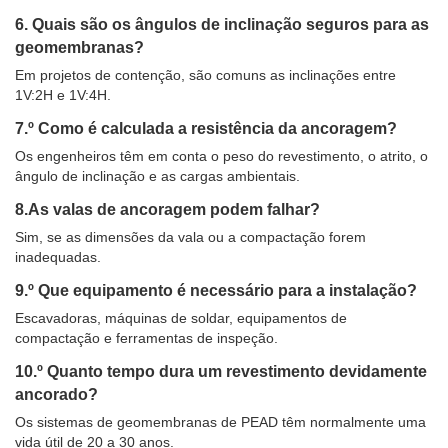
6. Quais são os ângulos de inclinação seguros para as
geomembranas?
Em projetos de contenção, são comuns as inclinações entre
1V:2H e 1V:4H.
7.º Como é calculada a resistência da ancoragem?
Os engenheiros têm em conta o peso do revestimento, o atrito, o
ângulo de inclinação e as cargas ambientais.
8.As valas de ancoragem podem falhar?
Sim, se as dimensões da vala ou a compactação forem
inadequadas.
9.º Que equipamento é necessário para a instalação?
Escavadoras, máquinas de soldar, equipamentos de
compactação e ferramentas de inspeção.
10.º Quanto tempo dura um revestimento devidamente
ancorado?
Os sistemas de geomembranas de PEAD têm normalmente uma
vida útil de 20 a 30 anos.