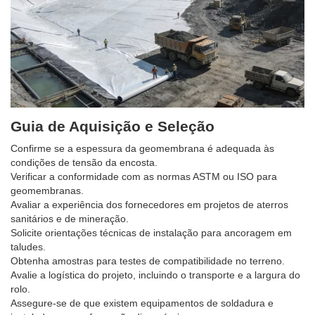
Guia de Aquisição e Seleção
Confirme se a espessura da geomembrana é adequada às
condições de tensão da encosta.
Verificar a conformidade com as normas ASTM ou ISO para
geomembranas.
Avaliar a experiência dos fornecedores em projetos de aterros
sanitários e de mineração.
Solicite orientações técnicas de instalação para ancoragem em
taludes.
Obtenha amostras para testes de compatibilidade no terreno.
Avalie a logística do projeto, incluindo o transporte e a largura do
rolo.
Assegure-se de que existem equipamentos de soldadura e