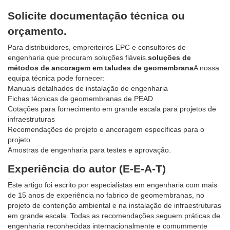
Solicite documentação técnica ou
orçamento.
Para distribuidores, empreiteiros EPC e consultores de
engenharia que procuram soluções fiáveis.
soluções de
métodos de ancoragem em taludes de geomembrana
A nossa
equipa técnica pode fornecer:
Manuais detalhados de instalação de engenharia
Fichas técnicas de geomembranas de PEAD
Cotações para fornecimento em grande escala para projetos de
infraestruturas
Recomendações de projeto e ancoragem específicas para o
projeto
Amostras de engenharia para testes e aprovação.
Experiência do autor (E-E-A-T)
Este artigo foi escrito por especialistas em engenharia com mais
de 15 anos de experiência no fabrico de geomembranas, no
projeto de contenção ambiental e na instalação de infraestruturas
em grande escala. Todas as recomendações seguem práticas de
engenharia reconhecidas internacionalmente e comummente