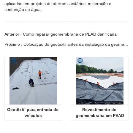
aplicadas em projetos de aterros sanitários, mineração e
contenção de água.
Anterior : Como reparar geomembrana de PEAD danificada
Próximo : Colocação do geotêxtil antes da instalação da geomembrana
Geotêxtil para entrada de 
Revestimento de 
veículos
geomembrana em PEAD