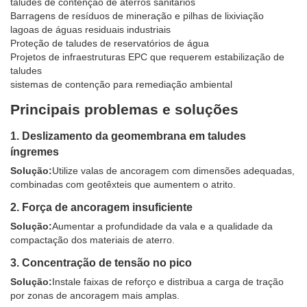
taludes de contenção de aterros sanitários
Barragens de resíduos de mineração e pilhas de lixiviação
lagoas de águas residuais industriais
Proteção de taludes de reservatórios de água
Projetos de infraestruturas EPC que requerem estabilização de
taludes
sistemas de contenção para remediação ambiental
Principais problemas e soluções
1. Deslizamento da geomembrana em taludes
íngremes
Solução:
Utilize valas de ancoragem com dimensões adequadas,
combinadas com geotêxteis que aumentem o atrito.
2. Força de ancoragem insuficiente
Solução:
Aumentar a profundidade da vala e a qualidade da
compactação dos materiais de aterro.
3. Concentração de tensão no pico
Solução:
Instale faixas de reforço e distribua a carga de tração
por zonas de ancoragem mais amplas.