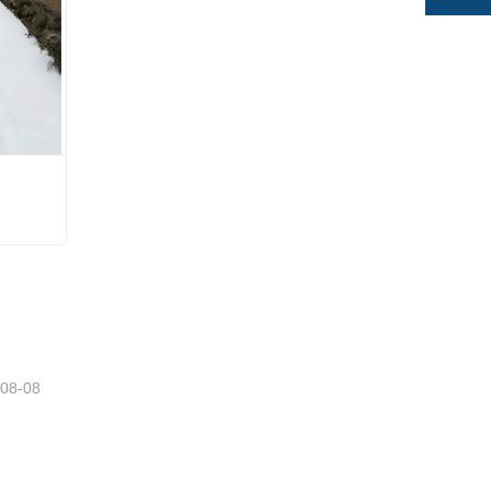
-08-08