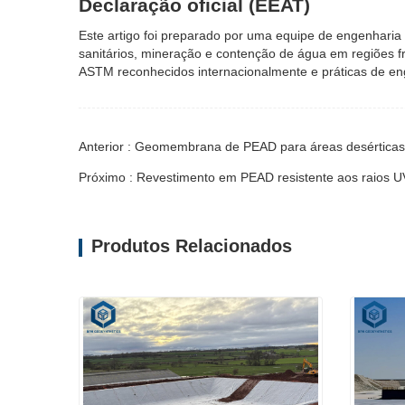
Declaração oficial (EEAT)
Este artigo foi preparado por uma equipe de engenharia
sanitários, mineração e contenção de água em regiões f
ASTM reconhecidos internacionalmente e práticas de e
Anterior : Geomembrana de PEAD para áreas desérticas 
Próximo : Revestimento em PEAD resistente aos raios U
Produtos Relacionados