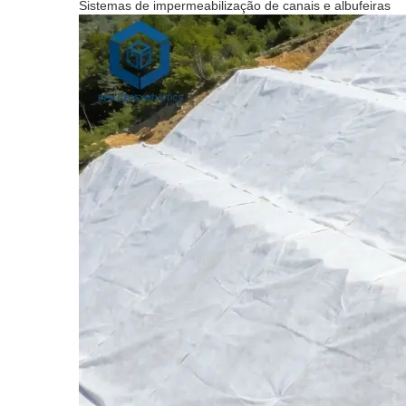
Sistemas de impermeabilização de canais e albufeiras