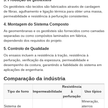
Os geotêxteis não tecidos são fabricados através de cardagem
de fibras, agulhamento e ligação térmica para obter uma massa,
permeabilidade e resistência à perfuração consistentes.
4. Montagem do Sistema Composto
As geomembranas e os geotêxteis são fornecidos como camadas
separadas ou como compósitos laminados em fábrica,
dependendo dos requisitos do projeto.
5. Controlo de Qualidade
Os ensaios incluem a resistência à tração, resistência à
perfuração, verificação da espessura, permeabilidade e
desempenho da costura, garantindo a fiabilidade do sistema em
aplicações de engenharia.
Comparação da indústria
Resistência
Tipo de forro
Impermeabilidade
à
Uso típico
perfuração
Mineração,
Sistema de
aterros