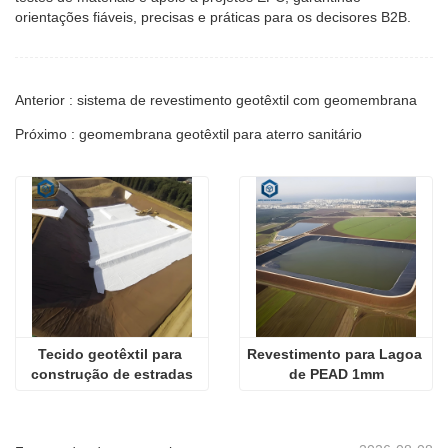
orientações fiáveis, precisas e práticas para os decisores B2B.
Anterior : sistema de revestimento geotêxtil com geomembrana
Próximo : geomembrana geotêxtil para aterro sanitário
Tecido geotêxtil para 
Revestimento para Lagoa 
construção de estradas
de PEAD 1mm