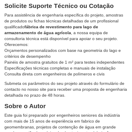
Solicite Suporte Técnico ou Cotação
Para assistência de engenharia específica do projeto, amostras
de produtos ou fichas técnicas detalhadas de um profissional
qualificado
fábrica de revestimento para lago de
armazenamento de água agrícola
, a nossa equipa de
consultoria técnica está disponível para apoiar o seu projeto.
Oferecemos:
Orçamentos personalizados com base na geometria do lago e
critérios de desempenho
Painéis de amostra gratuitos de 1 m² para testes independentes
Especificações técnicas completas e manuais de instalação
Consulta direta com engenheiros de polímeros e civis
Submeta os parâmetros do seu projeto através do formulário de
contacto no nosso site para receber uma proposta de engenharia
detalhada no prazo de 48 horas.
Sobre o Autor
Este guia foi preparado por engenheiros seniores da indústria
com mais de 15 anos de experiência em fabrico de
geomembranas, projetos de contenção de água em grande