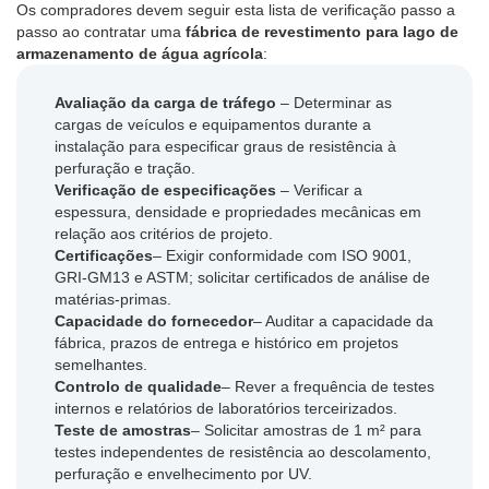
Os compradores devem seguir esta lista de verificação passo a
passo ao contratar uma
fábrica de revestimento para lago de
armazenamento de água agrícola
:
Avaliação da carga de tráfego
– Determinar as
cargas de veículos e equipamentos durante a
instalação para especificar graus de resistência à
perfuração e tração.
Verificação de especificações
– Verificar a
espessura, densidade e propriedades mecânicas em
relação aos critérios de projeto.
Certificações
– Exigir conformidade com ISO 9001,
GRI-GM13 e ASTM; solicitar certificados de análise de
matérias-primas.
Capacidade do fornecedor
– Auditar a capacidade da
fábrica, prazos de entrega e histórico em projetos
semelhantes.
Controlo de qualidade
– Rever a frequência de testes
internos e relatórios de laboratórios terceirizados.
Teste de amostras
– Solicitar amostras de 1 m² para
testes independentes de resistência ao descolamento,
perfuração e envelhecimento por UV.