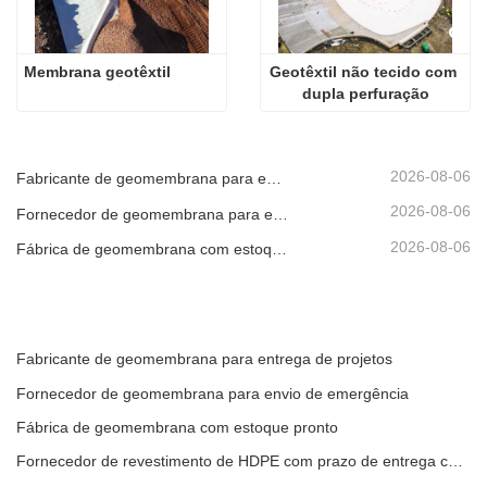
Membrana geotêxtil
Geotêxtil não tecido com 
dupla perfuração
2026-08-06
Fabricante de geomembrana para entrega de projetos
2026-08-06
Fornecedor de geomembrana para envio de emergência
2026-08-06
Fábrica de geomembrana com estoque pronto
Fabricante de geomembrana para entrega de projetos
Fornecedor de geomembrana para envio de emergência
Fábrica de geomembrana com estoque pronto
Fornecedor de revestimento de HDPE com prazo de entrega curto