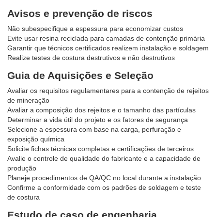
Avisos e prevenção de riscos
Não subespecifique a espessura para economizar custos
Evite usar resina reciclada para camadas de contenção primária
Garantir que técnicos certificados realizem instalação e soldagem
Realize testes de costura destrutivos e não destrutivos
Guia de Aquisições e Seleção
Avaliar os requisitos regulamentares para a contenção de rejeitos
de mineração
Avaliar a composição dos rejeitos e o tamanho das partículas
Determinar a vida útil do projeto e os fatores de segurança
Selecione a espessura com base na carga, perfuração e
exposição química
Solicite fichas técnicas completas e certificações de terceiros
Avalie o controle de qualidade do fabricante e a capacidade de
produção
Planeje procedimentos de QA/QC no local durante a instalação
Confirme a conformidade com os padrões de soldagem e teste
de costura
Estudo de caso de engenharia