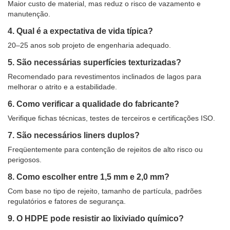
Maior custo de material, mas reduz o risco de vazamento e
manutenção.
4. Qual é a expectativa de vida típica?
20–25 anos sob projeto de engenharia adequado.
5. São necessárias superfícies texturizadas?
Recomendado para revestimentos inclinados de lagos para
melhorar o atrito e a estabilidade.
6. Como verificar a qualidade do fabricante?
Verifique fichas técnicas, testes de terceiros e certificações ISO.
7. São necessários liners duplos?
Freqüentemente para contenção de rejeitos de alto risco ou
perigosos.
8. Como escolher entre 1,5 mm e 2,0 mm?
Com base no tipo de rejeito, tamanho de partícula, padrões
regulatórios e fatores de segurança.
9. O HDPE pode resistir ao lixiviado químico?