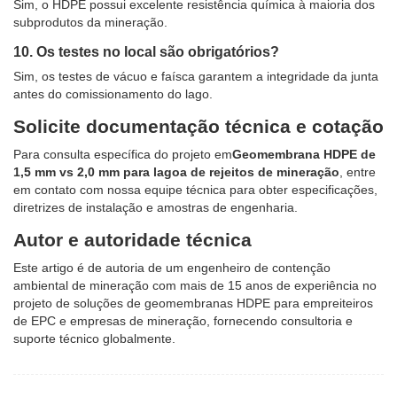
Sim, o HDPE possui excelente resistência química à maioria dos
subprodutos da mineração.
10. Os testes no local são obrigatórios?
Sim, os testes de vácuo e faísca garantem a integridade da junta
antes do comissionamento do lago.
Solicite documentação técnica e cotação
Para consulta específica do projeto em
Geomembrana HDPE de
1,5 mm vs 2,0 mm para lagoa de rejeitos de mineração
, entre
em contato com nossa equipe técnica para obter especificações,
diretrizes de instalação e amostras de engenharia.
Autor e autoridade técnica
Este artigo é de autoria de um engenheiro de contenção
ambiental de mineração com mais de 15 anos de experiência no
projeto de soluções de geomembranas HDPE para empreiteiros
de EPC e empresas de mineração, fornecendo consultoria e
suporte técnico globalmente.