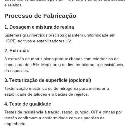
e rejeitos
Processo de Fabricação
1. Dosagem e mistura de resina
Sistemas gravimétricos precisos garantem uniformidade em
HDPE, aditivos e estabilizadores UV.
2. Extrusão
A extrusão de matriz plana produz chapas com tolerâncias de
espessura de ±5%. Medidores on-line monitoram a consistência
da espessura.
3. Texturização de superfície (opcional)
Texturização mecânica ou de nitrogênio para melhorar a
estabilidade de taludes em bacias de rejeitos.
4. Teste de qualidade
Testes de resistência à tração, rasgo, punção, OIT e trincas por
tensão confirmam a conformidade com os padrões de
engenharia.